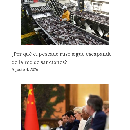
¿Por qué el pescado ruso sigue escapando
de la red de sanciones?
Agosto 4, 2026