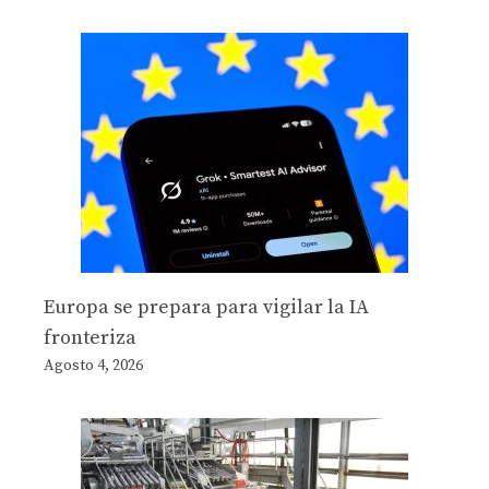
Europa se prepara para vigilar la IA
fronteriza
Agosto 4, 2026