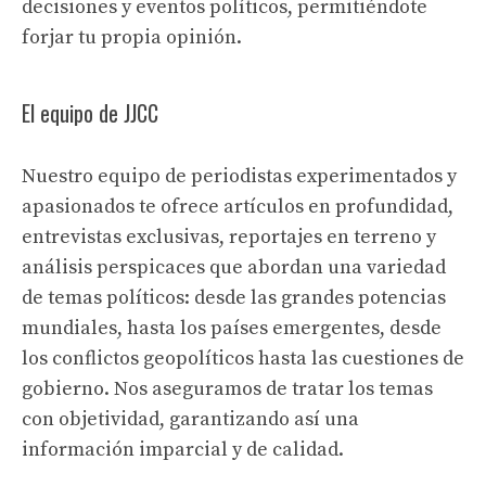
decisiones y eventos políticos, permitiéndote
forjar tu propia opinión.
El equipo de JJCC
Nuestro equipo de periodistas experimentados y
apasionados te ofrece artículos en profundidad,
entrevistas exclusivas, reportajes en terreno y
análisis perspicaces que abordan una variedad
de temas políticos: desde las grandes potencias
mundiales, hasta los países emergentes, desde
los conflictos geopolíticos hasta las cuestiones de
gobierno. Nos aseguramos de tratar los temas
con objetividad, garantizando así una
información imparcial y de calidad.