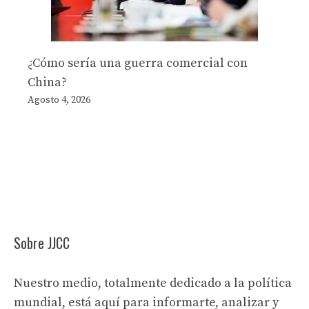
¿Cómo sería una guerra comercial con
China?
Agosto 4, 2026
Sobre JJCC
Nuestro medio, totalmente dedicado a la política
mundial, está aquí para informarte, analizar y