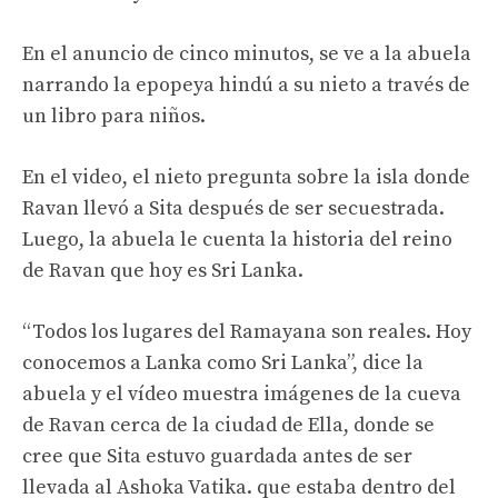
En el anuncio de cinco minutos, se ve a la abuela
narrando la epopeya hindú a su nieto a través de
un libro para niños.
En el video, el nieto pregunta sobre la isla donde
Ravan llevó a Sita después de ser secuestrada.
Luego, la abuela le cuenta la historia del reino
de Ravan que hoy es Sri Lanka.
“Todos los lugares del Ramayana son reales. Hoy
conocemos a Lanka como Sri Lanka”, dice la
abuela y el vídeo muestra imágenes de la cueva
de Ravan cerca de la ciudad de Ella, donde se
cree que Sita estuvo guardada antes de ser
llevada al Ashoka Vatika. que estaba dentro del