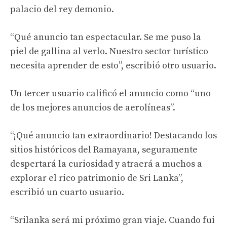
palacio del rey demonio.
“Qué anuncio tan espectacular. Se me puso la
piel de gallina al verlo. Nuestro sector turístico
necesita aprender de esto”, escribió otro usuario.
Un tercer usuario calificó el anuncio como “uno
de los mejores anuncios de aerolíneas”.
“¡Qué anuncio tan extraordinario! Destacando los
sitios históricos del Ramayana, seguramente
despertará la curiosidad y atraerá a muchos a
explorar el rico patrimonio de Sri Lanka”,
escribió un cuarto usuario.
“Srilanka será mi próximo gran viaje. Cuando fui