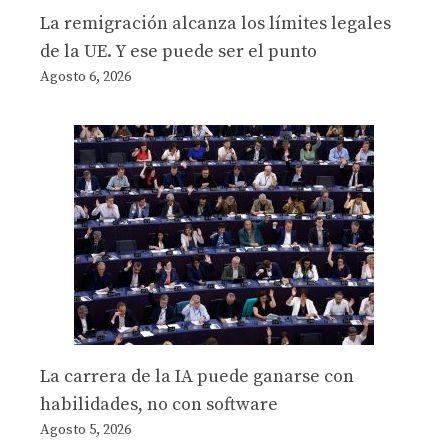
La remigración alcanza los límites legales
de la UE. Y ese puede ser el punto
Agosto 6, 2026
La carrera de la IA puede ganarse con
habilidades, no con software
Agosto 5, 2026