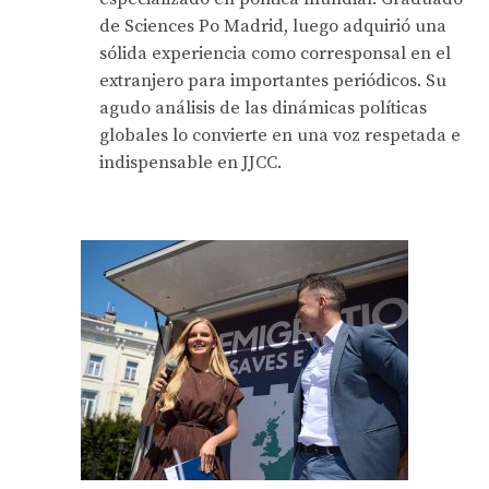
de Sciences Po Madrid, luego adquirió una
sólida experiencia como corresponsal en el
extranjero para importantes periódicos. Su
agudo análisis de las dinámicas políticas
globales lo convierte en una voz respetada e
indispensable en JJCC.