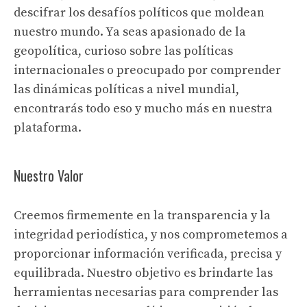
descifrar los desafíos políticos que moldean
nuestro mundo. Ya seas apasionado de la
geopolítica, curioso sobre las políticas
internacionales o preocupado por comprender
las dinámicas políticas a nivel mundial,
encontrarás todo eso y mucho más en nuestra
plataforma.
Nuestro Valor
Creemos firmemente en la transparencia y la
integridad periodística, y nos comprometemos a
proporcionar información verificada, precisa y
equilibrada. Nuestro objetivo es brindarte las
herramientas necesarias para comprender las