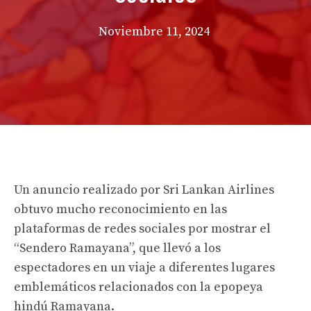
Noviembre 11, 2024
Un anuncio realizado por Sri Lankan Airlines
obtuvo mucho reconocimiento en las
plataformas de redes sociales por mostrar el
“Sendero Ramayana”, que llevó a los
espectadores en un viaje a diferentes lugares
emblemáticos relacionados con la epopeya
hindú Ramayana.