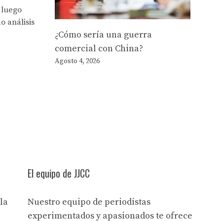
 luego
o análisis
¿Cómo sería una guerra
comercial con China?
Agosto 4, 2026
El equipo de JJCC
la
Nuestro equipo de periodistas
experimentados y apasionados te ofrece