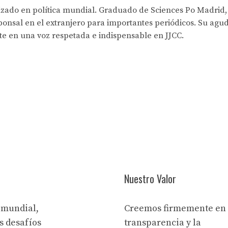
lizado en política mundial. Graduado de Sciences Po Madrid,
onsal en el extranjero para importantes periódicos. Su agud
rte en una voz respetada e indispensable en JJCC.
Nuestro Valor
 mundial,
Creemos firmemente en 
s desafíos
transparencia y la