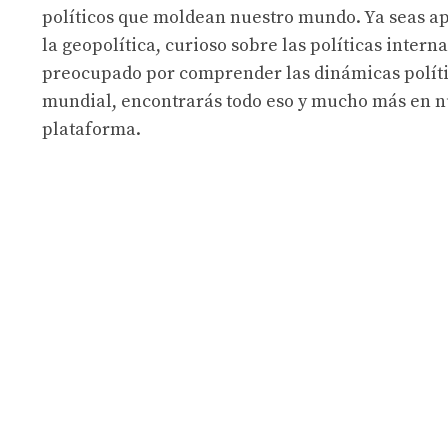
políticos que moldean nuestro mundo. Ya seas a
la geopolítica, curioso sobre las políticas intern
preocupado por comprender las dinámicas políti
mundial, encontrarás todo eso y mucho más en n
plataforma.