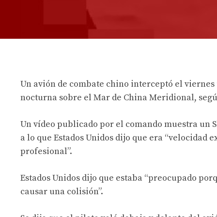
Un avión de combate chino interceptó el vierne
nocturna sobre el Mar de China Meridional, segú
Un vídeo publicado por el comando muestra un S
a lo que Estados Unidos dijo que era “velocidad 
profesional”.
Estados Unidos dijo que estaba “preocupado porqu
causar una colisión”.