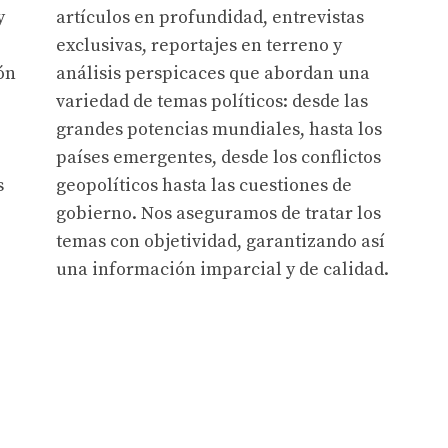
y
artículos en profundidad, entrevistas
exclusivas, reportajes en terreno y
ón
análisis perspicaces que abordan una
variedad de temas políticos: desde las
grandes potencias mundiales, hasta los
países emergentes, desde los conflictos
s
geopolíticos hasta las cuestiones de
gobierno. Nos aseguramos de tratar los
temas con objetividad, garantizando así
una información imparcial y de calidad.