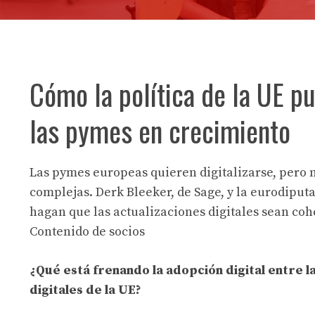
Cómo la política de la UE pu
las pymes en crecimiento
Las pymes europeas quieren digitalizarse, pero m
complejas. Derk Bleeker, de Sage, y la eurodip
hagan que las actualizaciones digitales sean cohe
Contenido de socios
¿Qué está frenando la adopción digital entre 
digitales de la UE?