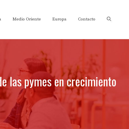
a
Medio Oriente
Europa
Contacto
 de las pymes en crecimiento