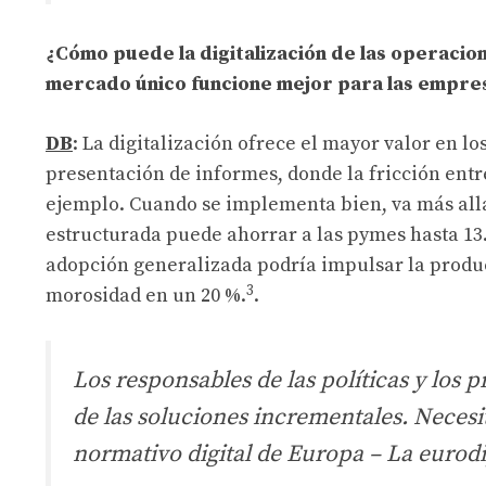
¿Cómo puede la digitalización de las operacion
mercado único funcione mejor para las empre
DB
: La digitalización ofrece el mayor valor en lo
presentación de informes, donde la fricción entr
ejemplo. Cuando se implementa bien, va más allá 
estructurada puede ahorrar a las pymes hasta 13
adopción generalizada podría impulsar la product
3
morosidad en un 20 %.
.
Los responsables de las políticas y los 
de las soluciones incrementales. Neces
normativo digital de Europa
– La eurod