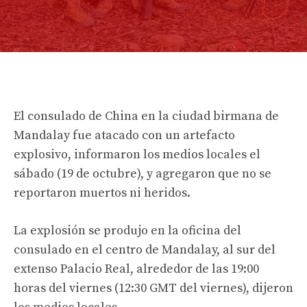
El consulado de China en la ciudad birmana de
Mandalay fue atacado con un artefacto
explosivo, informaron los medios locales el
sábado (19 de octubre), y agregaron que no se
reportaron muertos ni heridos.
La explosión se produjo en la oficina del
consulado en el centro de Mandalay, al sur del
extenso Palacio Real, alrededor de las 19:00
horas del viernes (12:30 GMT del viernes), dijeron