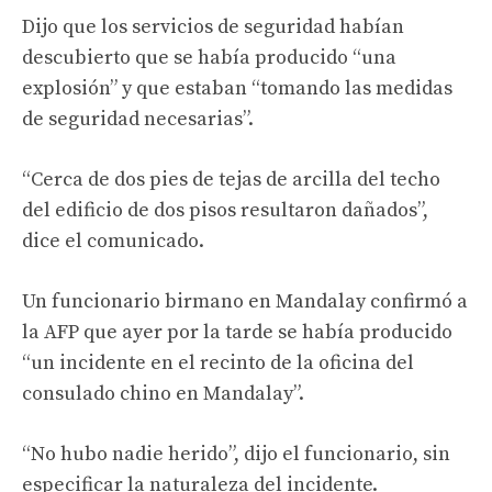
Dijo que los servicios de seguridad habían
descubierto que se había producido “una
explosión” y que estaban “tomando las medidas
de seguridad necesarias”.
“Cerca de dos pies de tejas de arcilla del techo
del edificio de dos pisos resultaron dañados”,
dice el comunicado.
Un funcionario birmano en Mandalay confirmó a
la AFP que ayer por la tarde se había producido
“un incidente en el recinto de la oficina del
consulado chino en Mandalay”.
“No hubo nadie herido”, dijo el funcionario, sin
especificar la naturaleza del incidente.