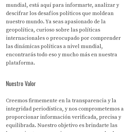
mundial, está aquí para informarte, analizar y
descifrar los desafíos políticos que moldean
nuestro mundo. Ya seas apasionado de la
geopolítica, curioso sobre las políticas
internacionales o preocupado por comprender
las dinámicas políticas a nivel mundial,
encontrarás todo eso y mucho más en nuestra
plataforma.
Nuestro Valor
Creemos firmemente en la transparencia y la
integridad periodística, y nos comprometemos a
proporcionar información verificada, precisa y
equilibrada. Nuestro objetivo es brindarte las