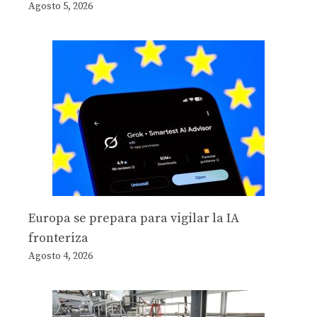
Agosto 5, 2026
Europa se prepara para vigilar la IA
fronteriza
Agosto 4, 2026