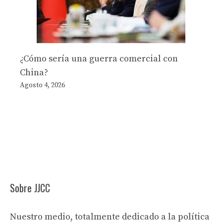
¿Cómo sería una guerra comercial con
China?
Agosto 4, 2026
Sobre JJCC
Nuestro medio, totalmente dedicado a la política