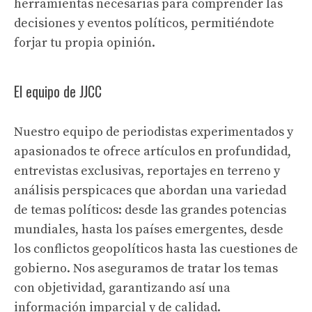
herramientas necesarias para comprender las
decisiones y eventos políticos, permitiéndote
forjar tu propia opinión.
El equipo de JJCC
Nuestro equipo de periodistas experimentados y
apasionados te ofrece artículos en profundidad,
entrevistas exclusivas, reportajes en terreno y
análisis perspicaces que abordan una variedad
de temas políticos: desde las grandes potencias
mundiales, hasta los países emergentes, desde
los conflictos geopolíticos hasta las cuestiones de
gobierno. Nos aseguramos de tratar los temas
con objetividad, garantizando así una
información imparcial y de calidad.