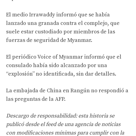
El medio Irrawaddy informó que se había
lanzado una granada contra el complejo, que
suele estar custodiado por miembros de las
fuerzas de seguridad de Myanmar.
El periódico Voice of Myanmar informó que el
consulado había sido alcanzado por una
“explosión” no identificada, sin dar detalles.
La embajada de China en Rangún no respondió a
las preguntas de la AFP.
Descargo de responsabilidad: esta historia se
publicó desde el feed de una agencia de noticias
con modificaciones mínimas para cumplir con la