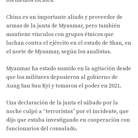
los medios locales.
China es un importante aliado y proveedor de
armas de la junta de Myanmar, pero también
mantiene vínculos con grupos étnicos que
luchan contra el ejército en el estado de Shan, en
el norte de Myanmar, según los analistas.
Myanmar ha estado sumido en la agitación desde
que los militares depusieron al gobierno de
Aung San Suu Kyi y tomaron el poder en 2021.
Una declaración de la junta el sábado por la
noche culpó a “terroristas” por el incidente, que
dijo que estaba investigando en cooperación con
funcionarios del consulado.