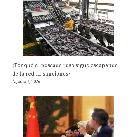
¿Por qué el pescado ruso sigue escapando
de la red de sanciones?
Agosto 4, 2026