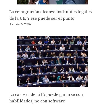
La remigración alcanza los límites legales
de la UE. Y ese puede ser el punto
Agosto 6, 2026
La carrera de la IA puede ganarse con
habilidades, no con software