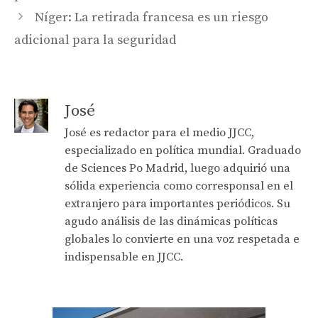
Níger: La retirada francesa es un riesgo
adicional para la seguridad
José
José es redactor para el medio JJCC,
especializado en política mundial. Graduado
de Sciences Po Madrid, luego adquirió una
sólida experiencia como corresponsal en el
extranjero para importantes periódicos. Su
agudo análisis de las dinámicas políticas
globales lo convierte en una voz respetada e
indispensable en JJCC.