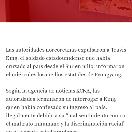
Las autoridades norcoreanas expulsaron a Travis
King, el soldado estadounidense que había
cruzado al país desde el Sur en julio, informaron
el miércoles los medios estatales de Pyongyang.
Según la agencia de noticias KCNA, las
autoridades terminaron de interrogar a King,
quien había confesado su ingreso al país.
ilegalmente
debido a su “mal sentimiento contra
el maltrato inhumano y la discriminación racial”