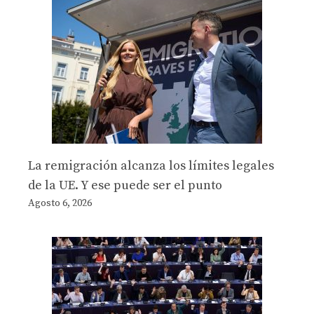
La remigración alcanza los límites legales
de la UE. Y ese puede ser el punto
Agosto 6, 2026