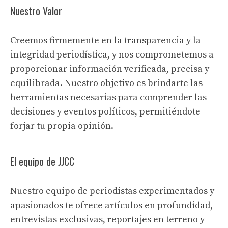
Nuestro Valor
Creemos firmemente en la transparencia y la
integridad periodística, y nos comprometemos a
proporcionar información verificada, precisa y
equilibrada. Nuestro objetivo es brindarte las
herramientas necesarias para comprender las
decisiones y eventos políticos, permitiéndote
forjar tu propia opinión.
El equipo de JJCC
Nuestro equipo de periodistas experimentados y
apasionados te ofrece artículos en profundidad,
entrevistas exclusivas, reportajes en terreno y