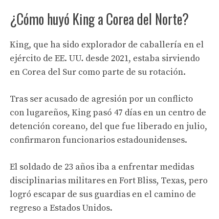
¿Cómo huyó King a Corea del Norte?
King, que ha sido explorador de caballería en el
ejército de EE. UU. desde 2021, estaba sirviendo
en Corea del Sur como parte de su rotación.
Tras ser acusado de agresión por un conflicto
con lugareños, King pasó 47 días en un centro de
detención coreano, del que fue liberado en julio,
confirmaron funcionarios estadounidenses.
El soldado de 23 años iba a enfrentar medidas
disciplinarias militares en Fort Bliss, Texas, pero
logró escapar de sus guardias en el camino de
regreso a Estados Unidos.