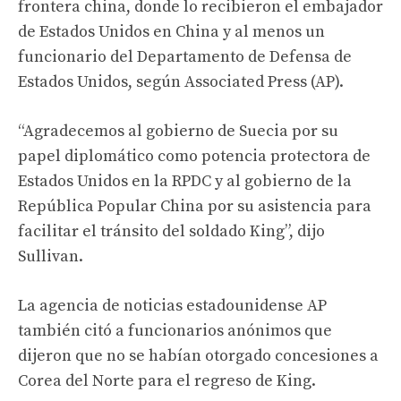
frontera china, donde lo recibieron el embajador
de Estados Unidos en China y al menos un
funcionario del Departamento de Defensa de
Estados Unidos, según Associated Press (AP).
“Agradecemos al gobierno de Suecia por su
papel diplomático como potencia protectora de
Estados Unidos en la RPDC y al gobierno de la
República Popular China por su asistencia para
facilitar el tránsito del soldado King”, dijo
Sullivan.
La agencia de noticias estadounidense AP
también citó a funcionarios anónimos que
dijeron que no se habían otorgado concesiones a
Corea del Norte para el regreso de King.