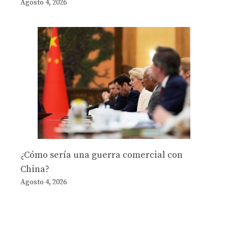
Agosto 4, 2026
¿Cómo sería una guerra comercial con
China?
Agosto 4, 2026