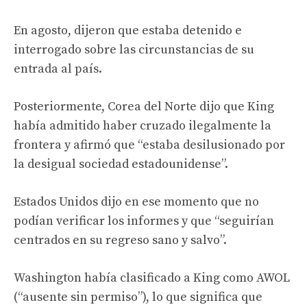
En agosto, dijeron que estaba detenido e
interrogado sobre las circunstancias de su
entrada al país.
Posteriormente, Corea del Norte dijo que King
había admitido haber cruzado ilegalmente la
frontera y afirmó que “estaba desilusionado por
la desigual sociedad estadounidense”.
Estados Unidos dijo en ese momento que no
podían verificar los informes y que “seguirían
centrados en su regreso sano y salvo”.
Washington había clasificado a King como AWOL
(“ausente sin permiso”), lo que significa que