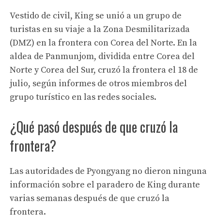
Vestido de civil, King se unió a un grupo de
turistas en su viaje a la Zona Desmilitarizada
(DMZ) en la frontera con Corea del Norte. En la
aldea de Panmunjom, dividida entre Corea del
Norte y Corea del Sur, cruzó la frontera el 18 de
julio, según informes de otros miembros del
grupo turístico en las redes sociales.
¿Qué pasó después de que cruzó la
frontera?
Las autoridades de Pyongyang no dieron ninguna
información sobre el paradero de King durante
varias semanas después de que cruzó la
frontera.