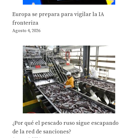
Europa se prepara para vigilar la IA
fronteriza
Agosto 4, 2026
¿Por qué el pescado ruso sigue escapando
de la red de sanciones?