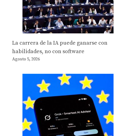
La carrera de la IA puede ganarse con
habilidades, no con software
Agosto 5, 2026