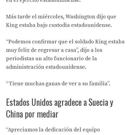
en el ejército estadounidense.
Más tarde el miércoles, Washington dijo que
King estaba bajo custodia estadounidense.
“Podemos confirmar que el soldado King estaba
muy feliz de regresar a casa”, dijo a los
periodistas un alto funcionario de la
administración estadounidense.
“Tiene muchas ganas de ver a su familia”.
Estados Unidos agradece a Suecia y
China por mediar
“Apreciamos la dedicación del equipo