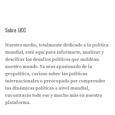
Sobre JJCC
Nuestro medio, totalmente dedicado a la política
mundial, está aquí para informarte, analizar y
descifrar los desafíos políticos que moldean
nuestro mundo. Ya seas apasionado de la
geopolítica, curioso sobre las políticas
internacionales o preocupado por comprender
las dinámicas políticas a nivel mundial,
encontrarás todo eso y mucho más en nuestra
plataforma.