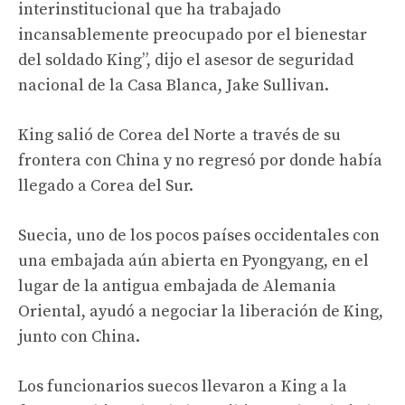
interinstitucional que ha trabajado
incansablemente preocupado por el bienestar
del soldado King”, dijo el asesor de seguridad
nacional de la Casa Blanca, Jake Sullivan.
King salió de Corea del Norte a través de su
frontera con China y no regresó por donde había
llegado a Corea del Sur.
Suecia, uno de los pocos países occidentales con
una embajada aún abierta en Pyongyang, en el
lugar de la antigua embajada de Alemania
Oriental, ayudó a negociar la liberación de King,
junto con China.
Los funcionarios suecos llevaron a King a la