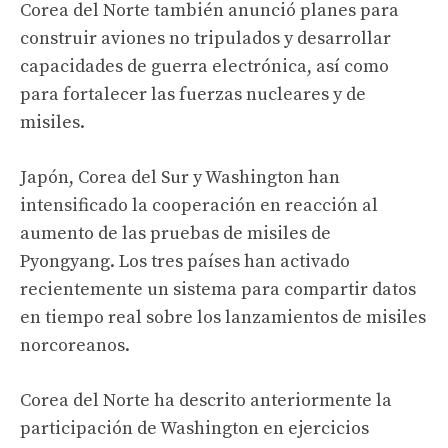
Corea del Norte también anunció planes para
construir aviones no tripulados y desarrollar
capacidades de guerra electrónica, así como
para fortalecer las fuerzas nucleares y de
misiles.
Japón, Corea del Sur y Washington han
intensificado la cooperación en reacción al
aumento de las pruebas de misiles de
Pyongyang. Los tres países han activado
recientemente un sistema para compartir datos
en tiempo real sobre los lanzamientos de misiles
norcoreanos.
Corea del Norte ha descrito anteriormente la
participación de Washington en ejercicios