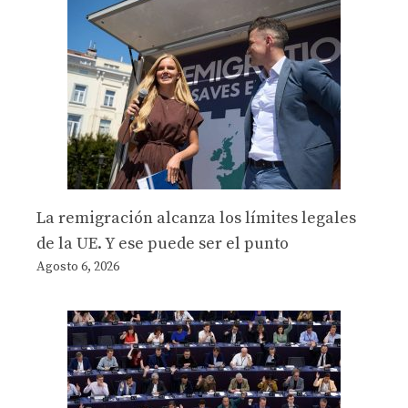
La remigración alcanza los límites legales
de la UE. Y ese puede ser el punto
Agosto 6, 2026