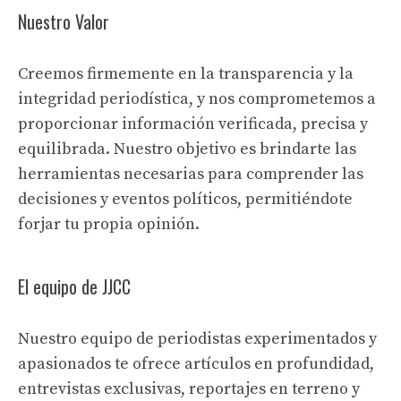
Nuestro Valor
Creemos firmemente en la transparencia y la
integridad periodística, y nos comprometemos a
proporcionar información verificada, precisa y
equilibrada. Nuestro objetivo es brindarte las
herramientas necesarias para comprender las
decisiones y eventos políticos, permitiéndote
forjar tu propia opinión.
El equipo de JJCC
Nuestro equipo de periodistas experimentados y
apasionados te ofrece artículos en profundidad,
entrevistas exclusivas, reportajes en terreno y