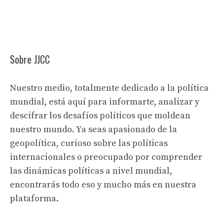
Sobre JJCC
Nuestro medio, totalmente dedicado a la política
mundial, está aquí para informarte, analizar y
descifrar los desafíos políticos que moldean
nuestro mundo. Ya seas apasionado de la
geopolítica, curioso sobre las políticas
internacionales o preocupado por comprender
las dinámicas políticas a nivel mundial,
encontrarás todo eso y mucho más en nuestra
plataforma.