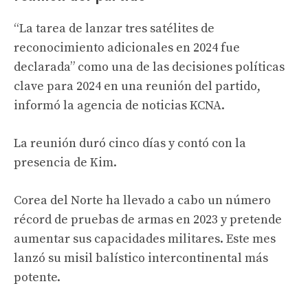
“La tarea de lanzar tres satélites de
reconocimiento adicionales en 2024 fue
declarada” como una de las decisiones políticas
clave para 2024 en una reunión del partido,
informó la agencia de noticias KCNA.
La reunión duró cinco días y contó con la
presencia de Kim.
Corea del Norte ha llevado a cabo un número
récord de pruebas de armas en 2023 y pretende
aumentar sus capacidades militares. Este mes
lanzó su misil balístico intercontinental más
potente.