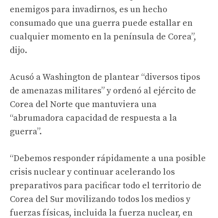
enemigos para invadirnos, es un hecho
consumado que una guerra puede estallar en
cualquier momento en la península de Corea”,
dijo.
Acusó a Washington de plantear “diversos tipos
de amenazas militares” y ordenó al ejército de
Corea del Norte que mantuviera una
“abrumadora capacidad de respuesta a la
guerra”.
“Debemos responder rápidamente a una posible
crisis nuclear y continuar acelerando los
preparativos para pacificar todo el territorio de
Corea del Sur movilizando todos los medios y
fuerzas físicas, incluida la fuerza nuclear, en