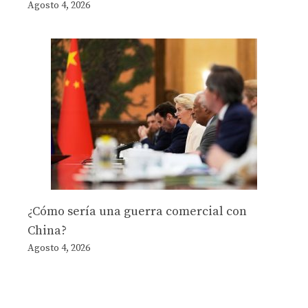
Agosto 4, 2026
¿Cómo sería una guerra comercial con
China?
Agosto 4, 2026