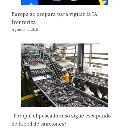
Europa se prepara para vigilar la IA
fronteriza
Agosto 4, 2026
¿Por qué el pescado ruso sigue escapando
de la red de sanciones?