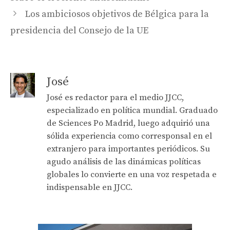
Los ambiciosos objetivos de Bélgica para la
presidencia del Consejo de la UE
José
José es redactor para el medio JJCC,
especializado en política mundial. Graduado
de Sciences Po Madrid, luego adquirió una
sólida experiencia como corresponsal en el
extranjero para importantes periódicos. Su
agudo análisis de las dinámicas políticas
globales lo convierte en una voz respetada e
indispensable en JJCC.