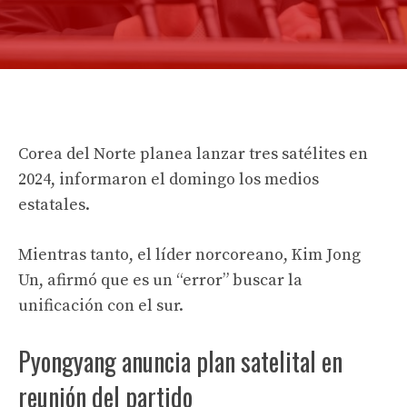
Corea del Norte planea lanzar tres satélites en
2024, informaron el domingo los medios
estatales.
Mientras tanto, el líder norcoreano, Kim Jong
Un, afirmó que es un “error” buscar la
unificación con el sur.
Pyongyang anuncia plan satelital en
reunión del partido