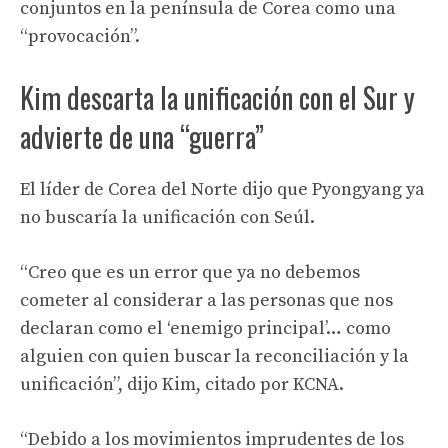
conjuntos en la península de Corea como una
“provocación”.
Kim descarta la unificación con el Sur y
advierte de una “guerra”
El líder de Corea del Norte dijo que Pyongyang ya
no buscaría la unificación con Seúl.
“Creo que es un error que ya no debemos
cometer al considerar a las personas que nos
declaran como el ‘enemigo principal’… como
alguien con quien buscar la reconciliación y la
unificación”, dijo Kim, citado por KCNA.
“Debido a los movimientos imprudentes de los