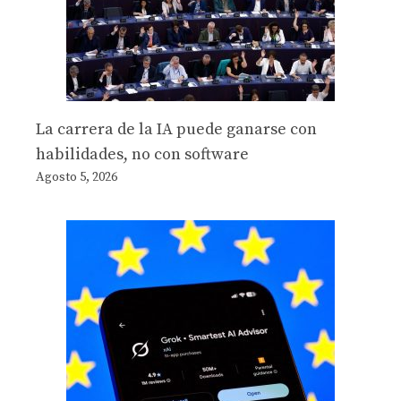
La carrera de la IA puede ganarse con
habilidades, no con software
Agosto 5, 2026