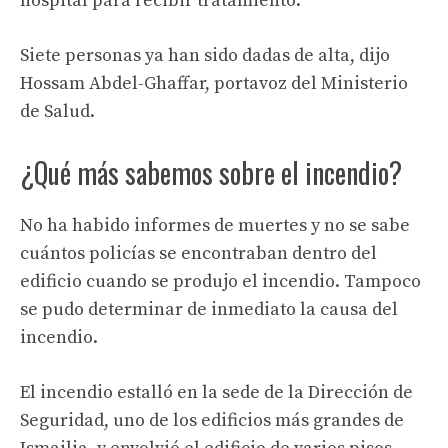
hospital para recibir tratamiento.
Siete personas ya han sido dadas de alta, dijo
Hossam Abdel-Ghaffar, portavoz del Ministerio
de Salud.
¿Qué más sabemos sobre el incendio?
No ha habido informes de muertes y no se sabe
cuántos policías se encontraban dentro del
edificio cuando se produjo el incendio. Tampoco
se pudo determinar de inmediato la causa del
incendio.
El incendio estalló en la sede de la Dirección de
Seguridad, uno de los edificios más grandes de