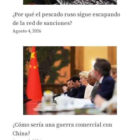
¿Por qué el pescado ruso sigue escapando
de la red de sanciones?
Agosto 4, 2026
¿Cómo sería una guerra comercial con
China?