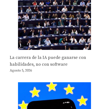
La carrera de la IA puede ganarse con
habilidades, no con software
Agosto 5, 2026