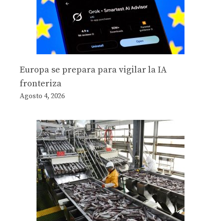
Europa se prepara para vigilar la IA
fronteriza
Agosto 4, 2026