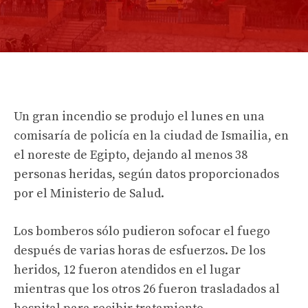
Un gran incendio se produjo el lunes en una
comisaría de policía en la ciudad de Ismailia, en
el noreste de Egipto, dejando al menos 38
personas heridas, según datos proporcionados
por el Ministerio de Salud.
Los bomberos sólo pudieron sofocar el fuego
después de varias horas de esfuerzos. De los
heridos, 12 fueron atendidos en el lugar
mientras que los otros 26 fueron trasladados al