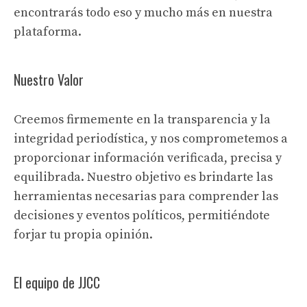
encontrarás todo eso y mucho más en nuestra
plataforma.
Nuestro Valor
Creemos firmemente en la transparencia y la
integridad periodística, y nos comprometemos a
proporcionar información verificada, precisa y
equilibrada. Nuestro objetivo es brindarte las
herramientas necesarias para comprender las
decisiones y eventos políticos, permitiéndote
forjar tu propia opinión.
El equipo de JJCC