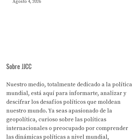
Agosto 4, 2026
Sobre JJCC
Nuestro medio, totalmente dedicado a la política
mundial, está aquí para informarte, analizar y
descifrar los desafíos políticos que moldean
nuestro mundo. Ya seas apasionado de la
geopolítica, curioso sobre las políticas
internacionales o preocupado por comprender
las dinámicas políticas a nivel mundial,