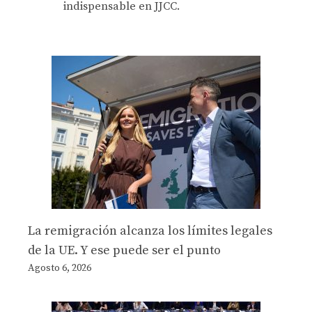
indispensable en JJCC.
La remigración alcanza los límites legales
de la UE. Y ese puede ser el punto
Agosto 6, 2026