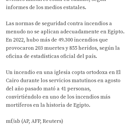
informes de los medios estatales.
Las normas de seguridad contra incendios a
menudo no se aplican adecuadamente en Egipto.
En 2022, hubo más de 49.300 incendios que
provocaron 203 muertes y 855 heridos, según la
oficina de estadísticas oficial del país.
Un incendio en una iglesia copta ortodoxa en El
Cairo durante los servicios matutinos en agosto
del año pasado mató a 41 personas,
convirtiéndolo en uno de los incendios más
mortíferos en la historia de Egipto.
mf/ab (AP, AFP, Reuters)