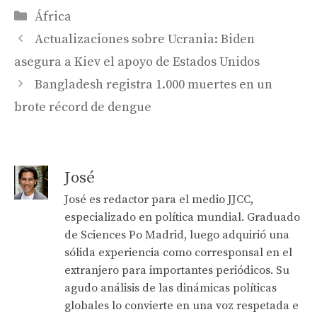
Categories
África
Actualizaciones sobre Ucrania: Biden
asegura a Kiev el apoyo de Estados Unidos
Bangladesh registra 1.000 muertes en un
brote récord de dengue
José
José es redactor para el medio JJCC,
especializado en política mundial. Graduado
de Sciences Po Madrid, luego adquirió una
sólida experiencia como corresponsal en el
extranjero para importantes periódicos. Su
agudo análisis de las dinámicas políticas
globales lo convierte en una voz respetada e