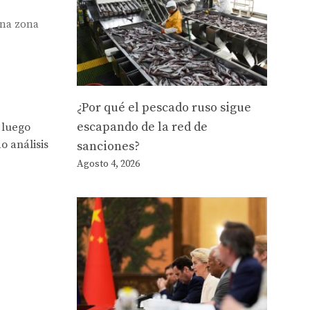
una zona
¿Por qué el pescado ruso sigue
escapando de la red de
 luego
o análisis
sanciones?
Agosto 4, 2026