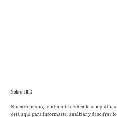
Sobre JJCC
Nuestro medio, totalmente dedicado a la política
está aquí para informarte, analizar y descifrar lo