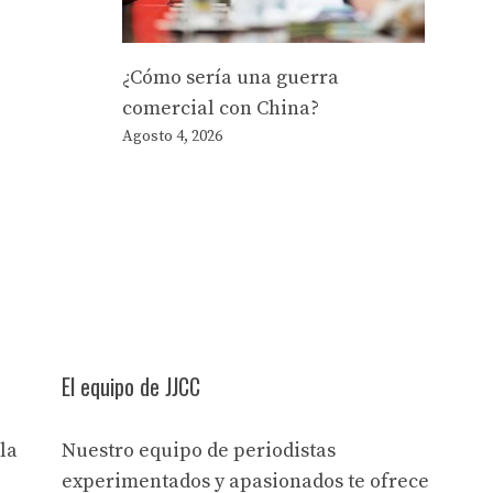
¿Cómo sería una guerra
comercial con China?
Agosto 4, 2026
El equipo de JJCC
la
Nuestro equipo de periodistas
experimentados y apasionados te ofrece