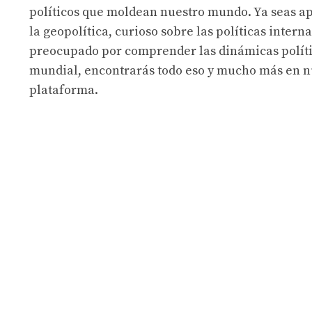
políticos que moldean nuestro mundo. Ya seas a
la geopolítica, curioso sobre las políticas intern
preocupado por comprender las dinámicas políti
mundial, encontrarás todo eso y mucho más en n
plataforma.