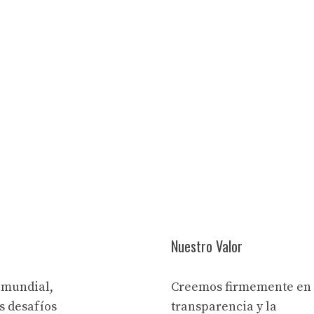
Nuestro Valor
 mundial,
Creemos firmemente en 
s desafíos
transparencia y la