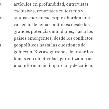
y
artículos en profundidad, entrevistas
exclusivas, reportajes en terreno y
ón
análisis perspicaces que abordan una
variedad de temas políticos: desde las
grandes potencias mundiales, hasta los
países emergentes, desde los conflictos
s
geopolíticos hasta las cuestiones de
gobierno. Nos aseguramos de tratar los
temas con objetividad, garantizando así
una información imparcial y de calidad.