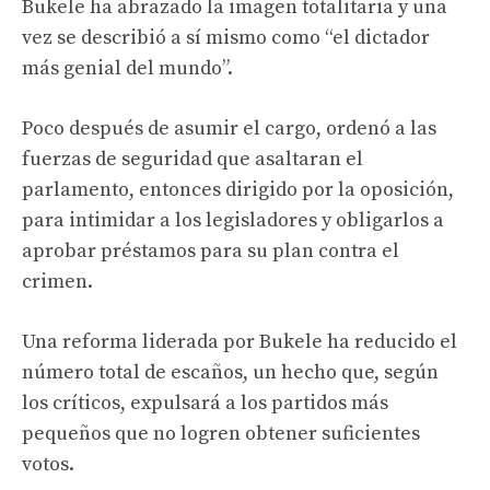
Bukele ha abrazado la imagen totalitaria y una
vez se describió a sí mismo como “el dictador
más genial del mundo”.
Poco después de asumir el cargo, ordenó a las
fuerzas de seguridad que asaltaran el
parlamento, entonces dirigido por la oposición,
para intimidar a los legisladores y obligarlos a
aprobar préstamos para su plan contra el
crimen.
Una reforma liderada por Bukele ha reducido el
número total de escaños, un hecho que, según
los críticos, expulsará a los partidos más
pequeños que no logren obtener suficientes
votos.