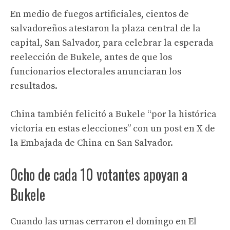
En medio de fuegos artificiales, cientos de
salvadoreños atestaron la plaza central de la
capital, San Salvador, para celebrar la esperada
reelección de Bukele, antes de que los
funcionarios electorales anunciaran los
resultados.
China también felicitó a Bukele “por la histórica
victoria en estas elecciones” con un post en X de
la Embajada de China en San Salvador.
Ocho de cada 10 votantes apoyan a
Bukele
Cuando las urnas cerraron el domingo en El