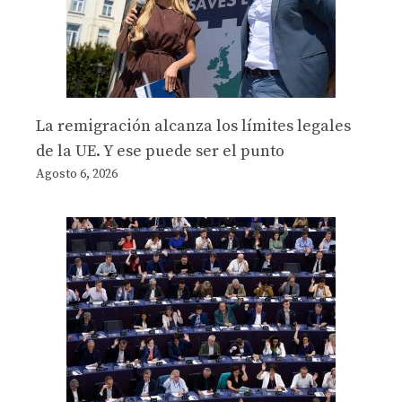
La remigración alcanza los límites legales
de la UE. Y ese puede ser el punto
Agosto 6, 2026