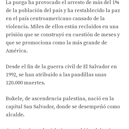
La purga ha provocado el arresto de más del 1%
de la población del país y ha restablecido la paz
en el país centroamericano cansado de la
violencia. Miles de ellos están recluidos en una
prisión que se construyó en cuestión de meses y
que se promociona como la más grande de
América.
Desde el fin de la guerra civil de El Salvador en
1992, se han atribuido a las pandillas unas
120.000 muertes.
Bukele, de ascendencia palestina, nació en la
capital San Salvador, donde se desempeñó como
alcalde.