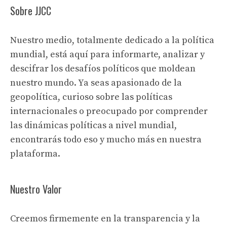
Sobre JJCC
Nuestro medio, totalmente dedicado a la política
mundial, está aquí para informarte, analizar y
descifrar los desafíos políticos que moldean
nuestro mundo. Ya seas apasionado de la
geopolítica, curioso sobre las políticas
internacionales o preocupado por comprender
las dinámicas políticas a nivel mundial,
encontrarás todo eso y mucho más en nuestra
plataforma.
Nuestro Valor
Creemos firmemente en la transparencia y la