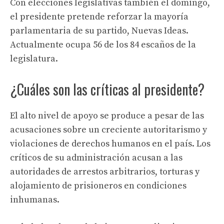
Con elecciones legislativas también el domingo,
el presidente pretende reforzar la mayoría
parlamentaria de su partido, Nuevas Ideas.
Actualmente ocupa 56 de los 84 escaños de la
legislatura.
¿Cuáles son las críticas al presidente?
El alto nivel de apoyo se produce a pesar de las
acusaciones sobre un creciente autoritarismo y
violaciones de derechos humanos en el país. Los
críticos de su administración acusan a las
autoridades de arrestos arbitrarios, torturas y
alojamiento de prisioneros en condiciones
inhumanas.