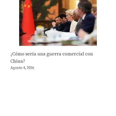
¿Cómo sería una guerra comercial con
China?
Agosto 4, 2026