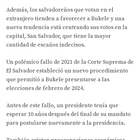
Además, los salvadoreños que votan en el
extranjero tienden a favorecer a Bukele y una
nueva tendencia está centrando sus votos en la
capital, San Salvador, que tiene la mayor
cantidad de escaños indecisos.
Un polémico fallo de 2021 de la Corte Suprema de
El Salvador estableció un nuevo procedimiento
que permitió a Bukele presentarse a las
elecciones de febrero de 2024.
Antes de este fallo, un presidente tenía que
esperar 10 años después del final de su mandato
para postularse nuevamente a la presidencia.