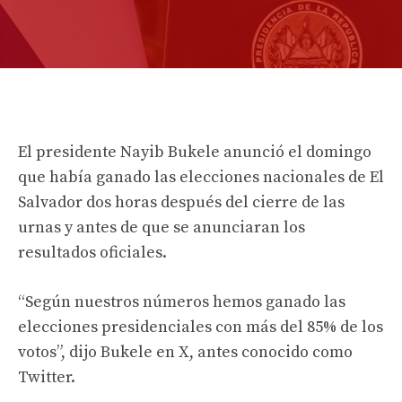
El presidente Nayib Bukele anunció el domingo
que había ganado las elecciones nacionales de El
Salvador dos horas después del cierre de las
urnas y antes de que se anunciaran los
resultados oficiales.
“Según nuestros números hemos ganado las
elecciones presidenciales con más del 85% de los
votos”, dijo Bukele en X, antes conocido como
Twitter.