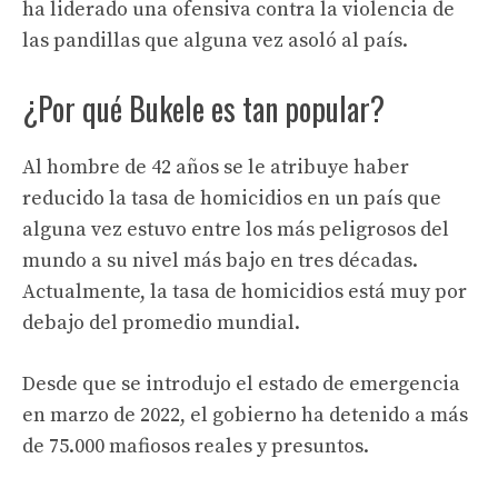
ha liderado una ofensiva contra la violencia de
las pandillas que alguna vez asoló al país.
¿Por qué Bukele es tan popular?
Al hombre de 42 años se le atribuye haber
reducido la tasa de homicidios en un país que
alguna vez estuvo entre los más peligrosos del
mundo a su nivel más bajo en tres décadas.
Actualmente, la tasa de homicidios está muy por
debajo del promedio mundial.
Desde que se introdujo el estado de emergencia
en marzo de 2022, el gobierno ha detenido a más
de 75.000 mafiosos reales y presuntos.