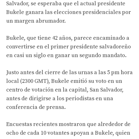
Salvador, se esperaba que el actual presidente
Bukele ganara las elecciones presidenciales por
un margen abrumador.
Bukele, que tiene 42 años, parece encaminado a
convertirse en el primer presidente salvadoreño
en casi un siglo en ganar un segundo mandato.
Justo antes del cierre de las urnas a las 5 pm hora
local (2300 GMT), Bukele emitió su voto en un
centro de votación en la capital, San Salvador,
antes de dirigirse a los periodistas en una
conferencia de prensa.
Encuestas recientes mostraron que alrededor de
ocho de cada 10 votantes apoyan a Bukele, quien