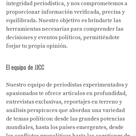
integridad periodística, y nos comprometemos a
proporcionar información verificada, precisa y
equilibrada. Nuestro objetivo es brindarte las
herramientas necesarias para comprender las
decisiones y eventos políticos, permitiéndote
forjar tu propia opinión.
El equipo de JJCC
Nuestro equipo de periodistas experimentados y
apasionados te ofrece artículos en profundidad,
entrevistas exclusivas, reportajes en terreno y
análisis perspicaces que abordan una variedad
de temas políticos: desde las grandes potencias
mundiales, hasta los países emergentes, desde
los conflictos geopolíticos hasta las cuestiones de