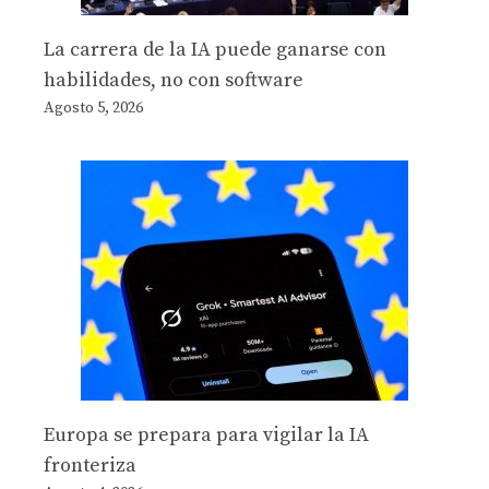
La carrera de la IA puede ganarse con
habilidades, no con software
Agosto 5, 2026
Europa se prepara para vigilar la IA
fronteriza