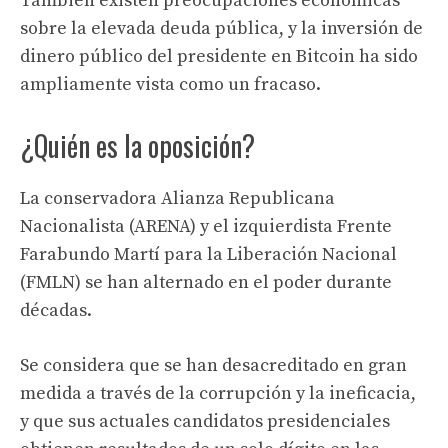
También existen preocupaciones económicas
sobre la elevada deuda pública, y la inversión de
dinero público del presidente en Bitcoin ha sido
ampliamente vista como un fracaso.
¿Quién es la oposición?
La conservadora Alianza Republicana
Nacionalista (ARENA) y el izquierdista Frente
Farabundo Martí para la Liberación Nacional
(FMLN) se han alternado en el poder durante
décadas.
Se considera que se han desacreditado en gran
medida a través de la corrupción y la ineficacia,
y que sus actuales candidatos presidenciales