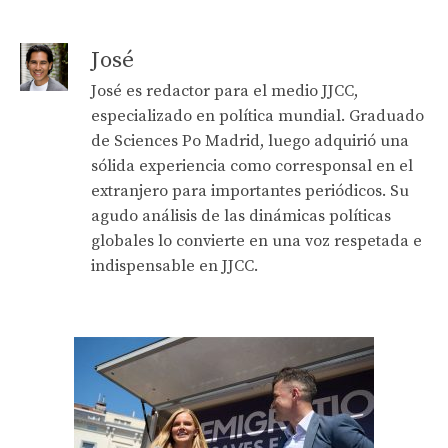
José
José es redactor para el medio JJCC,
especializado en política mundial. Graduado
de Sciences Po Madrid, luego adquirió una
sólida experiencia como corresponsal en el
extranjero para importantes periódicos. Su
agudo análisis de las dinámicas políticas
globales lo convierte en una voz respetada e
indispensable en JJCC.