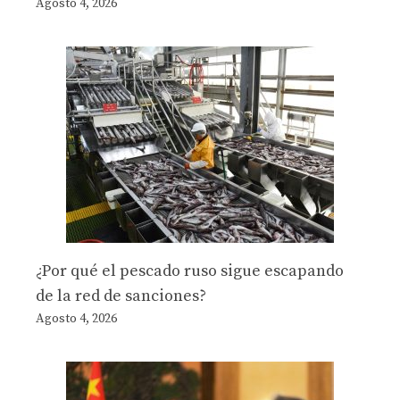
Agosto 4, 2026
¿Por qué el pescado ruso sigue escapando
de la red de sanciones?
Agosto 4, 2026