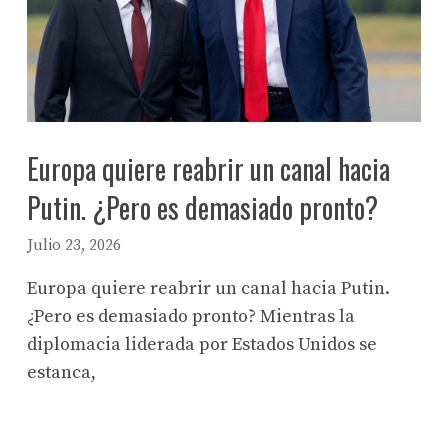
Europa quiere reabrir un canal hacia
Putin. ¿Pero es demasiado pronto?
Julio 23, 2026
Europa quiere reabrir un canal hacia Putin.
¿Pero es demasiado pronto? Mientras la
diplomacia liderada por Estados Unidos se
estanca,