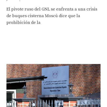
El pivote ruso del GNL se enfrenta a una crisis
de buques cisterna Moscú dice que la
prohibición de la