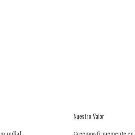
Nuestro Valor
 mundial,
Creemos firmemente en 