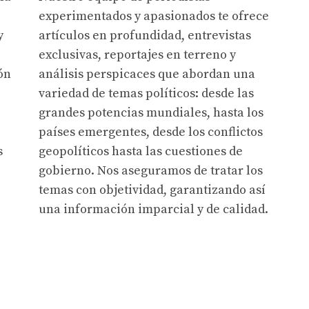
experimentados y apasionados te ofrece
y
artículos en profundidad, entrevistas
exclusivas, reportajes en terreno y
ón
análisis perspicaces que abordan una
variedad de temas políticos: desde las
grandes potencias mundiales, hasta los
países emergentes, desde los conflictos
s
geopolíticos hasta las cuestiones de
gobierno. Nos aseguramos de tratar los
temas con objetividad, garantizando así
una información imparcial y de calidad.