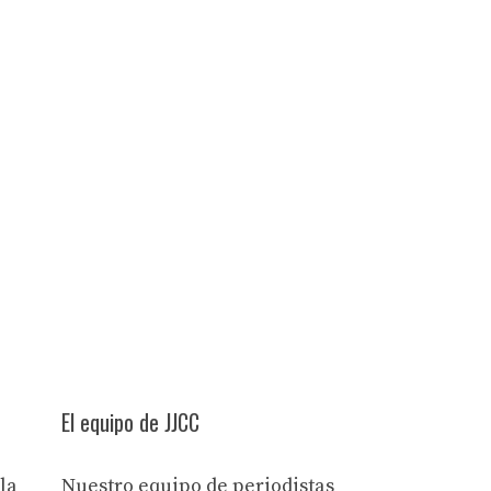
El equipo de JJCC
la
Nuestro equipo de periodistas