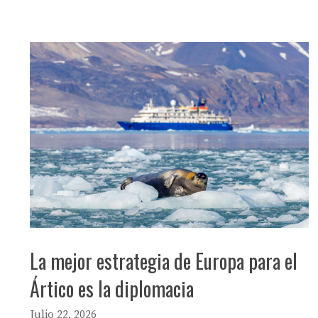
La mejor estrategia de Europa para el
Ártico es la diplomacia
Julio 22, 2026