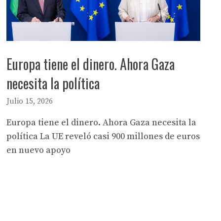
Europa tiene el dinero. Ahora Gaza
necesita la política
Julio 15, 2026
Europa tiene el dinero. Ahora Gaza necesita la
política La UE reveló casi 900 millones de euros
en nuevo apoyo