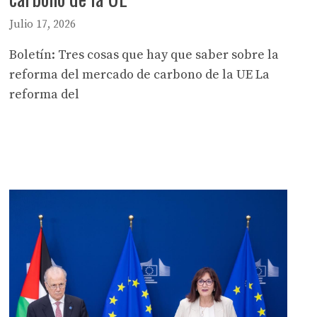
Julio 17, 2026
Boletín: Tres cosas que hay que saber sobre la
reforma del mercado de carbono de la UE La
reforma del