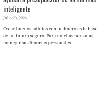
inteligente
Julio 23, 2026
Crear buenos hábitos con tu dinero es la base
de un futuro seguro. Para muchas personas,
manejar sus finanzas personales