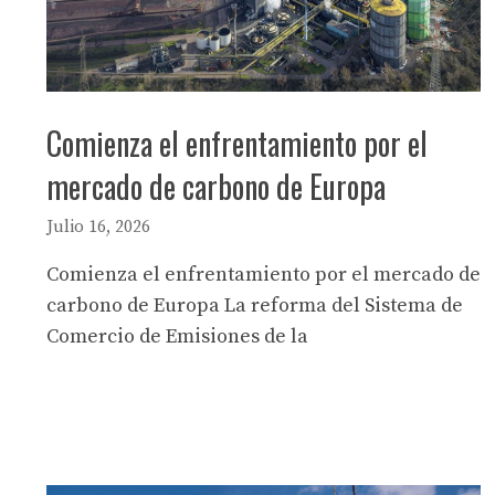
Comienza el enfrentamiento por el
mercado de carbono de Europa
Julio 16, 2026
Comienza el enfrentamiento por el mercado de
carbono de Europa La reforma del Sistema de
Comercio de Emisiones de la