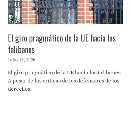
El giro pragmático de la UE hacia los
talibanes
Julio 16, 2026
El giro pragmático de la UE hacia los talibanes
A pesar de las críticas de los defensores de los
derechos