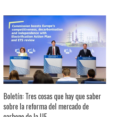
Boletín: Tres cosas que hay que saber
sobre la reforma del mercado de
carbono de la UE