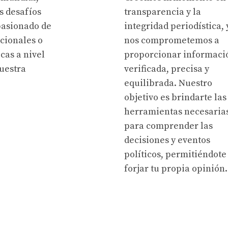
s desafíos
transparencia y la
pasionado de
integridad periodística, 
acionales o
nos comprometemos a
cas a nivel
proporcionar informaci
uestra
verificada, precisa y
equilibrada. Nuestro
objetivo es brindarte las
herramientas necesaria
para comprender las
decisiones y eventos
políticos, permitiéndote
forjar tu propia opinión.