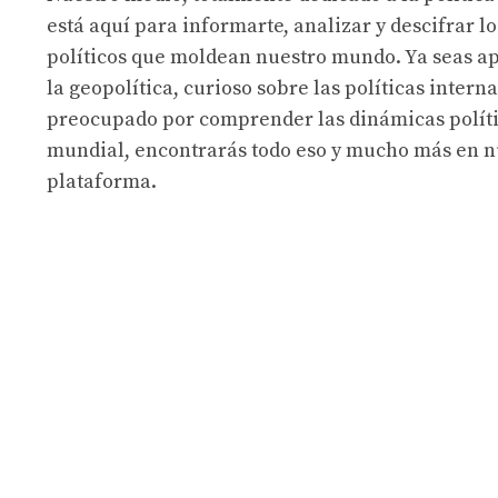
está aquí para informarte, analizar y descifrar lo
políticos que moldean nuestro mundo. Ya seas a
la geopolítica, curioso sobre las políticas intern
preocupado por comprender las dinámicas políti
mundial, encontrarás todo eso y mucho más en n
plataforma.