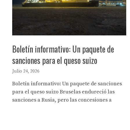
Boletín informativo: Un paquete de
sanciones para el queso suizo
Julio 24, 2026
Boletín informativo: Un paquete de sanciones
para el queso suizo Bruselas endureció las
sanciones a Rusia, pero las concesiones a