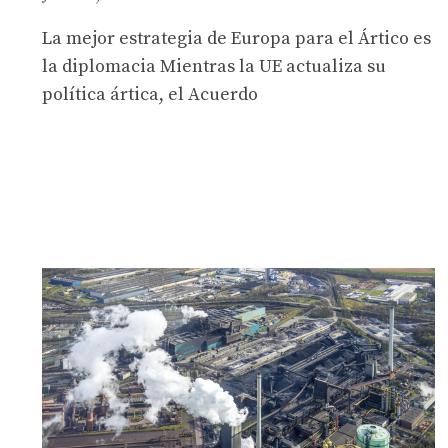
La mejor estrategia de Europa para el Ártico es
la diplomacia Mientras la UE actualiza su
política ártica, el Acuerdo