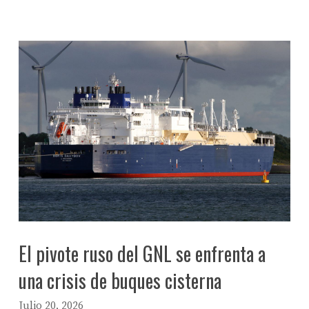
El pivote ruso del GNL se enfrenta a
una crisis de buques cisterna
Julio 20, 2026