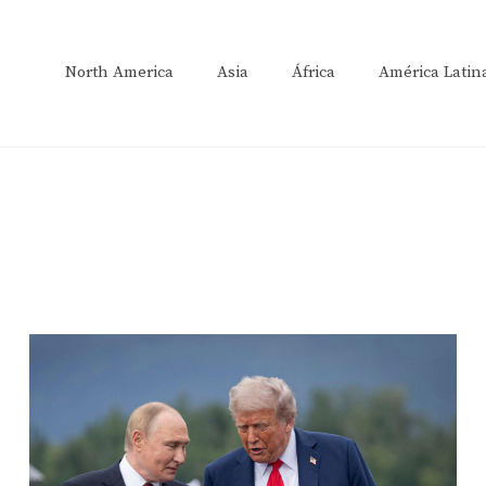
North America
Asia
África
América Latin