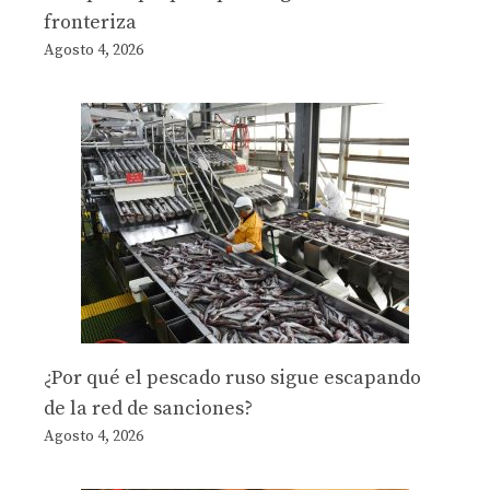
fronteriza
Agosto 4, 2026
¿Por qué el pescado ruso sigue escapando
de la red de sanciones?
Agosto 4, 2026