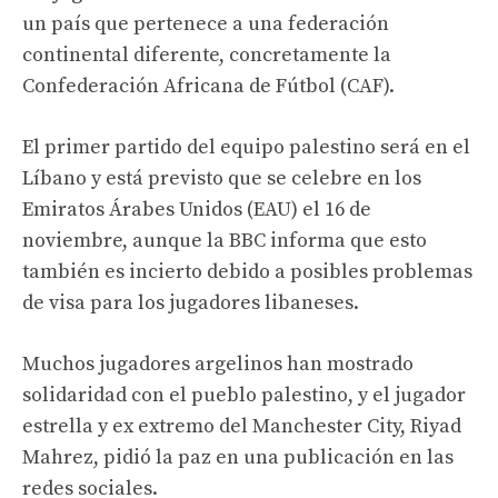
un país que pertenece a una federación
continental diferente, concretamente la
Confederación Africana de Fútbol (CAF).
El primer partido del equipo palestino será en el
Líbano y está previsto que se celebre en los
Emiratos Árabes Unidos (EAU) el 16 de
noviembre, aunque la BBC informa que esto
también es incierto debido a posibles problemas
de visa para los jugadores libaneses.
Muchos jugadores argelinos han mostrado
solidaridad con el pueblo palestino, y el jugador
estrella y ex extremo del Manchester City, Riyad
Mahrez, pidió la paz en una publicación en las
redes sociales.