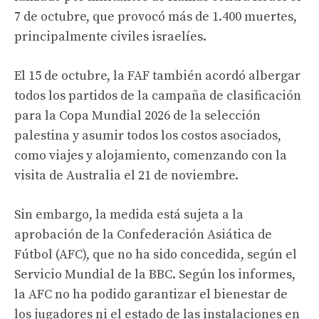
7 de octubre, que provocó más de 1.400 muertes,
principalmente civiles israelíes.
El 15 de octubre, la FAF también acordó albergar
todos los partidos de la campaña de clasificación
para la Copa Mundial 2026 de la selección
palestina y asumir todos los costos asociados,
como viajes y alojamiento, comenzando con la
visita de Australia el 21 de noviembre.
Sin embargo, la medida está sujeta a la
aprobación de la Confederación Asiática de
Fútbol (AFC), que no ha sido concedida, según el
Servicio Mundial de la BBC. Según los informes,
la AFC no ha podido garantizar el bienestar de
los jugadores ni el estado de las instalaciones en