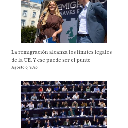
La remigración alcanza los límites legales
de la UE. Y ese puede ser el punto
Agosto 6, 2026