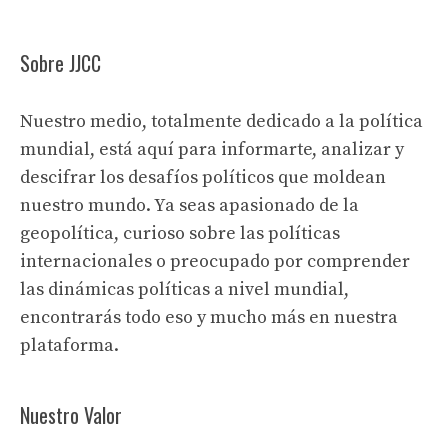
Sobre JJCC
Nuestro medio, totalmente dedicado a la política
mundial, está aquí para informarte, analizar y
descifrar los desafíos políticos que moldean
nuestro mundo. Ya seas apasionado de la
geopolítica, curioso sobre las políticas
internacionales o preocupado por comprender
las dinámicas políticas a nivel mundial,
encontrarás todo eso y mucho más en nuestra
plataforma.
Nuestro Valor