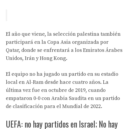
El año que viene, la selección palestina también
participará en la Copa Asia organizada por
Qatar, donde se enfrentará a los Emiratos Árabes
Unidos, Irán y Hong Kong.
El equipo no ha jugado un partido en su estadio
local en Al-Ram desde hace cuatro años. La
última vez fue en octubre de 2019, cuando
empataron 0-0 con Arabia Saudita en un partido
de clasificación para el Mundial de 2022.
UEFA: no hay partidos en Israel; No hay