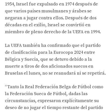
1954, Israel fue expulsado en 1974 después de
que varios países musulmanes y árabes se
negaran a jugar contra ellos. Después de dos
décadas en el exilio, Israel se convirtió en
miembro de pleno derecho de la UEFA en 1994.
La UEFA también ha confirmado que el partido
de clasificación para la Eurocopa 2024 entre
Bélgica y Suecia, que se detuvo debido a la
muerte a tiros de dos aficionados suecos en
Bruselas el lunes, no se reanudará ni se repetirá.
“Tanto la Real Federación Belga de Fútbol como
la Federación Sueca de Fútbol, ​​dadas las
circunstancias, expresaron explícitamente su
deseo de no jugar el tiempo restante del partido