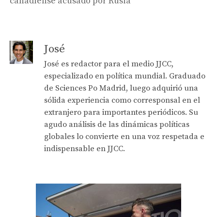
canadiense acusado por Rusia
José
José es redactor para el medio JJCC,
especializado en política mundial. Graduado
de Sciences Po Madrid, luego adquirió una
sólida experiencia como corresponsal en el
extranjero para importantes periódicos. Su
agudo análisis de las dinámicas políticas
globales lo convierte en una voz respetada e
indispensable en JJCC.