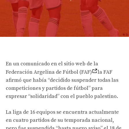
En un comunicado en el sitio web de la
Federación Argelina de Fútbol (FAF)
la FAF
afirmó que había “decidido suspender todas las
competiciones y partidos de fútbol” para
expresar “solidaridad” con el pueblo palestino.
La liga de 16 equipos se encuentra actualmente
en cuatro partidos de su temporada nacional,
pero fue suspendida “hasta nuevo aviso” el 18 de