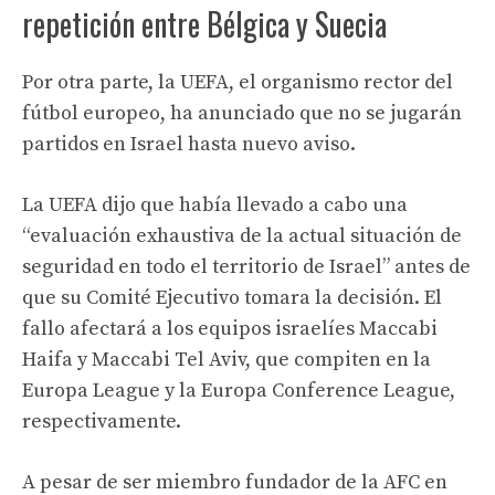
repetición entre Bélgica y Suecia
Por otra parte, la UEFA, el organismo rector del
fútbol europeo, ha anunciado que no se jugarán
partidos en Israel hasta nuevo aviso.
La UEFA dijo que había llevado a cabo una
“evaluación exhaustiva de la actual situación de
seguridad en todo el territorio de Israel” antes de
que su Comité Ejecutivo tomara la decisión. El
fallo afectará a los equipos israelíes Maccabi
Haifa y Maccabi Tel Aviv, que compiten en la
Europa League y la Europa Conference League,
respectivamente.
A pesar de ser miembro fundador de la AFC en