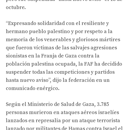
octubre.
“Expresando solidaridad con el resiliente y
hermano pueblo palestino y por respeto a la
memoria de los venerables y gloriosos mártires
que fueron víctimas de las salvajes agresiones
sionistas en la Franja de Gaza contra la
población palestina ocupada, la FAF ha decidido
suspender todas las competiciones y partidos
hasta nuevo aviso”, dijo la federación en un
comunicado enérgico.
Según el Ministerio de Salud de Gaza, 3.785
personas murieron en ataques aéreos israelíes
lanzados en represalia por un ataque terrorista
lanzado por militantes de Hamas contra Israel el