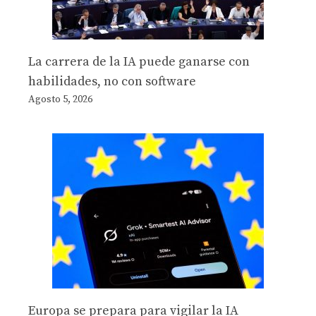
La carrera de la IA puede ganarse con
habilidades, no con software
Agosto 5, 2026
Europa se prepara para vigilar la IA