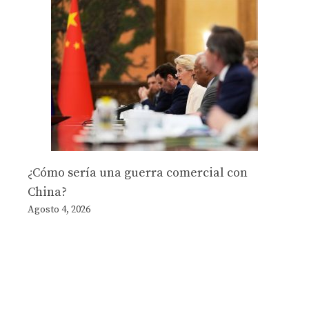
¿Cómo sería una guerra comercial con
China?
Agosto 4, 2026