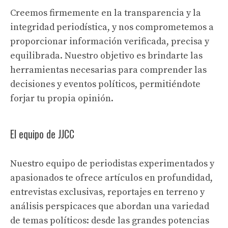
Creemos firmemente en la transparencia y la
integridad periodística, y nos comprometemos a
proporcionar información verificada, precisa y
equilibrada. Nuestro objetivo es brindarte las
herramientas necesarias para comprender las
decisiones y eventos políticos, permitiéndote
forjar tu propia opinión.
El equipo de JJCC
Nuestro equipo de periodistas experimentados y
apasionados te ofrece artículos en profundidad,
entrevistas exclusivas, reportajes en terreno y
análisis perspicaces que abordan una variedad
de temas políticos: desde las grandes potencias