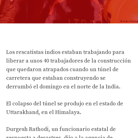
Los rescatistas indios estaban trabajando para
liberar a unos 40 trabajadores de la construcción
que quedaron atrapados cuando un túnel de
carretera que estaban construyendo se
derrumbó el domingo en el norte de la India.
El colapso del túnel se produjo en el estado de
Uttarakhand, en el Himalaya.
Durgesh Rathodi, un funcionario estatal de
respuesta a desastres, dijo a la agencia de