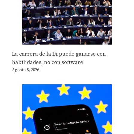
La carrera de la IA puede ganarse con
habilidades, no con software
Agosto 5, 2026