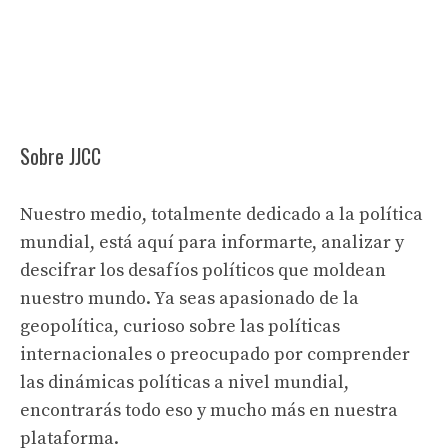
Sobre JJCC
Nuestro medio, totalmente dedicado a la política
mundial, está aquí para informarte, analizar y
descifrar los desafíos políticos que moldean
nuestro mundo. Ya seas apasionado de la
geopolítica, curioso sobre las políticas
internacionales o preocupado por comprender
las dinámicas políticas a nivel mundial,
encontrarás todo eso y mucho más en nuestra
plataforma.