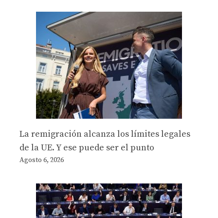
La remigración alcanza los límites legales
de la UE. Y ese puede ser el punto
Agosto 6, 2026