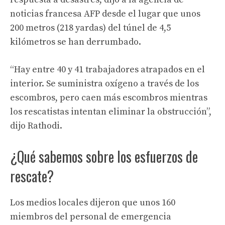
noticias francesa AFP desde el lugar que unos
200 metros (218 yardas) del túnel de 4,5
kilómetros se han derrumbado.
“Hay entre 40 y 41 trabajadores atrapados en el
interior. Se suministra oxígeno a través de los
escombros, pero caen más escombros mientras
los rescatistas intentan eliminar la obstrucción”,
dijo Rathodi.
¿Qué sabemos sobre los esfuerzos de
rescate?
Los medios locales dijeron que unos 160
miembros del personal de emergencia