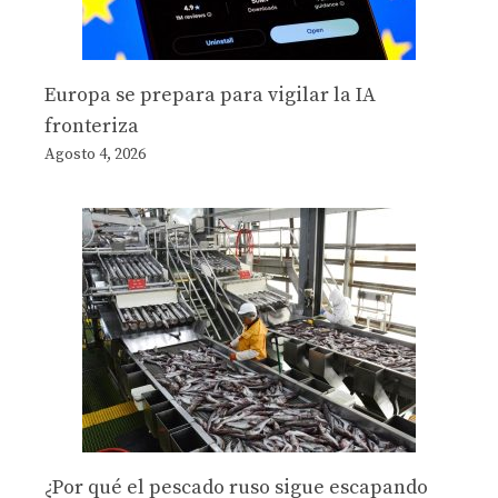
Europa se prepara para vigilar la IA
fronteriza
Agosto 4, 2026
¿Por qué el pescado ruso sigue escapando