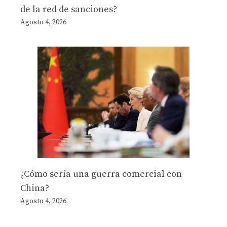
de la red de sanciones?
Agosto 4, 2026
¿Cómo sería una guerra comercial con
China?
Agosto 4, 2026