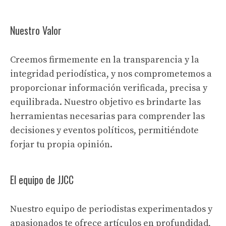
Nuestro Valor
Creemos firmemente en la transparencia y la
integridad periodística, y nos comprometemos a
proporcionar información verificada, precisa y
equilibrada. Nuestro objetivo es brindarte las
herramientas necesarias para comprender las
decisiones y eventos políticos, permitiéndote
forjar tu propia opinión.
El equipo de JJCC
Nuestro equipo de periodistas experimentados y
apasionados te ofrece artículos en profundidad,