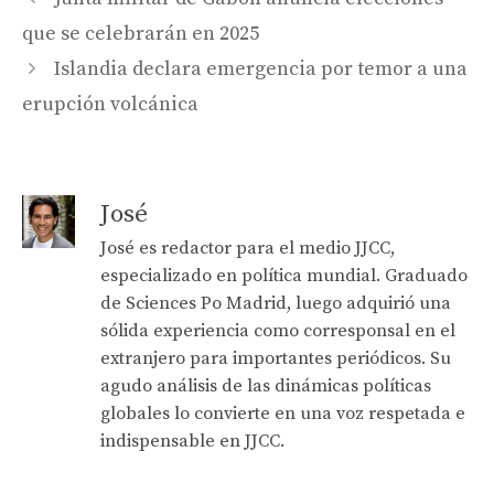
que se celebrarán en 2025
Islandia declara emergencia por temor a una
erupción volcánica
José
José es redactor para el medio JJCC,
especializado en política mundial. Graduado
de Sciences Po Madrid, luego adquirió una
sólida experiencia como corresponsal en el
extranjero para importantes periódicos. Su
agudo análisis de las dinámicas políticas
globales lo convierte en una voz respetada e
indispensable en JJCC.