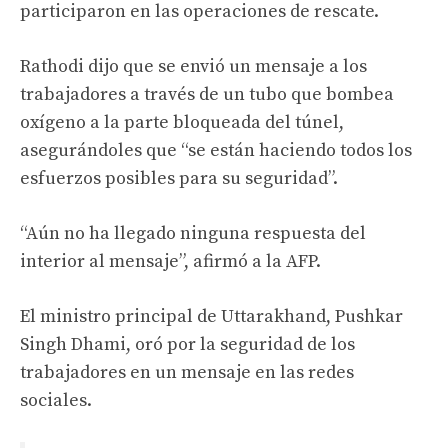
participaron en las operaciones de rescate.
Rathodi dijo que se envió un mensaje a los
trabajadores a través de un tubo que bombea
oxígeno a la parte bloqueada del túnel,
asegurándoles que “se están haciendo todos los
esfuerzos posibles para su seguridad”.
“Aún no ha llegado ninguna respuesta del
interior al mensaje”, afirmó a la AFP.
El ministro principal de Uttarakhand, Pushkar
Singh Dhami, oró por la seguridad de los
trabajadores en un mensaje en las redes
sociales.