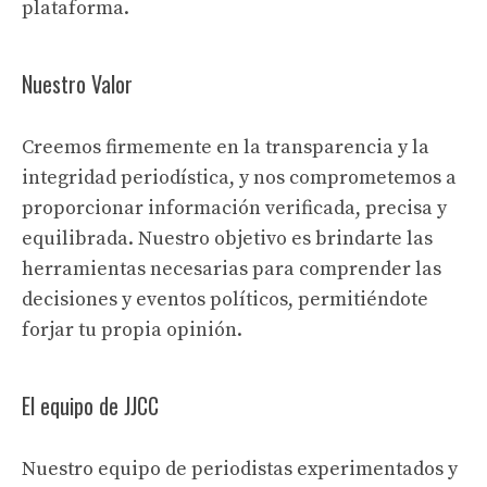
plataforma.
Nuestro Valor
Creemos firmemente en la transparencia y la
integridad periodística, y nos comprometemos a
proporcionar información verificada, precisa y
equilibrada. Nuestro objetivo es brindarte las
herramientas necesarias para comprender las
decisiones y eventos políticos, permitiéndote
forjar tu propia opinión.
El equipo de JJCC
Nuestro equipo de periodistas experimentados y