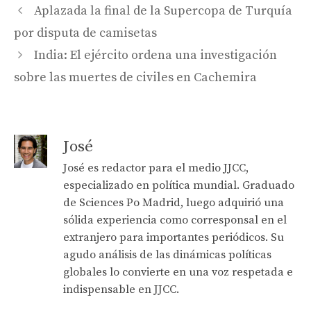
Aplazada la final de la Supercopa de Turquía
por disputa de camisetas
India: El ejército ordena una investigación
sobre las muertes de civiles en Cachemira
José
José es redactor para el medio JJCC,
especializado en política mundial. Graduado
de Sciences Po Madrid, luego adquirió una
sólida experiencia como corresponsal en el
extranjero para importantes periódicos. Su
agudo análisis de las dinámicas políticas
globales lo convierte en una voz respetada e
indispensable en JJCC.