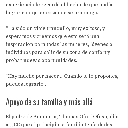
experiencia le recordó el hecho de que podía
lograr cualquier cosa que se proponga.
“Ha sido un viaje tranquilo, muy exitoso, y
esperamos y creemos que esto será una
inspiración para todas las mujeres, jóvenes o
individuos para salir de su zona de confort y
probar nuevas oportunidades.
“Hay mucho por hacer… Cuando te lo propones,
puedes lograrlo”.
Apoyo de su familia y más allá
El padre de Aduonum, Thomas Ofori Ofosu, dijo
a JJCC que al principio la familia tenía dudas