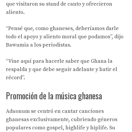
que visitaron su stand de canto y ofrecieron
aliento.
“Pensé que, como ghaneses, deberíamos darle
todo el apoyo y aliento moral que podamos”, dijo
Bawumia a los periodistas.
“Vine aquí para hacerle saber que Ghana la
respalda y que debe seguir adelante y batir el
récord”.
Promoción de la música ghanesa
Aduonum se centró en cantar canciones
ghanesas exclusivamente, cubriendo géneros
populares como gospel, highlife y hiplife. Su