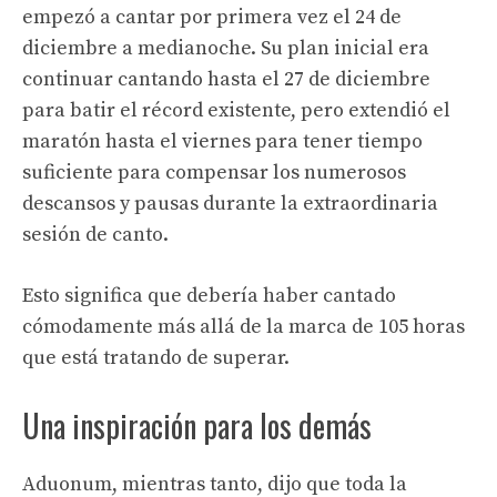
empezó a cantar por primera vez el 24 de
diciembre a medianoche. Su plan inicial era
continuar cantando hasta el 27 de diciembre
para batir el récord existente, pero extendió el
maratón hasta el viernes para tener tiempo
suficiente para compensar los numerosos
descansos y pausas durante la extraordinaria
sesión de canto.
Esto significa que debería haber cantado
cómodamente más allá de la marca de 105 horas
que está tratando de superar.
Una inspiración para los demás
Aduonum, mientras tanto, dijo que toda la