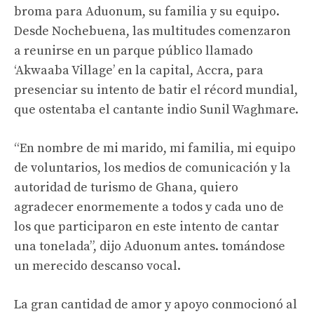
broma para Aduonum, su familia y su equipo.
Desde Nochebuena, las multitudes comenzaron
a reunirse en un parque público llamado
‘Akwaaba Village’ en la capital, Accra, para
presenciar su intento de batir el récord mundial,
que ostentaba el cantante indio Sunil Waghmare.
“En nombre de mi marido, mi familia, mi equipo
de voluntarios, los medios de comunicación y la
autoridad de turismo de Ghana, quiero
agradecer enormemente a todos y cada uno de
los que participaron en este intento de cantar
una tonelada”, dijo Aduonum antes. tomándose
un merecido descanso vocal.
La gran cantidad de amor y apoyo conmocionó al