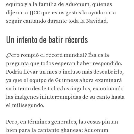
equipo y a la familia de Aduonum, quienes
dijeron a JJCC que estos gestos la ayudaron a
seguir cantando durante toda la Navidad.
Un intento de batir récords
¿Pero rompió el récord mundial? Ésa es la
pregunta que todos esperan haber respondido.
Podría llevar un mes o incluso más descubrirlo,
ya que el equipo de Guinness ahora examinará
su intento desde todos los ángulos, examinando
las imágenes ininterrumpidas de su canto hasta
el milisegundo.
Pero, en términos generales, las cosas pintan
bien para la cantante ghanesa: Aduonum