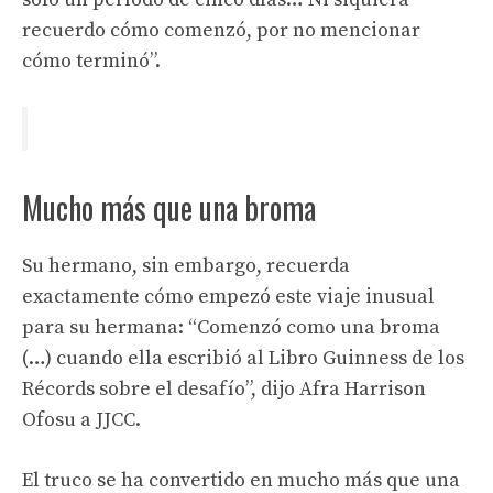
recuerdo cómo comenzó, por no mencionar
cómo terminó”.
Mucho más que una broma
Su hermano, sin embargo, recuerda
exactamente cómo empezó este viaje inusual
para su hermana: “Comenzó como una broma
(…) cuando ella escribió al Libro Guinness de los
Récords sobre el desafío”, dijo Afra Harrison
Ofosu a JJCC.
El truco se ha convertido en mucho más que una