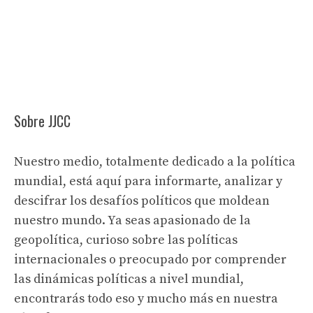
Sobre JJCC
Nuestro medio, totalmente dedicado a la política
mundial, está aquí para informarte, analizar y
descifrar los desafíos políticos que moldean
nuestro mundo. Ya seas apasionado de la
geopolítica, curioso sobre las políticas
internacionales o preocupado por comprender
las dinámicas políticas a nivel mundial,
encontrarás todo eso y mucho más en nuestra