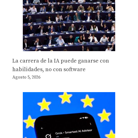
La carrera de la IA puede ganarse con
habilidades, no con software
Agosto 5, 2026