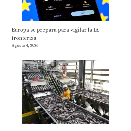
Europa se prepara para vigilar la IA
fronteriza
Agosto 4, 2026