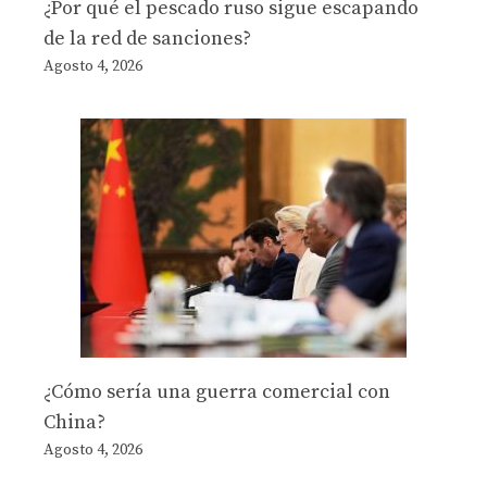
¿Por qué el pescado ruso sigue escapando
de la red de sanciones?
Agosto 4, 2026
¿Cómo sería una guerra comercial con
China?
Agosto 4, 2026