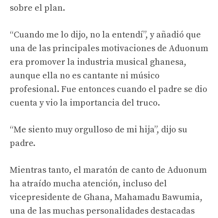
sobre el plan.
“Cuando me lo dijo, no la entendí”, y añadió que
una de las principales motivaciones de Aduonum
era promover la industria musical ghanesa,
aunque ella no es cantante ni músico
profesional. Fue entonces cuando el padre se dio
cuenta y vio la importancia del truco.
“Me siento muy orgulloso de mi hija”, dijo su
padre.
Mientras tanto, el maratón de canto de Aduonum
ha atraído mucha atención, incluso del
vicepresidente de Ghana, Mahamadu Bawumia,
una de las muchas personalidades destacadas