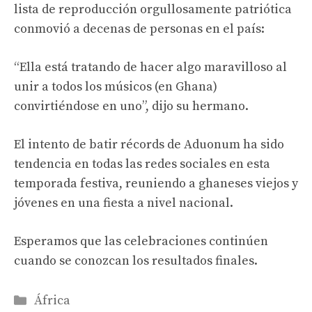
lista de reproducción orgullosamente patriótica
conmovió a decenas de personas en el país:
“Ella está tratando de hacer algo maravilloso al
unir a todos los músicos (en Ghana)
convirtiéndose en uno”, dijo su hermano.
El intento de batir récords de Aduonum ha sido
tendencia en todas las redes sociales en esta
temporada festiva, reuniendo a ghaneses viejos y
jóvenes en una fiesta a nivel nacional.
Esperamos que las celebraciones continúen
cuando se conozcan los resultados finales.
Categories
África