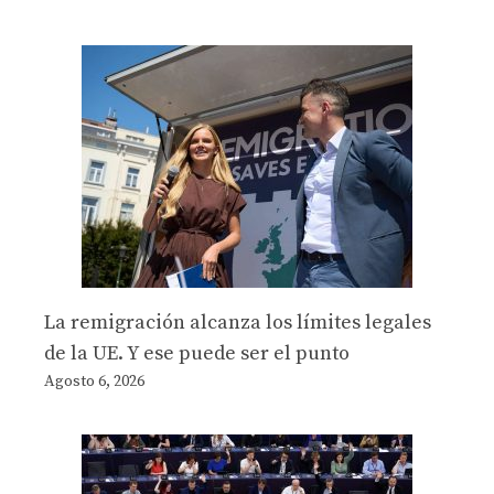
La remigración alcanza los límites legales
de la UE. Y ese puede ser el punto
Agosto 6, 2026