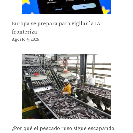
Europa se prepara para vigilar la IA
fronteriza
Agosto 4, 2026
¿Por qué el pescado ruso sigue escapando