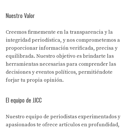
Nuestro Valor
Creemos firmemente en la transparencia y la
integridad periodística, y nos comprometemos a
proporcionar información verificada, precisa y
equilibrada. Nuestro objetivo es brindarte las
herramientas necesarias para comprender las
decisiones y eventos políticos, permitiéndote
forjar tu propia opinión.
El equipo de JJCC
Nuestro equipo de periodistas experimentados y
apasionados te ofrece artículos en profundidad,