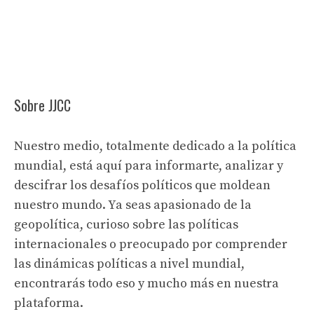
Sobre JJCC
Nuestro medio, totalmente dedicado a la política
mundial, está aquí para informarte, analizar y
descifrar los desafíos políticos que moldean
nuestro mundo. Ya seas apasionado de la
geopolítica, curioso sobre las políticas
internacionales o preocupado por comprender
las dinámicas políticas a nivel mundial,
encontrarás todo eso y mucho más en nuestra
plataforma.