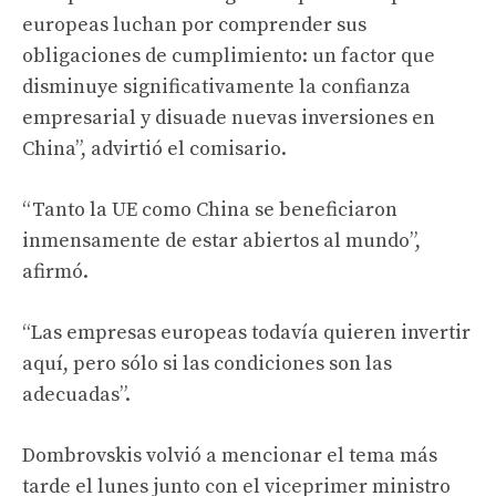
europeas luchan por comprender sus
obligaciones de cumplimiento: un factor que
disminuye significativamente la confianza
empresarial y disuade nuevas inversiones en
China”, advirtió el comisario.
“Tanto la UE como China se beneficiaron
inmensamente de estar abiertos al mundo”,
afirmó.
“Las empresas europeas todavía quieren invertir
aquí, pero sólo si las condiciones son las
adecuadas”.
Dombrovskis volvió a mencionar el tema más
tarde el lunes junto con el viceprimer ministro