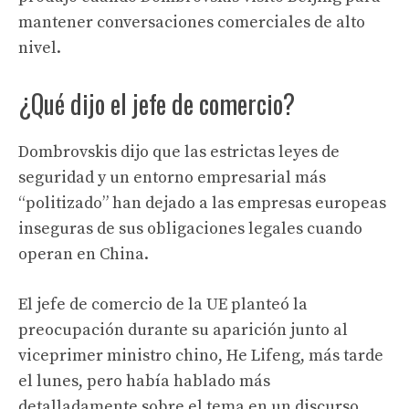
mantener conversaciones comerciales de alto
nivel.
¿Qué dijo el jefe de comercio?
Dombrovskis dijo que las estrictas leyes de
seguridad y un entorno empresarial más
“politizado” han dejado a las empresas europeas
inseguras de sus obligaciones legales cuando
operan en China.
El jefe de comercio de la UE planteó la
preocupación durante su aparición junto al
viceprimer ministro chino, He Lifeng, más tarde
el lunes, pero había hablado más
detalladamente sobre el tema en un discurso