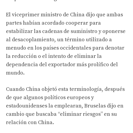
El viceprimer ministro de China dijo que ambas
partes habían acordado cooperar para
estabilizar las cadenas de suministro y oponerse
al desacoplamiento, un término utilizado a
menudo en los países occidentales para denotar
la reducción o el intento de eliminar la
dependencia del exportador más prolífico del
mundo.
Cuando China objetó esta terminología, después
de que algunos políticos europeos y
estadounidenses la emplearan, Bruselas dijo en
cambio que buscaba “eliminar riesgos” en su
relación con China.