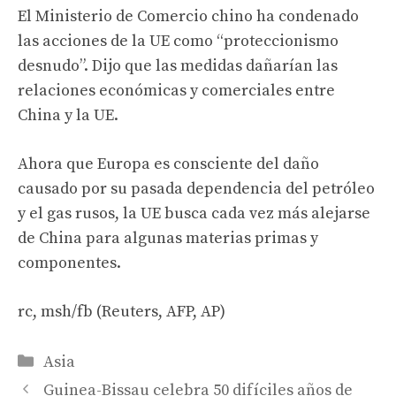
El Ministerio de Comercio chino ha condenado
las acciones de la UE como “proteccionismo
desnudo”. Dijo que las medidas dañarían las
relaciones económicas y comerciales entre
China y la UE.
Ahora que Europa es consciente del daño
causado por su pasada dependencia del petróleo
y el gas rusos, la UE busca cada vez más alejarse
de China para algunas materias primas y
componentes.
rc, msh/fb (Reuters, AFP, AP)
Categories
Asia
Guinea-Bissau celebra 50 difíciles años de