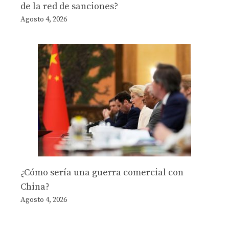
de la red de sanciones?
Agosto 4, 2026
¿Cómo sería una guerra comercial con
China?
Agosto 4, 2026