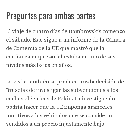
Preguntas para ambas partes
El viaje de cuatro días de Dombrovskis comenzó
el sábado. Esto sigue a un informe de la Cámara
de Comercio de la UE que mostró que la
confianza empresarial estaba en uno de sus
niveles más bajos en años.
La visita también se produce tras la decisión de
Bruselas de investigar las subvenciones a los
coches eléctricos de Pekín. La investigación
podría hacer que la UE imponga aranceles
punitivos a los vehículos que se consideran
vendidos a un precio injustamente bajo.