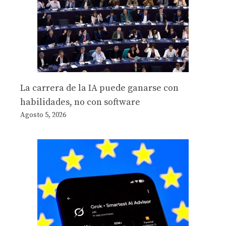
La carrera de la IA puede ganarse con
habilidades, no con software
Agosto 5, 2026