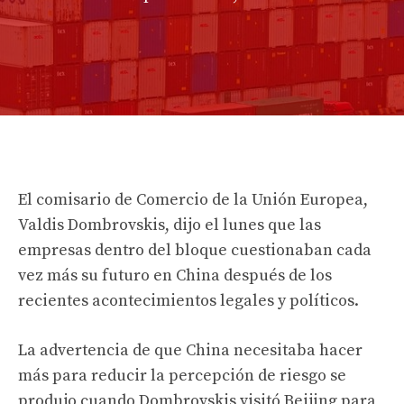
El comisario de Comercio de la Unión Europea,
Valdis Dombrovskis, dijo el lunes que las
empresas dentro del bloque cuestionaban cada
vez más su futuro en China después de los
recientes acontecimientos legales y políticos.
La advertencia de que China necesitaba hacer
más para reducir la percepción de riesgo se
produjo cuando Dombrovskis visitó Beijing para