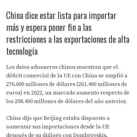
China dice estar lista para importar
más y espera poner fin a las
restricciones a las exportaciones de alta
tecnología
Los datos aduaneros chinos muestran que el
déficit comercial de la UE con China se amplió a
276.600 millones de dólares (261.400 millones de
euros) en 2022, un marcado aumento respecto de
los 208.400 millones de dólares del año anterior.
China dijo que Beijing estaba dispuesto a
aumentar sus importaciones desde la UE
después de su diálogo con Dombrovskis.