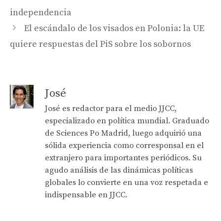
independencia
El escándalo de los visados ​​en Polonia: la UE
quiere respuestas del PiS sobre los sobornos
José
José es redactor para el medio JJCC,
especializado en política mundial. Graduado
de Sciences Po Madrid, luego adquirió una
sólida experiencia como corresponsal en el
extranjero para importantes periódicos. Su
agudo análisis de las dinámicas políticas
globales lo convierte en una voz respetada e
indispensable en JJCC.