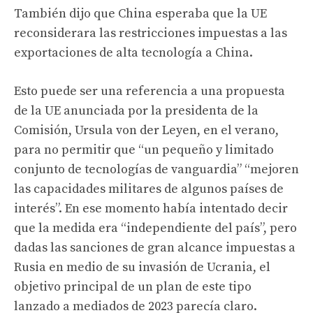
También dijo que China esperaba que la UE
reconsiderara las restricciones impuestas a las
exportaciones de alta tecnología a China.
Esto puede ser una referencia a una propuesta
de la UE anunciada por la presidenta de la
Comisión, Ursula von der Leyen, en el verano,
para no permitir que “un pequeño y limitado
conjunto de tecnologías de vanguardia” “mejoren
las capacidades militares de algunos países de
interés”. En ese momento había intentado decir
que la medida era “independiente del país”, pero
dadas las sanciones de gran alcance impuestas a
Rusia en medio de su invasión de Ucrania, el
objetivo principal de un plan de este tipo
lanzado a mediados de 2023 parecía claro.