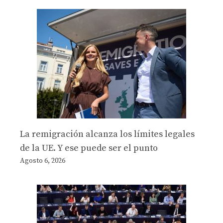
La remigración alcanza los límites legales
de la UE. Y ese puede ser el punto
Agosto 6, 2026