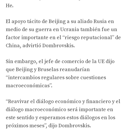
He.
El apoyo tácito de Beijing a su aliado Rusia en
medio de su guerra en Ucrania también fue un
factor importante en el “riesgo reputacional” de
China, advirtió Dombrovskis.
Sin embargo, el jefe de comercio de la UE dijo
que Beijing y Bruselas reanudarían
“intercambios regulares sobre cuestiones
macroeconómicas”.
“Reavivar el diálogo económico y financiero y el
diálogo macroeconómico será importante en
este sentido y esperamos estos diálogos en los
próximos meses”, dijo Dombrovskis.