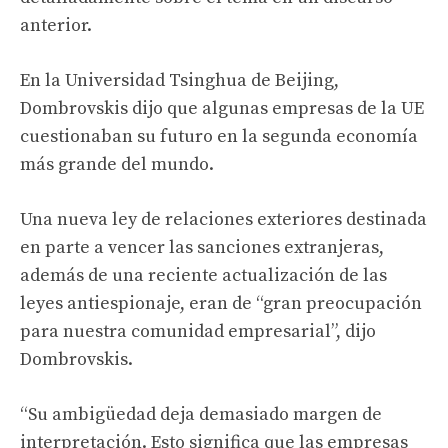
anterior.
En la Universidad Tsinghua de Beijing,
Dombrovskis dijo que algunas empresas de la UE
cuestionaban su futuro en la segunda economía
más grande del mundo.
Una nueva ley de relaciones exteriores destinada
en parte a vencer las sanciones extranjeras,
además de una reciente actualización de las
leyes antiespionaje, eran de “gran preocupación
para nuestra comunidad empresarial”, dijo
Dombrovskis.
“Su ambigüedad deja demasiado margen de
interpretación. Esto significa que las empresas