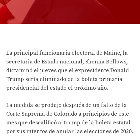
La principal funcionaria electoral de Maine, la
secretaria de Estado nacional, Shenna Bellows,
dictaminó el jueves que el expresidente Donald
Trump sería eliminado de la boleta primaria
presidencial del estado el próximo año.
La medida se produjo después de un fallo de la
Corte Suprema de Colorado a principios de este
mes que descalificó a Trump de la boleta estatal
por sus intentos de anular las elecciones de 2020.