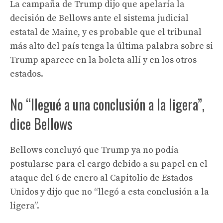
La campaña de Trump dijo que apelaría la
decisión de Bellows ante el sistema judicial
estatal de Maine, y es probable que el tribunal
más alto del país tenga la última palabra sobre si
Trump aparece en la boleta allí y en los otros
estados.
No “llegué a una conclusión a la ligera”,
dice Bellows
Bellows concluyó que Trump ya no podía
postularse para el cargo debido a su papel en el
ataque del 6 de enero al Capitolio de Estados
Unidos y dijo que no “llegó a esta conclusión a la
ligera”.