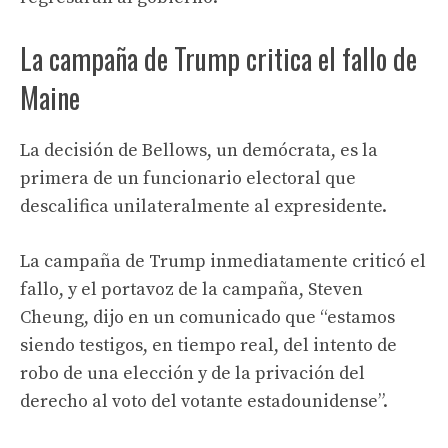
La campaña de Trump critica el fallo de
Maine
La decisión de Bellows, un demócrata, es la
primera de un funcionario electoral que
descalifica unilateralmente al expresidente.
La campaña de Trump inmediatamente criticó el
fallo, y el portavoz de la campaña, Steven
Cheung, dijo en un comunicado que “estamos
siendo testigos, en tiempo real, del intento de
robo de una elección y de la privación del
derecho al voto del votante estadounidense”.