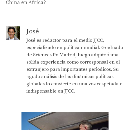
China en África?
José
José es redactor para el medio JJCC,
especializado en política mundial. Graduado
de Sciences Po Madrid, luego adquirió una
sólida experiencia como corresponsal en el
extranjero para importantes periódicos. Su
agudo análisis de las dinámicas políticas
globales lo convierte en una voz respetada e
indispensable en JJCC.