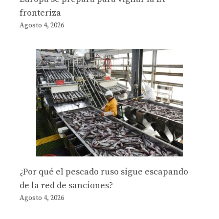
fronteriza
Agosto 4, 2026
¿Por qué el pescado ruso sigue escapando
de la red de sanciones?
Agosto 4, 2026