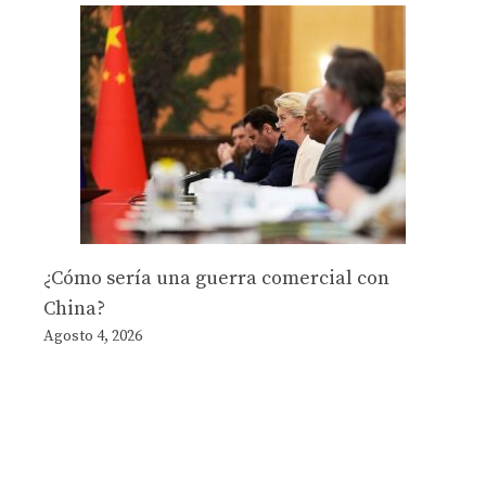
¿Cómo sería una guerra comercial con
China?
Agosto 4, 2026