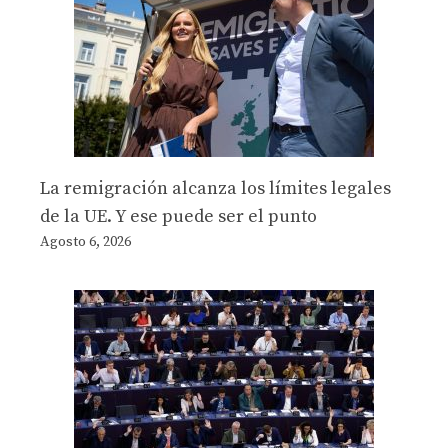
La remigración alcanza los límites legales
de la UE. Y ese puede ser el punto
Agosto 6, 2026