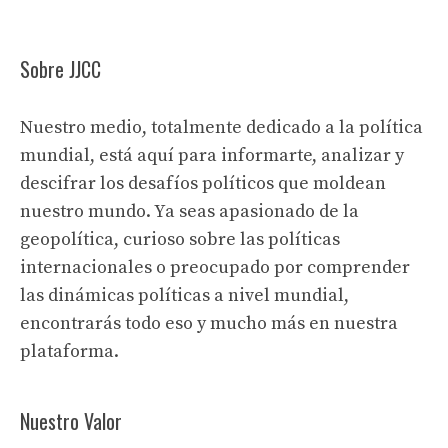
Sobre JJCC
Nuestro medio, totalmente dedicado a la política
mundial, está aquí para informarte, analizar y
descifrar los desafíos políticos que moldean
nuestro mundo. Ya seas apasionado de la
geopolítica, curioso sobre las políticas
internacionales o preocupado por comprender
las dinámicas políticas a nivel mundial,
encontrarás todo eso y mucho más en nuestra
plataforma.
Nuestro Valor