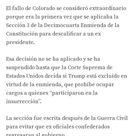
El fallo de Colorado se consideró extraordinario
porque era la primera vez que se aplicaba la
Sección 3 de la Decimocuarta Enmienda de la
Constitución para descalificar a un ex
presidente.
Esa decisión no se ha aplicado y se ha
suspendido hasta que la Corte Suprema de
Estados Unidos decida si Trump está excluido en
virtud de la enmienda, que prohíbe ocupar
cargos a quienes “participaron en la
insurrección”.
La sección fue escrita después de la Guerra Civil
para evitar que ex oficiales confederados
regresaran al gobierno.