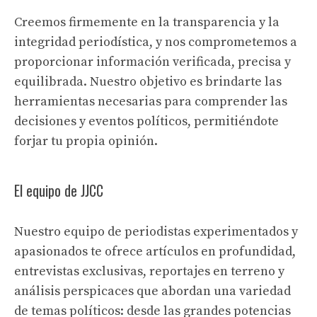
Creemos firmemente en la transparencia y la
integridad periodística, y nos comprometemos a
proporcionar información verificada, precisa y
equilibrada. Nuestro objetivo es brindarte las
herramientas necesarias para comprender las
decisiones y eventos políticos, permitiéndote
forjar tu propia opinión.
El equipo de JJCC
Nuestro equipo de periodistas experimentados y
apasionados te ofrece artículos en profundidad,
entrevistas exclusivas, reportajes en terreno y
análisis perspicaces que abordan una variedad
de temas políticos: desde las grandes potencias