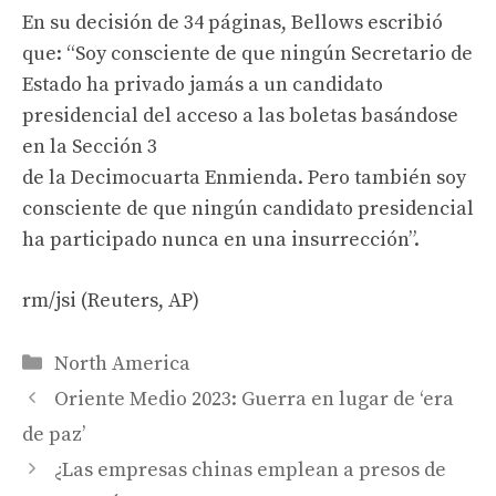
En su decisión de 34 páginas, Bellows escribió
que: “Soy consciente de que ningún Secretario de
Estado ha privado jamás a un candidato
presidencial del acceso a las boletas basándose
en la Sección 3
de la Decimocuarta Enmienda. Pero también soy
consciente de que ningún candidato presidencial
ha participado nunca en una insurrección”.
rm/jsi (Reuters, AP)
Categories
North America
Oriente Medio 2023: Guerra en lugar de ‘era
de paz’
¿Las empresas chinas emplean a presos de