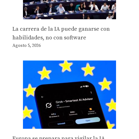
La carrera de la IA puede ganarse con
habilidades, no con software
Agosto 5, 2026
Europa se prepara para vigilar la IA