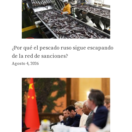
¿Por qué el pescado ruso sigue escapando
de la red de sanciones?
Agosto 4, 2026