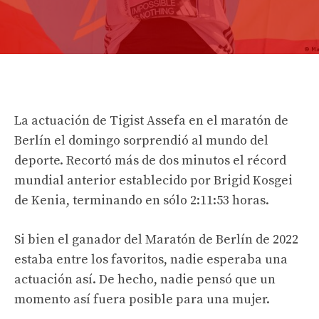
La actuación de Tigist Assefa en el maratón de
Berlín el domingo sorprendió al mundo del
deporte. Recortó más de dos minutos el récord
mundial anterior establecido por Brigid Kosgei
de Kenia, terminando en sólo 2:11:53 horas.
Si bien el ganador del Maratón de Berlín de 2022
estaba entre los favoritos, nadie esperaba una
actuación así. De hecho, nadie pensó que un
momento así fuera posible para una mujer.