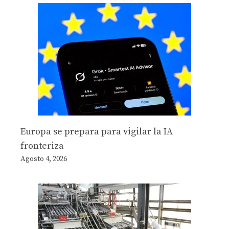
Europa se prepara para vigilar la IA
fronteriza
Agosto 4, 2026