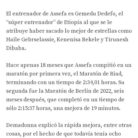
El entrenador de Assefa es Gemedu Dedefo, el
“súper entrenador” de Etiopía al que se le
atribuye haber sacado lo mejor de estrellas como
Haile Gebrselassie, Kenenisa Bekele y Tirunesh
Dibaba.
Hace apenas 18 meses que Assefa compitió en un
maratón por primera vez, el Maratón de Riad,
terminando con un tiempo de 2:34,01 horas. Su
segunda fue la Maratón de Berlín de 2022, seis
meses después, que completó en un tiempo de
sólo 2:15:37 horas, una mejora de 19 minutos.
Demadonna explicó la rápida mejora, entre otras
cosas, por el hecho de que todavía tenía ocho