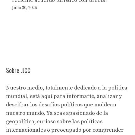
reciente acuerdo turístico con Grecia?
Julio 30, 2026
Sobre JJCC
Nuestro medio, totalmente dedicado a la política
mundial, está aquí para informarte, analizar y
descifrar los desafíos políticos que moldean
nuestro mundo. Ya seas apasionado de la
geopolítica, curioso sobre las políticas
internacionales o preocupado por comprender