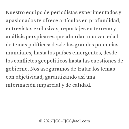
Nuestro equipo de periodistas experimentados y
apasionados te ofrece artículos en profundidad,
entrevistas exclusivas, reportajes en terreno y
análisis perspicaces que abordan una variedad
de temas políticos: desde las grandes potencias
mundiales, hasta los países emergentes, desde
los conflictos geopolíticos hasta las cuestiones de
gobierno. Nos aseguramos de tratar los temas
con objetividad, garantizando así una
información imparcial y de calidad.
© 2026 JJCC -
JJCC@aol.com