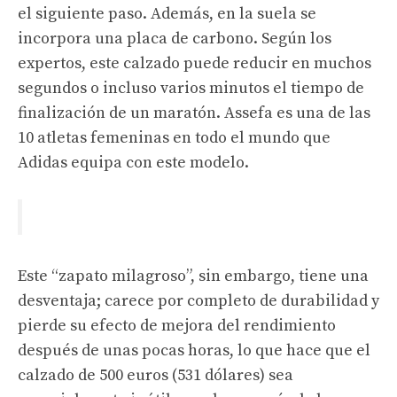
el siguiente paso. Además, en la suela se
incorpora una placa de carbono. Según los
expertos, este calzado puede reducir en muchos
segundos o incluso varios minutos el tiempo de
finalización de un maratón. Assefa es una de las
10 atletas femeninas en todo el mundo que
Adidas equipa con este modelo.
Este “zapato milagroso”, sin embargo, tiene una
desventaja; carece por completo de durabilidad y
pierde su efecto de mejora del rendimiento
después de unas pocas horas, lo que hace que el
calzado de 500 euros (531 dólares) sea