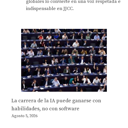
globales lo convierte en una voz respetada e
indispensable en JJCC.
La carrera de la IA puede ganarse con
habilidades, no con software
Agosto 5, 2026