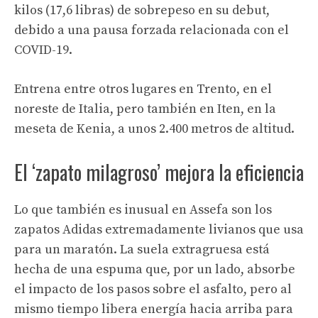
kilos (17,6 libras) de sobrepeso en su debut,
debido a una pausa forzada relacionada con el
COVID-19.
Entrena entre otros lugares en Trento, en el
noreste de Italia, pero también en Iten, en la
meseta de Kenia, a unos 2.400 metros de altitud.
El ‘zapato milagroso’ mejora la eficiencia
Lo que también es inusual en Assefa son los
zapatos Adidas extremadamente livianos que usa
para un maratón. La suela extragruesa está
hecha de una espuma que, por un lado, absorbe
el impacto de los pasos sobre el asfalto, pero al
mismo tiempo libera energía hacia arriba para