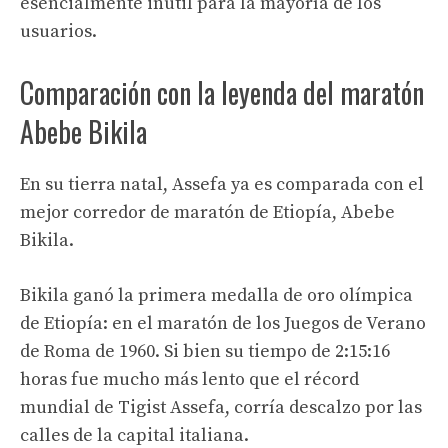
esencialmente inútil para la mayoría de los
usuarios.
Comparación con la leyenda del maratón
Abebe Bikila
En su tierra natal, Assefa ya es comparada con el
mejor corredor de maratón de Etiopía, Abebe
Bikila.
Bikila ganó la primera medalla de oro olímpica
de Etiopía: en el maratón de los Juegos de Verano
de Roma de 1960. Si bien su tiempo de 2:15:16
horas fue mucho más lento que el récord
mundial de Tigist Assefa, corría descalzo por las
calles de la capital italiana.