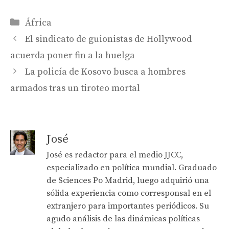
Categories
África
El sindicato de guionistas de Hollywood
acuerda poner fin a la huelga
La policía de Kosovo busca a hombres
armados tras un tiroteo mortal
José
José es redactor para el medio JJCC,
especializado en política mundial. Graduado
de Sciences Po Madrid, luego adquirió una
sólida experiencia como corresponsal en el
extranjero para importantes periódicos. Su
agudo análisis de las dinámicas políticas