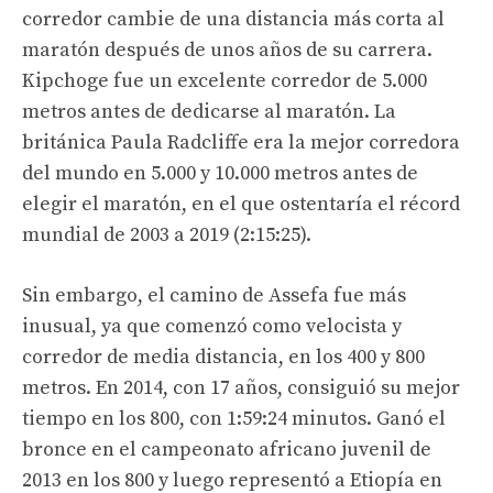
corredor cambie de una distancia más corta al
maratón después de unos años de su carrera.
Kipchoge fue un excelente corredor de 5.000
metros antes de dedicarse al maratón. La
británica Paula Radcliffe era la mejor corredora
del mundo en 5.000 y 10.000 metros antes de
elegir el maratón, en el que ostentaría el récord
mundial de 2003 a 2019 (2:15:25).
Sin embargo, el camino de Assefa fue más
inusual, ya que comenzó como velocista y
corredor de media distancia, en los 400 y 800
metros. En 2014, con 17 años, consiguió su mejor
tiempo en los 800, con 1:59:24 minutos. Ganó el
bronce en el campeonato africano juvenil de
2013 en los 800 y luego representó a Etiopía en