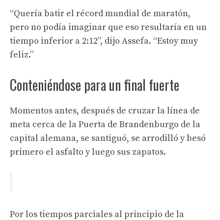
“Quería batir el récord mundial de maratón,
pero no podía imaginar que eso resultaría en un
tiempo inferior a 2:12”, dijo Assefa. “Estoy muy
feliz.”
Conteniéndose para un final fuerte
Momentos antes, después de cruzar la línea de
meta cerca de la Puerta de Brandenburgo de la
capital alemana, se santiguó, se arrodilló y besó
primero el asfalto y luego sus zapatos.
Por los tiempos parciales al principio de la