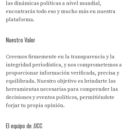
las dinámicas políticas a nivel mundial,
encontrarás todo eso y mucho más en nuestra
plataforma.
Nuestro Valor
Creemos firmemente en la transparencia y la
integridad periodística, y nos comprometemos a
proporcionar información verificada, precisa y
equilibrada. Nuestro objetivo es brindarte las
herramientas necesarias para comprender las
decisiones y eventos políticos, permitiéndote
forjar tu propia opinión.
El equipo de JJCC