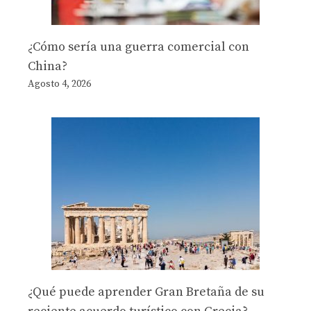
¿Cómo sería una guerra comercial con
China?
Agosto 4, 2026
¿Qué puede aprender Gran Bretaña de su