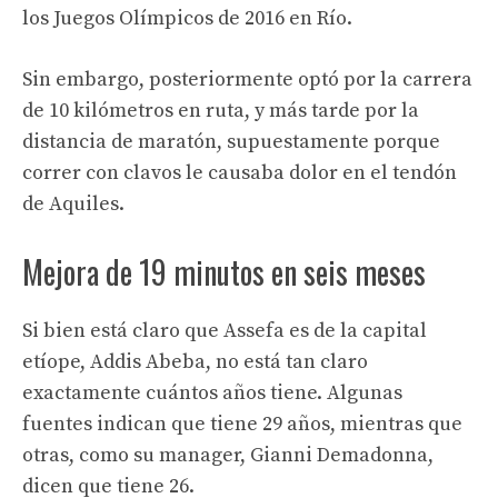
los Juegos Olímpicos de 2016 en Río.
Sin embargo, posteriormente optó por la carrera
de 10 kilómetros en ruta, y más tarde por la
distancia de maratón, supuestamente porque
correr con clavos le causaba dolor en el tendón
de Aquiles.
Mejora de 19 minutos en seis meses
Si bien está claro que Assefa es de la capital
etíope, Addis Abeba, no está tan claro
exactamente cuántos años tiene. Algunas
fuentes indican que tiene 29 años, mientras que
otras, como su manager, Gianni Demadonna,
dicen que tiene 26.