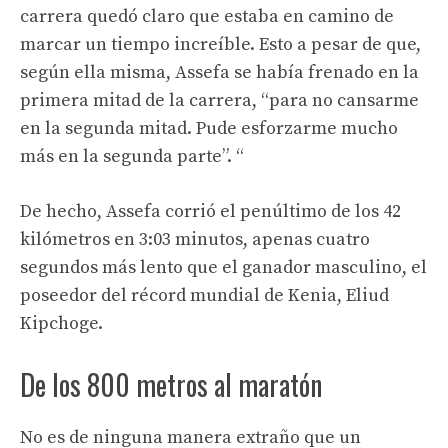
carrera quedó claro que estaba en camino de
marcar un tiempo increíble. Esto a pesar de que,
según ella misma, Assefa se había frenado en la
primera mitad de la carrera, “para no cansarme
en la segunda mitad. Pude esforzarme mucho
más en la segunda parte”. “
De hecho, Assefa corrió el penúltimo de los 42
kilómetros en 3:03 minutos, apenas cuatro
segundos más lento que el ganador masculino, el
poseedor del récord mundial de Kenia, Eliud
Kipchoge.
De los 800 metros al maratón
No es de ninguna manera extraño que un