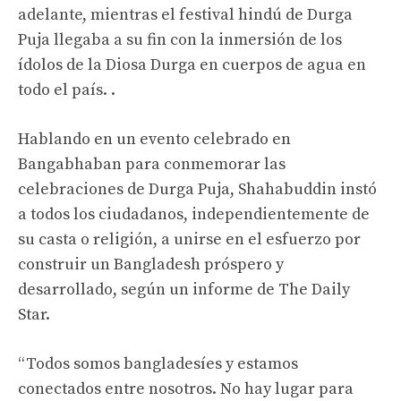
adelante, mientras el festival hindú de Durga
Puja llegaba a su fin con la inmersión de los
ídolos de la Diosa Durga en cuerpos de agua en
todo el país. .
Hablando en un evento celebrado en
Bangabhaban para conmemorar las
celebraciones de Durga Puja, Shahabuddin instó
a todos los ciudadanos, independientemente de
su casta o religión, a unirse en el esfuerzo por
construir un Bangladesh próspero y
desarrollado, según un informe de The Daily
Star.
“Todos somos bangladesíes y estamos
conectados entre nosotros. No hay lugar para