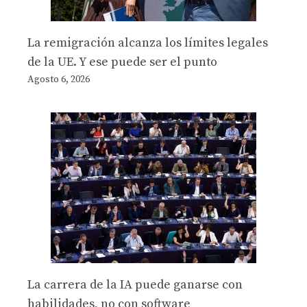
La remigración alcanza los límites legales
de la UE. Y ese puede ser el punto
Agosto 6, 2026
La carrera de la IA puede ganarse con
habilidades, no con software