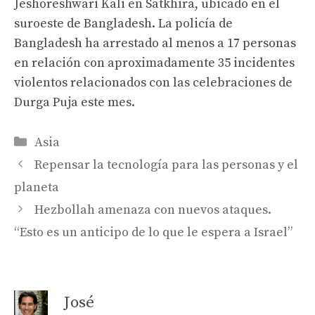
Jeshoreshwari Kali en Satkhira, ubicado en el
suroeste de Bangladesh. La policía de
Bangladesh ha arrestado al menos a 17 personas
en relación con aproximadamente 35 incidentes
violentos relacionados con las celebraciones de
Durga Puja este mes.
Categories
Asia
Repensar la tecnología para las personas y el
planeta
Hezbollah amenaza con nuevos ataques.
“Esto es un anticipo de lo que le espera a Israel”
José