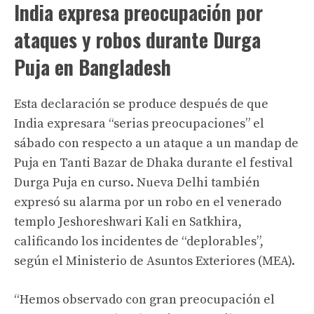
India expresa preocupación por
ataques y robos durante Durga
Puja en Bangladesh
Esta declaración se produce después de que
India expresara “serias preocupaciones” el
sábado con respecto a un ataque a un mandap de
Puja en Tanti Bazar de Dhaka durante el festival
Durga Puja en curso. Nueva Delhi también
expresó su alarma por un robo en el venerado
templo Jeshoreshwari Kali en Satkhira,
calificando los incidentes de “deplorables”,
según el Ministerio de Asuntos Exteriores (MEA).
“Hemos observado con gran preocupación el