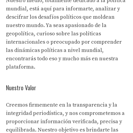
Nuestro medio, totalmente dedicado a la política
mundial, está aquí para informarte, analizar y
descifrar los desafíos políticos que moldean
nuestro mundo. Ya seas apasionado de la
geopolítica, curioso sobre las políticas
internacionales o preocupado por comprender
las dinámicas políticas a nivel mundial,
encontrarás todo eso y mucho más en nuestra
plataforma.
Nuestro Valor
Creemos firmemente en la transparencia y la
integridad periodística, y nos comprometemos a
proporcionar información verificada, precisa y
equilibrada. Nuestro objetivo es brindarte las