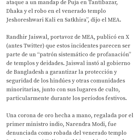
ataque a un mandap de Puja en Tantibazar,
Dhaka y el robo en el venerado templo
Jeshoreshwari Kali en Satkhira”, dijo el MEA.
Randhir Jaiswal, portavoz de MEA, publicó en X
(antes Twitter) que estos incidentes parecen ser
parte de un “patrón sistemático de profanación”
de templos y deidades. Jaiswal instó al gobierno
de Bangladesh a garantizar la protección y
seguridad de los hindúes y otras comunidades
minoritarias, junto con sus lugares de culto,
particularmente durante los períodos festivos.
Una corona de oro hecha a mano, regalada por el
primer ministro indio, Narendra Modi, fue
denunciada como robada del venerado templo