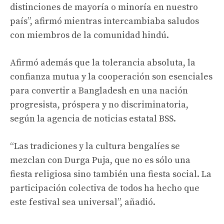
distinciones de mayoría o minoría en nuestro
país”, afirmó mientras intercambiaba saludos
con miembros de la comunidad hindú.
Afirmó además que la tolerancia absoluta, la
confianza mutua y la cooperación son esenciales
para convertir a Bangladesh en una nación
progresista, próspera y no discriminatoria,
según la agencia de noticias estatal BSS.
“Las tradiciones y la cultura bengalíes se
mezclan con Durga Puja, que no es sólo una
fiesta religiosa sino también una fiesta social. La
participación colectiva de todos ha hecho que
este festival sea universal”, añadió.