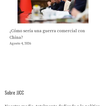
¿Cómo sería una guerra comercial con
China?
Agosto 4, 2026
Sobre JJCC