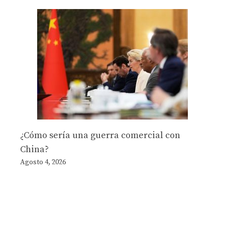
¿Cómo sería una guerra comercial con
China?
Agosto 4, 2026