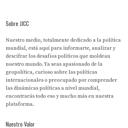
Sobre JJCC
Nuestro medio, totalmente dedicado a la política
mundial, está aquí para informarte, analizar y
descifrar los desafíos políticos que moldean
nuestro mundo. Ya seas apasionado de la
geopolítica, curioso sobre las políticas
internacionales o preocupado por comprender
las dinámicas políticas a nivel mundial,
encontrarás todo eso y mucho más en nuestra
plataforma.
Nuestro Valor