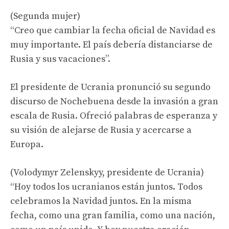
(Segunda mujer)
“Creo que cambiar la fecha oficial de Navidad es
muy importante. El país debería distanciarse de
Rusia y sus vacaciones”.
El presidente de Ucrania pronunció su segundo
discurso de Nochebuena desde la invasión a gran
escala de Rusia. Ofreció palabras de esperanza y
su visión de alejarse de Rusia y acercarse a
Europa.
(Volodymyr Zelenskyy, presidente de Ucrania)
“Hoy todos los ucranianos están juntos. Todos
celebramos la Navidad juntos. En la misma
fecha, como una gran familia, como una nación,