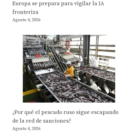
Europa se prepara para vigilar la IA
fronteriza
Agosto 4, 2026
¿Por qué el pescado ruso sigue escapando
de la red de sanciones?
Agosto 4, 2026