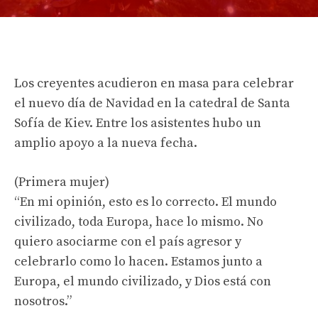
Los creyentes acudieron en masa para celebrar
el nuevo día de Navidad en la catedral de Santa
Sofía de Kiev. Entre los asistentes hubo un
amplio apoyo a la nueva fecha.
(Primera mujer)
“En mi opinión, esto es lo correcto. El mundo
civilizado, toda Europa, hace lo mismo. No
quiero asociarme con el país agresor y
celebrarlo como lo hacen. Estamos junto a
Europa, el mundo civilizado, y Dios está con
nosotros.”