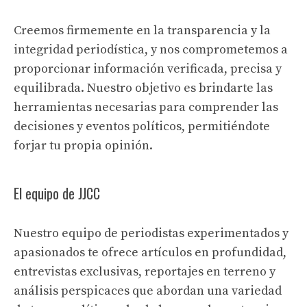
Creemos firmemente en la transparencia y la
integridad periodística, y nos comprometemos a
proporcionar información verificada, precisa y
equilibrada. Nuestro objetivo es brindarte las
herramientas necesarias para comprender las
decisiones y eventos políticos, permitiéndote
forjar tu propia opinión.
El equipo de JJCC
Nuestro equipo de periodistas experimentados y
apasionados te ofrece artículos en profundidad,
entrevistas exclusivas, reportajes en terreno y
análisis perspicaces que abordan una variedad