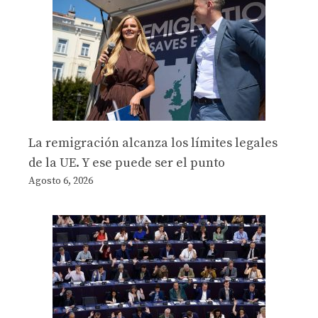
La remigración alcanza los límites legales
de la UE. Y ese puede ser el punto
Agosto 6, 2026