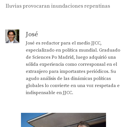
lluvias provocaran inundaciones repentinas
José
José es redactor para el medio JJCC,
especializado en política mundial. Graduado
de Sciences Po Madrid, luego adquirió una
sólida experiencia como corresponsal en el
extranjero para importantes periódicos. Su
agudo análisis de las dinámicas políticas
globales lo convierte en una voz respetada e
indispensable en JJCC.