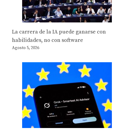
La carrera de la IA puede ganarse con
habilidades, no con software
Agosto 5, 2026