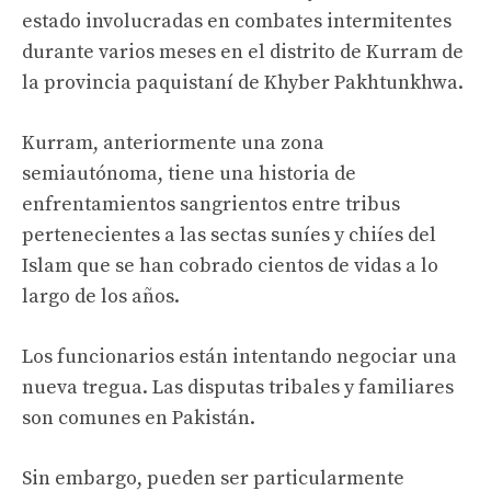
estado involucradas en combates intermitentes
durante varios meses en el distrito de Kurram de
la provincia paquistaní de Khyber Pakhtunkhwa.
Kurram, anteriormente una zona
semiautónoma, tiene una historia de
enfrentamientos sangrientos entre tribus
pertenecientes a las sectas suníes y chiíes del
Islam que se han cobrado cientos de vidas a lo
largo de los años.
Los funcionarios están intentando negociar una
nueva tregua. Las disputas tribales y familiares
son comunes en Pakistán.
Sin embargo, pueden ser particularmente