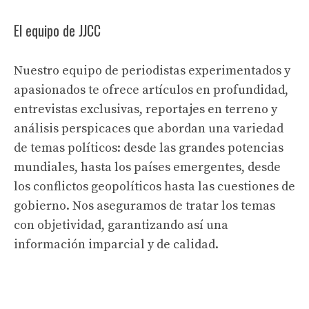
El equipo de JJCC
Nuestro equipo de periodistas experimentados y
apasionados te ofrece artículos en profundidad,
entrevistas exclusivas, reportajes en terreno y
análisis perspicaces que abordan una variedad
de temas políticos: desde las grandes potencias
mundiales, hasta los países emergentes, desde
los conflictos geopolíticos hasta las cuestiones de
gobierno. Nos aseguramos de tratar los temas
con objetividad, garantizando así una
información imparcial y de calidad.