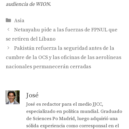
audiencia de WION.
Categories
Asia
Netanyahu pide a las fuerzas de FPNUL que
se retiren del Líbano
Pakistán refuerza la seguridad antes de la
cumbre de la OCS y las oficinas de las aerolíneas
nacionales permanecerán cerradas
José
José es redactor para el medio JJCC,
especializado en política mundial. Graduado
de Sciences Po Madrid, luego adquirió una
sólida experiencia como corresponsal en el