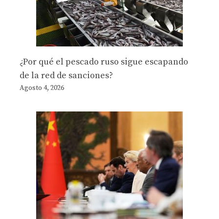
¿Por qué el pescado ruso sigue escapando
de la red de sanciones?
Agosto 4, 2026