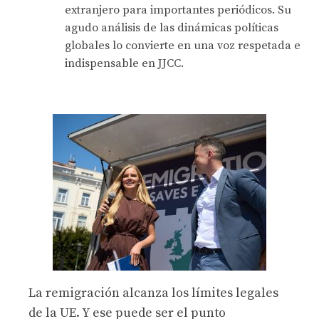
extranjero para importantes periódicos. Su
agudo análisis de las dinámicas políticas
globales lo convierte en una voz respetada e
indispensable en JJCC.
La remigración alcanza los límites legales
de la UE. Y ese puede ser el punto