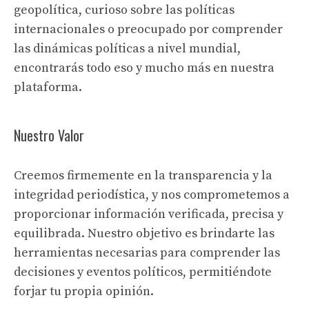
geopolítica, curioso sobre las políticas
internacionales o preocupado por comprender
las dinámicas políticas a nivel mundial,
encontrarás todo eso y mucho más en nuestra
plataforma.
Nuestro Valor
Creemos firmemente en la transparencia y la
integridad periodística, y nos comprometemos a
proporcionar información verificada, precisa y
equilibrada. Nuestro objetivo es brindarte las
herramientas necesarias para comprender las
decisiones y eventos políticos, permitiéndote
forjar tu propia opinión.