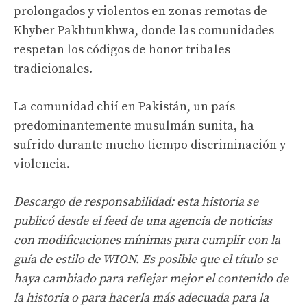
prolongados y violentos en zonas remotas de
Khyber Pakhtunkhwa, donde las comunidades
respetan los códigos de honor tribales
tradicionales.
La comunidad chií en Pakistán, un país
predominantemente musulmán sunita, ha
sufrido durante mucho tiempo discriminación y
violencia.
Descargo de responsabilidad: esta historia se
publicó desde el feed de una agencia de noticias
con modificaciones mínimas para cumplir con la
guía de estilo de WION. Es posible que el título se
haya cambiado para reflejar mejor el contenido de
la historia o para hacerla más adecuada para la