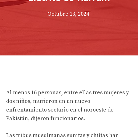
Octubre 13, 2024
Al menos 16 personas, entre ellas tres mujeres y
dos niños, murieron en un nuevo
enfrentamiento sectario en el noroeste de
Pakistán, dijeron funcionarios.
Las tribus musulmanas sunitas y chiítas han