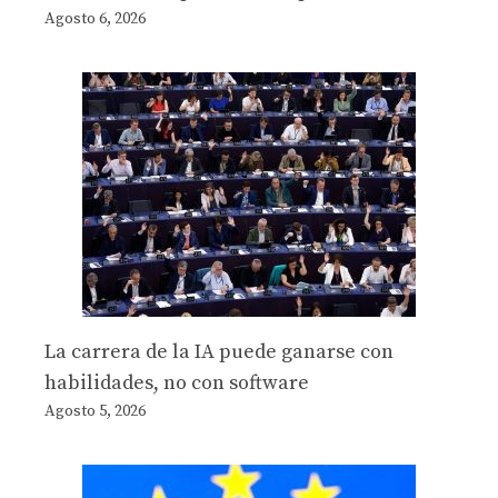
Agosto 6, 2026
La carrera de la IA puede ganarse con
habilidades, no con software
Agosto 5, 2026