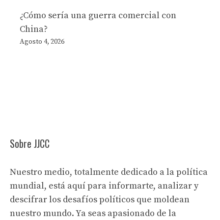
¿Cómo sería una guerra comercial con
China?
Agosto 4, 2026
Sobre JJCC
Nuestro medio, totalmente dedicado a la política
mundial, está aquí para informarte, analizar y
descifrar los desafíos políticos que moldean
nuestro mundo. Ya seas apasionado de la