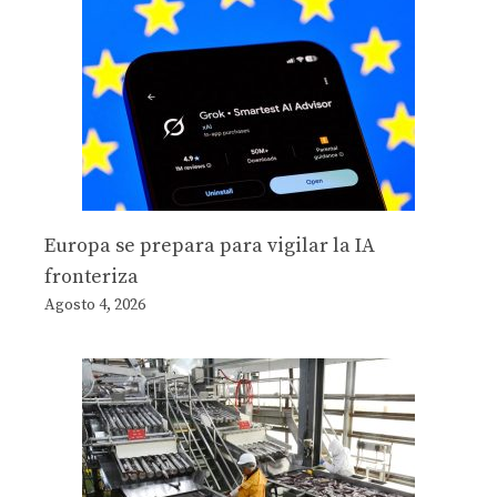
Europa se prepara para vigilar la IA
fronteriza
Agosto 4, 2026