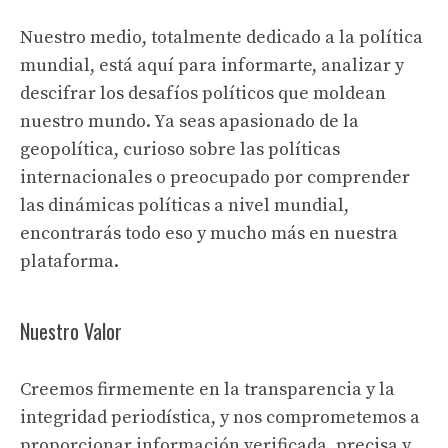
Nuestro medio, totalmente dedicado a la política
mundial, está aquí para informarte, analizar y
descifrar los desafíos políticos que moldean
nuestro mundo. Ya seas apasionado de la
geopolítica, curioso sobre las políticas
internacionales o preocupado por comprender
las dinámicas políticas a nivel mundial,
encontrarás todo eso y mucho más en nuestra
plataforma.
Nuestro Valor
Creemos firmemente en la transparencia y la
integridad periodística, y nos comprometemos a
proporcionar información verificada, precisa y