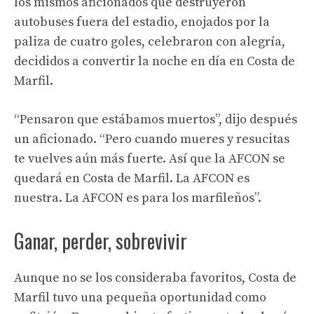
los mismos aficionados que destruyeron
autobuses fuera del estadio, enojados por la
paliza de cuatro goles, celebraron con alegría,
decididos a convertir la noche en día en Costa de
Marfil.
“Pensaron que estábamos muertos”, dijo después
un aficionado. “Pero cuando mueres y resucitas
te vuelves aún más fuerte. Así que la AFCON se
quedará en Costa de Marfil. La AFCON es
nuestra. La AFCON es para los marfileños”.
Ganar, perder, sobrevivir
Aunque no se los consideraba favoritos, Costa de
Marfil tuvo una pequeña oportunidad como