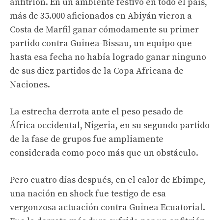
anfitrión. En un ambiente festivo en todo el país,
más de 35.000 aficionados en Abiyán vieron a
Costa de Marfil ganar cómodamente su primer
partido contra Guinea-Bissau, un equipo que
hasta esa fecha no había logrado ganar ninguno
de sus diez partidos de la Copa Africana de
Naciones.
La estrecha derrota ante el peso pesado de
África occidental, Nigeria, en su segundo partido
de la fase de grupos fue ampliamente
considerada como poco más que un obstáculo.
Pero cuatro días después, en el calor de Ebimpe,
una nación en shock fue testigo de esa
vergonzosa actuación contra Guinea Ecuatorial.