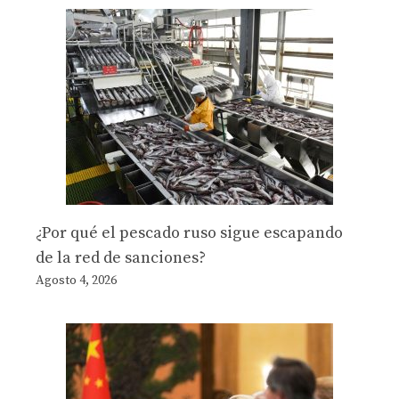
¿Por qué el pescado ruso sigue escapando
de la red de sanciones?
Agosto 4, 2026