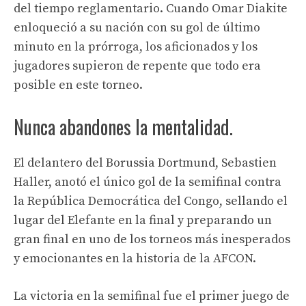
del tiempo reglamentario. Cuando Omar Diakite
enloqueció a su nación con su gol de último
minuto en la prórroga, los aficionados y los
jugadores supieron de repente que todo era
posible en este torneo.
Nunca abandones la mentalidad.
El delantero del Borussia Dortmund, Sebastien
Haller, anotó el único gol de la semifinal contra
la República Democrática del Congo, sellando el
lugar del Elefante en la final y preparando un
gran final en uno de los torneos más inesperados
y emocionantes en la historia de la AFCON.
La victoria en la semifinal fue el primer juego de