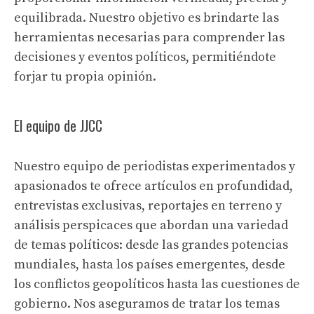
equilibrada. Nuestro objetivo es brindarte las
herramientas necesarias para comprender las
decisiones y eventos políticos, permitiéndote
forjar tu propia opinión.
El equipo de JJCC
Nuestro equipo de periodistas experimentados y
apasionados te ofrece artículos en profundidad,
entrevistas exclusivas, reportajes en terreno y
análisis perspicaces que abordan una variedad
de temas políticos: desde las grandes potencias
mundiales, hasta los países emergentes, desde
los conflictos geopolíticos hasta las cuestiones de
gobierno. Nos aseguramos de tratar los temas