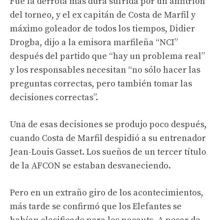
Fue la derrota más dura sufrida por un anfitrión
del torneo, y el ex capitán de Costa de Marfil y
máximo goleador de todos los tiempos, Didier
Drogba, dijo a la emisora ​​marfileña “NCI”
después del partido que “hay un problema real”
y los responsables necesitan “no sólo hacer las
preguntas correctas, pero también tomar las
decisiones correctas”.
Una de esas decisiones se produjo poco después,
cuando Costa de Marfil despidió a su entrenador
Jean-Louis Gasset. Los sueños de un tercer título
de la AFCON se estaban desvaneciendo.
Pero en un extraño giro de los acontecimientos,
más tarde se confirmó que los Elefantes se