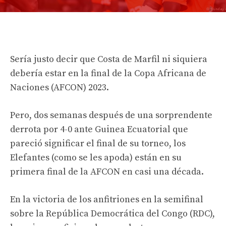
Sería justo decir que Costa de Marfil ni siquiera
debería estar en la final de la Copa Africana de
Naciones (AFCON) 2023.
Pero, dos semanas después de una sorprendente
derrota por 4-0 ante Guinea Ecuatorial que
pareció significar el final de su torneo, los
Elefantes (como se les apoda) están en su
primera final de la AFCON en casi una década.
En la victoria de los anfitriones en la semifinal
sobre la República Democrática del Congo (RDC),