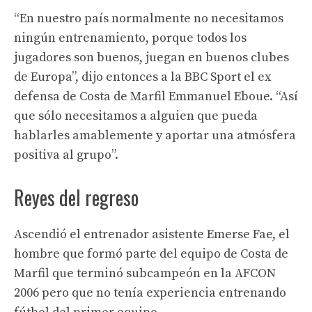
“En nuestro país normalmente no necesitamos
ningún entrenamiento, porque todos los
jugadores son buenos, juegan en buenos clubes
de Europa”, dijo entonces a la BBC Sport el ex
defensa de Costa de Marfil Emmanuel Eboue. “Así
que sólo necesitamos a alguien que pueda
hablarles amablemente y aportar una atmósfera
positiva al grupo”.
Reyes del regreso
Ascendió el entrenador asistente Emerse Fae, el
hombre que formó parte del equipo de Costa de
Marfil que terminó subcampeón en la AFCON
2006 pero que no tenía experiencia entrenando