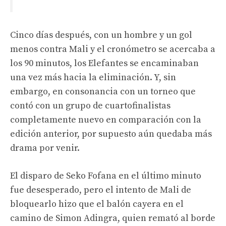
Cinco días después, con un hombre y un gol
menos contra Mali y el cronómetro se acercaba a
los 90 minutos, los Elefantes se encaminaban
una vez más hacia la eliminación. Y, sin
embargo, en consonancia con un torneo que
contó con un grupo de cuartofinalistas
completamente nuevo en comparación con la
edición anterior, por supuesto aún quedaba más
drama por venir.
El disparo de Seko Fofana en el último minuto
fue desesperado, pero el intento de Mali de
bloquearlo hizo que el balón cayera en el
camino de Simon Adingra, quien remató al borde