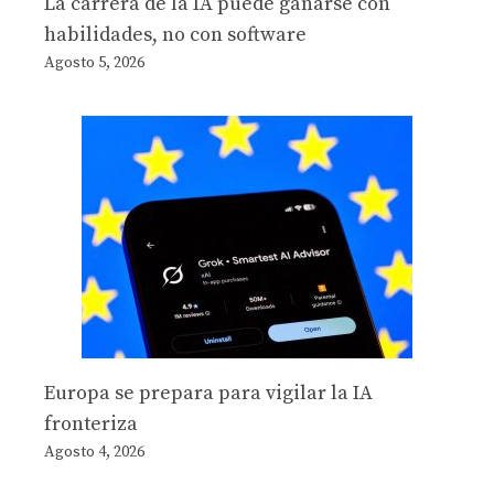
La carrera de la IA puede ganarse con
habilidades, no con software
Agosto 5, 2026
Europa se prepara para vigilar la IA
fronteriza
Agosto 4, 2026