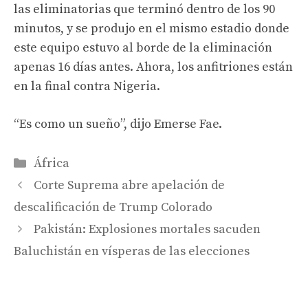
las eliminatorias que terminó dentro de los 90
minutos, y se produjo en el mismo estadio donde
este equipo estuvo al borde de la eliminación
apenas 16 días antes. Ahora, los anfitriones están
en la final contra Nigeria.
“Es como un sueño”, dijo Emerse Fae.
Categories
África
Corte Suprema abre apelación de
descalificación de Trump Colorado
Pakistán: Explosiones mortales sacuden
Baluchistán en vísperas de las elecciones