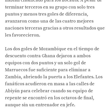
habían clasificado para los nocauts. A pesar de
terminar terceros en su grupo con solo tres
puntos y menos tres goles de diferencia,
avanzaron como una de las cuatro mejores
naciones terceras gracias a otros resultados que
les favorecieron.
Los dos goles de Mozambique en el tiempo de
descuento contra Ghana dejaron a ambos
equipos con dos puntos y un solo gol de
Marruecos fue suficiente para eliminar a
Zambia, abriendo la puerta a los Elefantes. Los
fanáticos acudieron en masa a las calles de
Abiyán para celebrar cuando su equipo de
repente se encontró en los octavos de final,
aunque sin un entrenador en jefe.