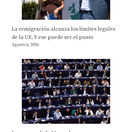
La remigración alcanza los límites legales
de la UE. Y ese puede ser el punto
Agosto 6, 2026