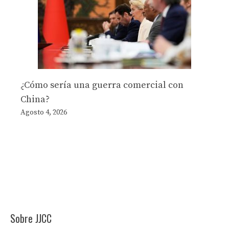
¿Cómo sería una guerra comercial con
China?
Agosto 4, 2026
Sobre JJCC