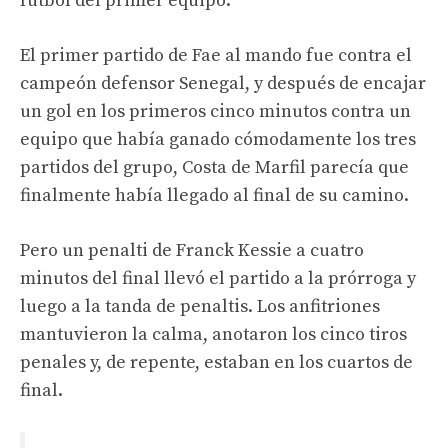
fútbol del primer equipo.
El primer partido de Fae al mando fue contra el
campeón defensor Senegal, y después de encajar
un gol en los primeros cinco minutos contra un
equipo que había ganado cómodamente los tres
partidos del grupo, Costa de Marfil parecía que
finalmente había llegado al final de su camino.
Pero un penalti de Franck Kessie a cuatro
minutos del final llevó el partido a la prórroga y
luego a la tanda de penaltis. Los anfitriones
mantuvieron la calma, anotaron los cinco tiros
penales y, de repente, estaban en los cuartos de
final.