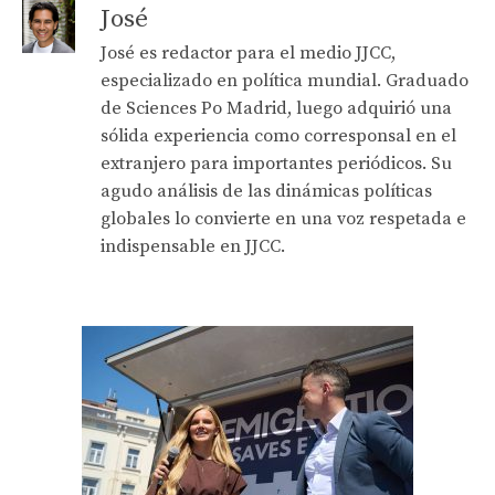
José
José es redactor para el medio JJCC,
especializado en política mundial. Graduado
de Sciences Po Madrid, luego adquirió una
sólida experiencia como corresponsal en el
extranjero para importantes periódicos. Su
agudo análisis de las dinámicas políticas
globales lo convierte en una voz respetada e
indispensable en JJCC.