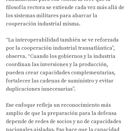
filosofía rectora se extiende cada vez más allá de
los sistemas militares para abarcar la
cooperación industrial misma.
“La interoperabilidad también se ve reforzada
por la cooperación industrial transatlántica”,
observa. “Cuando los gobiernos y la industria
coordinan las inversiones y la producción,
pueden crear capacidades complementarias,
fortalecer las cadenas de suministro y evitar
duplicaciones innecesarias”.
Ese enfoque refleja un reconocimiento más
amplio de que la preparación para la defensa
depende de redes de socios y no de capacidades
nacionales aisladas. Eso hace que la capacidad