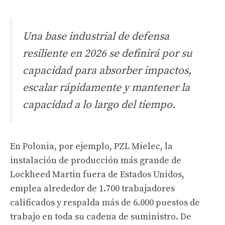
Una base industrial de defensa
resiliente en 2026 se definirá por su
capacidad para absorber impactos,
escalar rápidamente y mantener la
capacidad a lo largo del tiempo.
En Polonia, por ejemplo, PZL Mielec, la
instalación de producción más grande de
Lockheed Martin fuera de Estados Unidos,
emplea alrededor de 1.700 trabajadores
calificados y respalda más de 6.000 puestos de
trabajo en toda su cadena de suministro. De