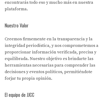
encontrarás todo eso y mucho más en nuestra
plataforma.
Nuestro Valor
Creemos firmemente en la transparencia y la
integridad periodística, y nos comprometemos a
proporcionar información verificada, precisa y
equilibrada. Nuestro objetivo es brindarte las
herramientas necesarias para comprender las
decisiones y eventos políticos, permitiéndote
forjar tu propia opinión.
El equipo de JJCC