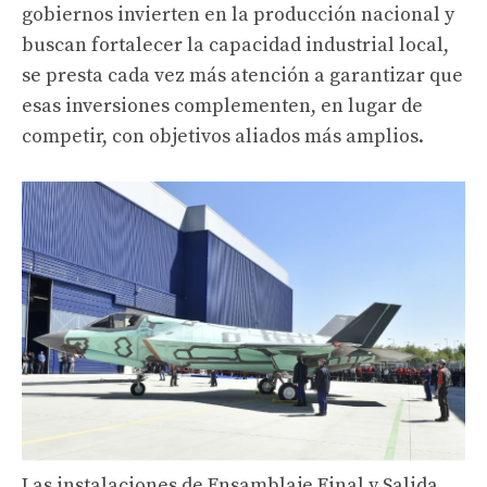
gobiernos invierten en la producción nacional y
buscan fortalecer la capacidad industrial local,
se presta cada vez más atención a garantizar que
esas inversiones complementen, en lugar de
competir, con objetivos aliados más amplios.
Las instalaciones de Ensamblaje Final y Salida