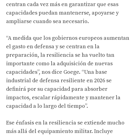
centran cada vez más en garantizar que esas
capacidades puedan mantenerse, apoyarse y
ampliarse cuando sea necesario.
“A medida que los gobiernos europeos aumentan
el gasto en defensa y se centran en la
preparación, la resiliencia se ha vuelto tan
importante como la adquisición de nuevas
capacidades”, nos dice Goege. “Una base
industrial de defensa resiliente en 2026 se
definirá por su capacidad para absorber
impactos, escalar rápidamente y mantener la
capacidad a lo largo del tiempo”.
Ese énfasis en la resiliencia se extiende mucho
más allá del equipamiento militar. Incluye