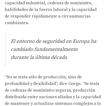
capacidad industrial, cadenas de suministro,
habilidades de la fuerza laboral y la capacidad
de responder rápidamente a circunstancias
cambiantes.
El entorno de seguridad en Europa ha
cambiado fundamentalmente
durante la última década
“No se trata sólo de producción, sino de
profundidad y flexibilidad”, dice Goege. “Se trata
de cadenas de suministro seguras, producción
distribuida entre naciones aliadas y la capacidad
de mantener y actualizar sistemas complejos a lo