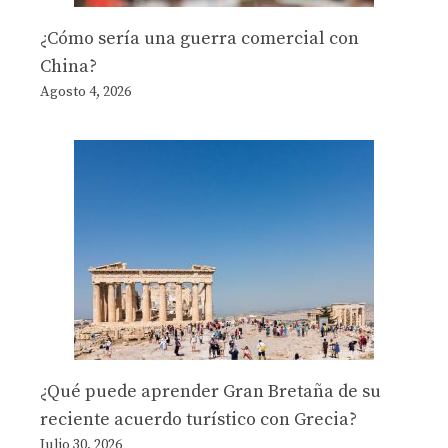
¿Cómo sería una guerra comercial con
China?
Agosto 4, 2026
¿Qué puede aprender Gran Bretaña de su
reciente acuerdo turístico con Grecia?
Julio 30, 2026