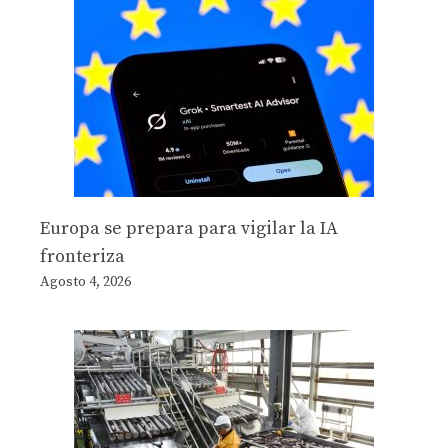
Europa se prepara para vigilar la IA
fronteriza
Agosto 4, 2026