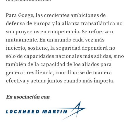
Para Goege, las crecientes ambiciones de
defensa de Europa y la alianza transatlántica no
son proyectos en competencia. Se refuerzan
mutuamente. En un mundo cada vez más
incierto, sostiene, la seguridad dependerá no
sólo de capacidades nacionales más sólidas, sino
también de la capacidad de los aliados para
generar resiliencia, coordinarse de manera
efectiva y actuar juntos cuando más importa.
En asociación con