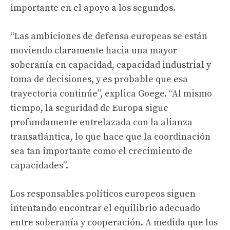
importante en el apoyo a los segundos.
“Las ambiciones de defensa europeas se están
moviendo claramente hacia una mayor
soberanía en capacidad, capacidad industrial y
toma de decisiones, y es probable que esa
trayectoria continúe”, explica Goege. “Al mismo
tiempo, la seguridad de Europa sigue
profundamente entrelazada con la alianza
transatlántica, lo que hace que la coordinación
sea tan importante como el crecimiento de
capacidades”.
Los responsables políticos europeos siguen
intentando encontrar el equilibrio adecuado
entre soberanía y cooperación. A medida que los