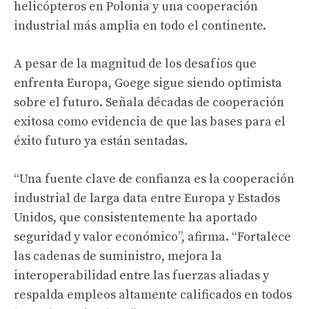
helicópteros en Polonia y una cooperación
industrial más amplia en todo el continente.
A pesar de la magnitud de los desafíos que
enfrenta Europa, Goege sigue siendo optimista
sobre el futuro. Señala décadas de cooperación
exitosa como evidencia de que las bases para el
éxito futuro ya están sentadas.
“Una fuente clave de confianza es la cooperación
industrial de larga data entre Europa y Estados
Unidos, que consistentemente ha aportado
seguridad y valor económico”, afirma. “Fortalece
las cadenas de suministro, mejora la
interoperabilidad entre las fuerzas aliadas y
respalda empleos altamente calificados en todos