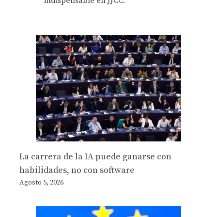
indispensable en JJCC.
La carrera de la IA puede ganarse con
habilidades, no con software
Agosto 5, 2026