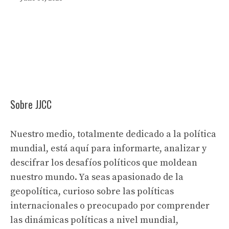
Sobre JJCC
Nuestro medio, totalmente dedicado a la política
mundial, está aquí para informarte, analizar y
descifrar los desafíos políticos que moldean
nuestro mundo. Ya seas apasionado de la
geopolítica, curioso sobre las políticas
internacionales o preocupado por comprender
las dinámicas políticas a nivel mundial,