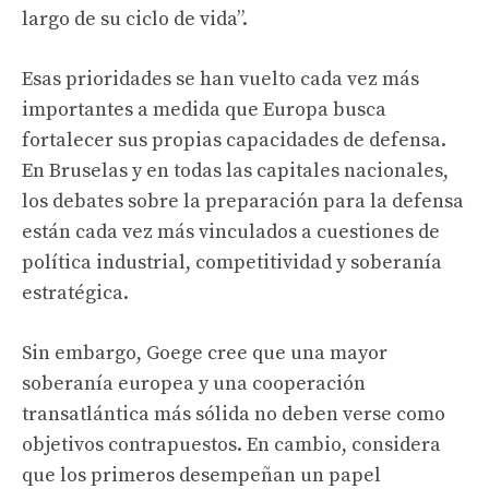
largo de su ciclo de vida”.
Esas prioridades se han vuelto cada vez más
importantes a medida que Europa busca
fortalecer sus propias capacidades de defensa.
En Bruselas y en todas las capitales nacionales,
los debates sobre la preparación para la defensa
están cada vez más vinculados a cuestiones de
política industrial, competitividad y soberanía
estratégica.
Sin embargo, Goege cree que una mayor
soberanía europea y una cooperación
transatlántica más sólida no deben verse como
objetivos contrapuestos. En cambio, considera
que los primeros desempeñan un papel