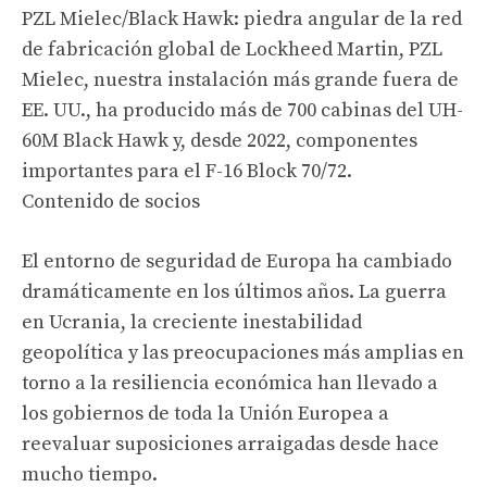
PZL Mielec/Black Hawk: piedra angular de la red
de fabricación global de Lockheed Martin, PZL
Mielec, nuestra instalación más grande fuera de
EE. UU., ha producido más de 700 cabinas del UH-
60M Black Hawk y, desde 2022, componentes
importantes para el F-16 Block 70/72.
Contenido de socios
El entorno de seguridad de Europa ha cambiado
dramáticamente en los últimos años. La guerra
en Ucrania, la creciente inestabilidad
geopolítica y las preocupaciones más amplias en
torno a la resiliencia económica han llevado a
los gobiernos de toda la Unión Europea a
reevaluar suposiciones arraigadas desde hace
mucho tiempo.