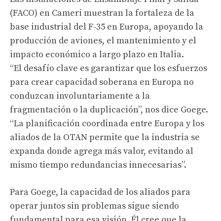
(FACO) en Cameri muestran la fortaleza de la
base industrial del F-35 en Europa, apoyando la
producción de aviones, el mantenimiento y el
impacto económico a largo plazo en Italia.
“El desafío clave es garantizar que los esfuerzos
para crear capacidad soberana en Europa no
conduzcan involuntariamente a la
fragmentación o la duplicación”, nos dice Goege.
“La planificación coordinada entre Europa y los
aliados de la OTAN permite que la industria se
expanda donde agrega más valor, evitando al
mismo tiempo redundancias innecesarias”.
Para Goege, la capacidad de los aliados para
operar juntos sin problemas sigue siendo
fundamental para esa visión. Él cree que la