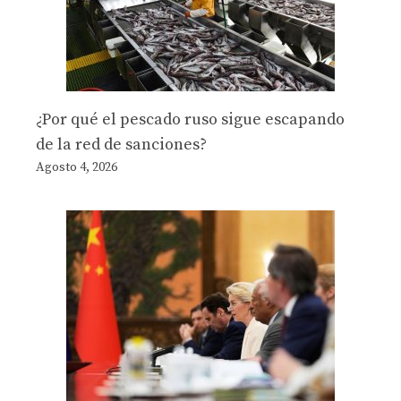
¿Por qué el pescado ruso sigue escapando
de la red de sanciones?
Agosto 4, 2026