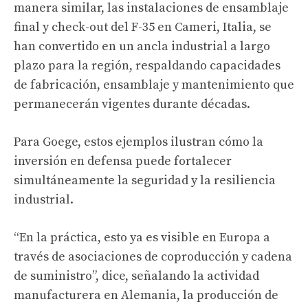
manera similar, las instalaciones de ensamblaje
final y check-out del F-35 en Cameri, Italia, se
han convertido en un ancla industrial a largo
plazo para la región, respaldando capacidades
de fabricación, ensamblaje y mantenimiento que
permanecerán vigentes durante décadas.
Para Goege, estos ejemplos ilustran cómo la
inversión en defensa puede fortalecer
simultáneamente la seguridad y la resiliencia
industrial.
“En la práctica, esto ya es visible en Europa a
través de asociaciones de coproducción y cadena
de suministro”, dice, señalando la actividad
manufacturera en Alemania, la producción de