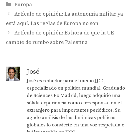
Categories
Europa
Artículo de opinión: La autonomía militar ya
está aquí. Las reglas de Europa no son
Artículo de opinión: Es hora de que la UE
cambie de rumbo sobre Palestina
José
José es redactor para el medio JJCC,
especializado en política mundial. Graduado
de Sciences Po Madrid, luego adquirió una
sólida experiencia como corresponsal en el
extranjero para importantes periódicos. Su
agudo análisis de las dinámicas políticas
globales lo convierte en una voz respetada e