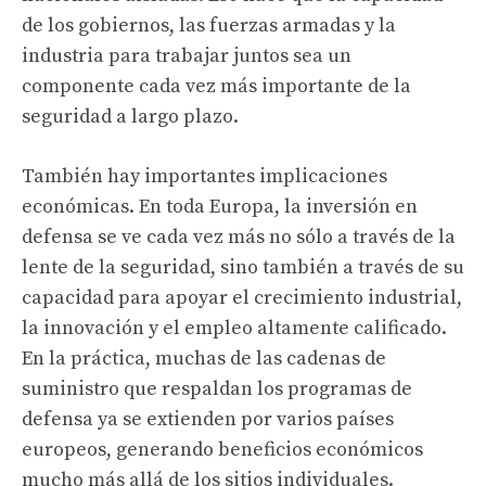
de los gobiernos, las fuerzas armadas y la
industria para trabajar juntos sea un
componente cada vez más importante de la
seguridad a largo plazo.
También hay importantes implicaciones
económicas. En toda Europa, la inversión en
defensa se ve cada vez más no sólo a través de la
lente de la seguridad, sino también a través de su
capacidad para apoyar el crecimiento industrial,
la innovación y el empleo altamente calificado.
En la práctica, muchas de las cadenas de
suministro que respaldan los programas de
defensa ya se extienden por varios países
europeos, generando beneficios económicos
mucho más allá de los sitios individuales.