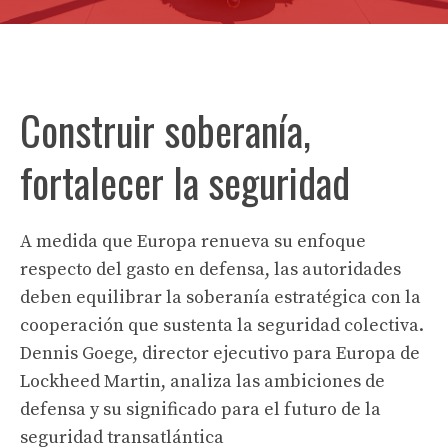
Construir soberanía,
fortalecer la seguridad
A medida que Europa renueva su enfoque
respecto del gasto en defensa, las autoridades
deben equilibrar la soberanía estratégica con la
cooperación que sustenta la seguridad colectiva.
Dennis Goege, director ejecutivo para Europa de
Lockheed Martin, analiza las ambiciones de
defensa y su significado para el futuro de la
seguridad transatlántica