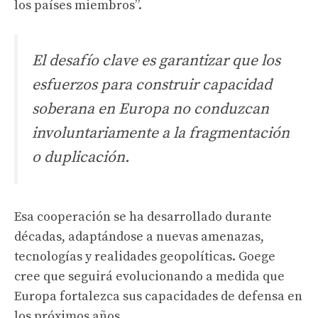
los países miembros”.
El desafío clave es garantizar que los
esfuerzos para construir capacidad
soberana en Europa no conduzcan
involuntariamente a la fragmentación
o duplicación.
Esa cooperación se ha desarrollado durante
décadas, adaptándose a nuevas amenazas,
tecnologías y realidades geopolíticas. Goege
cree que seguirá evolucionando a medida que
Europa fortalezca sus capacidades de defensa en
los próximos años.