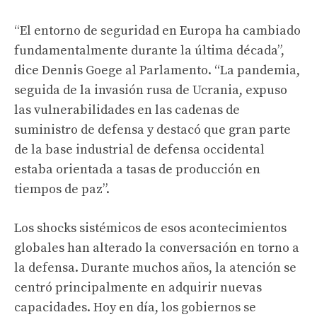
“El entorno de seguridad en Europa ha cambiado
fundamentalmente durante la última década”,
dice Dennis Goege al Parlamento. “La pandemia,
seguida de la invasión rusa de Ucrania, expuso
las vulnerabilidades en las cadenas de
suministro de defensa y destacó que gran parte
de la base industrial de defensa occidental
estaba orientada a tasas de producción en
tiempos de paz”.
Los shocks sistémicos de esos acontecimientos
globales han alterado la conversación en torno a
la defensa. Durante muchos años, la atención se
centró principalmente en adquirir nuevas
capacidades. Hoy en día, los gobiernos se