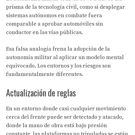
prisma de la tecnología civil, como si desplegar
sistemas autónomos en combate fuera
comparable a aprobar automóviles sin
conductor en las vías públicas.
Esa falsa analogía frena la adopción de la
autonomía militar al aplicar un modelo mental
equivocado. Los entornos y los riesgos son
fundamentalmente diferentes.
Actualización de reglas
En un entorno donde casi cualquier movimiento
cerca del frente puede ser detectado y atacado,
donde la mano de obra está bajo presión
constante, las plataformas no tripuladas se están