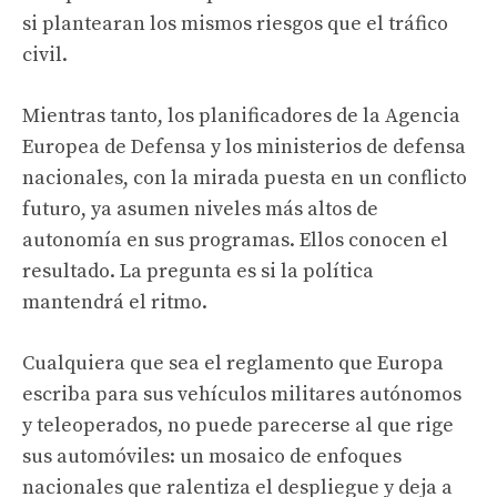
si plantearan los mismos riesgos que el tráfico
civil.
Mientras tanto, los planificadores de la Agencia
Europea de Defensa y los ministerios de defensa
nacionales, con la mirada puesta en un conflicto
futuro, ya asumen niveles más altos de
autonomía en sus programas. Ellos conocen el
resultado. La pregunta es si la política
mantendrá el ritmo.
Cualquiera que sea el reglamento que Europa
escriba para sus vehículos militares autónomos
y teleoperados, no puede parecerse al que rige
sus automóviles: un mosaico de enfoques
nacionales que ralentiza el despliegue y deja a