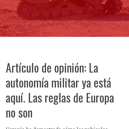
Artículo de opinión: La
autonomía militar ya está
aquí. Las reglas de Europa
no son