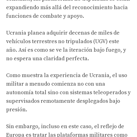
expandiendo más allá del reconocimiento hacia
funciones de combate y apoyo.
Ucrania planea adquirir decenas de miles de
vehículos terrestres no tripulados (UGV) este
año. Así es como se ve la iteración bajo fuego, y
no espera una claridad perfecta.
Como muestra la experiencia de Ucrania, el uso
militar a menudo comienza no con una
autonomía total sino con sistemas teleoperados y
supervisados ​​remotamente desplegados bajo
presión.
Sin embargo, incluso en este caso, el reflejo de
Europa es tratar las plataformas militares como