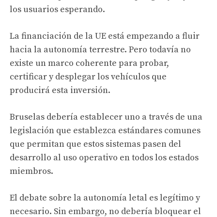
los usuarios esperando.
La financiación de la UE está empezando a fluir
hacia la autonomía terrestre. Pero todavía no
existe un marco coherente para probar,
certificar y desplegar los vehículos que
producirá esta inversión.
Bruselas debería establecer uno a través de una
legislación que establezca estándares comunes
que permitan que estos sistemas pasen del
desarrollo al uso operativo en todos los estados
miembros.
El debate sobre la autonomía letal es legítimo y
necesario. Sin embargo, no debería bloquear el