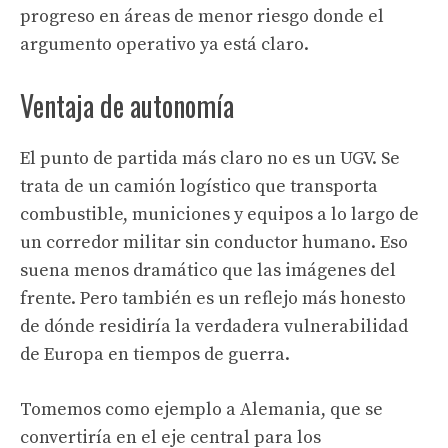
progreso en áreas de menor riesgo donde el
argumento operativo ya está claro.
Ventaja de autonomía
El punto de partida más claro no es un UGV. Se
trata de un camión logístico que transporta
combustible, municiones y equipos a lo largo de
un corredor militar sin conductor humano. Eso
suena menos dramático que las imágenes del
frente. Pero también es un reflejo más honesto
de dónde residiría la verdadera vulnerabilidad
de Europa en tiempos de guerra.
Tomemos como ejemplo a Alemania, que se
convertiría en el eje central para los