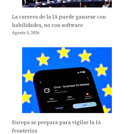
La carrera de la IA puede ganarse con
habilidades, no con software
Agosto 5, 2026
Europa se prepara para vigilar la IA
fronteriza