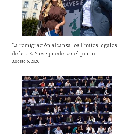
La remigración alcanza los límites legales
de la UE. Y ese puede ser el punto
Agosto 6, 2026