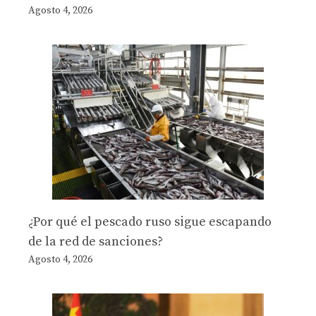
Agosto 4, 2026
¿Por qué el pescado ruso sigue escapando
de la red de sanciones?
Agosto 4, 2026