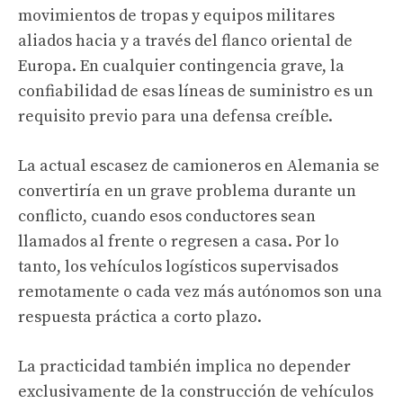
movimientos de tropas y equipos militares
aliados hacia y a través del flanco oriental de
Europa. En cualquier contingencia grave, la
confiabilidad de esas líneas de suministro es un
requisito previo para una defensa creíble.
La actual escasez de camioneros en Alemania se
convertiría en un grave problema durante un
conflicto, cuando esos conductores sean
llamados al frente o regresen a casa. Por lo
tanto, los vehículos logísticos supervisados ​​
remotamente o cada vez más autónomos son una
respuesta práctica a corto plazo.
La practicidad también implica no depender
exclusivamente de la construcción de vehículos