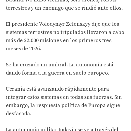
terrestres y un enemigo que se rindió ante ellos.
El presidente Volodymyr Zelenskyy dijo que los
sistemas terrestres no tripulados llevaron a cabo
más de 22.000 misiones en los primeros tres
meses de 2026.
Se ha cruzado un umbral. La autonomía está
dando forma a la guerra en suelo europeo.
Ucrania está avanzando rápidamente para
integrar estos sistemas en todas sus fuerzas. Sin
embargo, la respuesta política de Europa sigue
desfasada.
La autonomía militar todavía se ve a través del