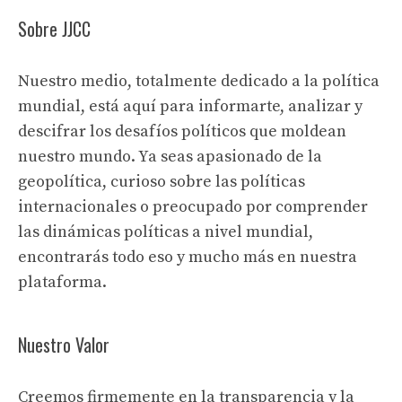
Sobre JJCC
Nuestro medio, totalmente dedicado a la política
mundial, está aquí para informarte, analizar y
descifrar los desafíos políticos que moldean
nuestro mundo. Ya seas apasionado de la
geopolítica, curioso sobre las políticas
internacionales o preocupado por comprender
las dinámicas políticas a nivel mundial,
encontrarás todo eso y mucho más en nuestra
plataforma.
Nuestro Valor
Creemos firmemente en la transparencia y la