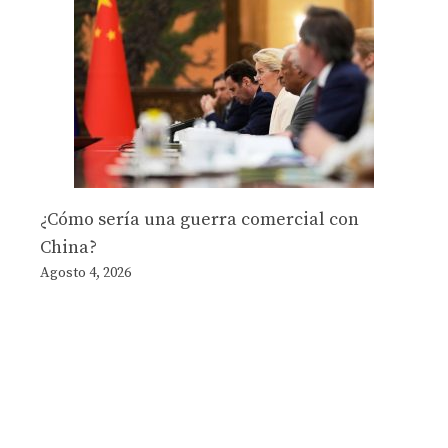
¿Cómo sería una guerra comercial con
China?
Agosto 4, 2026