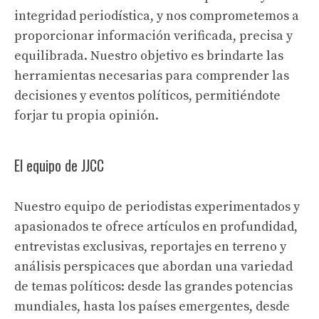
integridad periodística, y nos comprometemos a
proporcionar información verificada, precisa y
equilibrada. Nuestro objetivo es brindarte las
herramientas necesarias para comprender las
decisiones y eventos políticos, permitiéndote
forjar tu propia opinión.
El equipo de JJCC
Nuestro equipo de periodistas experimentados y
apasionados te ofrece artículos en profundidad,
entrevistas exclusivas, reportajes en terreno y
análisis perspicaces que abordan una variedad
de temas políticos: desde las grandes potencias
mundiales, hasta los países emergentes, desde