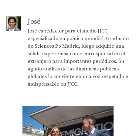
José
José es redactor para el medio JJCC,
especializado en política mundial. Graduado
de Sciences Po Madrid, luego adquirió una
sólida experiencia como corresponsal en el
extranjero para importantes periódicos. Su
agudo análisis de las dinámicas políticas
globales lo convierte en una voz respetada e
indispensable en JJCC.