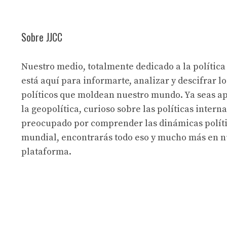
Sobre JJCC
Nuestro medio, totalmente dedicado a la política
está aquí para informarte, analizar y descifrar lo
políticos que moldean nuestro mundo. Ya seas a
la geopolítica, curioso sobre las políticas intern
preocupado por comprender las dinámicas políti
mundial, encontrarás todo eso y mucho más en n
plataforma.