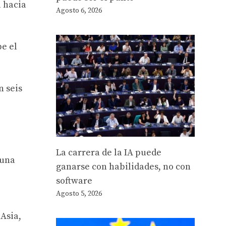
a hacia
Agosto 6, 2026
e el
n seis
La carrera de la IA puede
 una
ganarse con habilidades, no con
software
Agosto 5, 2026
Asia,