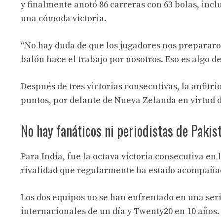
y finalmente anotó 86 carreras con 63 bolas, inclu
una cómoda victoria.
“No hay duda de que los jugadores nos prepararo
balón hace el trabajo por nosotros. Eso es algo d
Después de tres victorias consecutivas, la anfitrio
puntos, por delante de Nueva Zelanda en virtud d
No hay fanáticos ni periodistas de Pakis
Para India, fue la octava victoria consecutiva en
rivalidad que regularmente ha estado acompañada
Los dos equipos no se han enfrentado en una seri
internacionales de un día y Twenty20 en 10 años