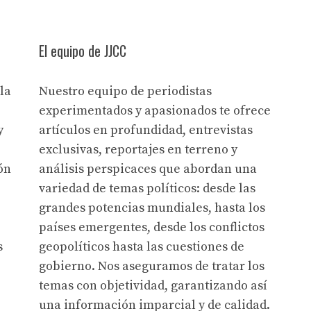
El equipo de JJCC
la
Nuestro equipo de periodistas
experimentados y apasionados te ofrece
y
artículos en profundidad, entrevistas
exclusivas, reportajes en terreno y
ón
análisis perspicaces que abordan una
variedad de temas políticos: desde las
grandes potencias mundiales, hasta los
países emergentes, desde los conflictos
s
geopolíticos hasta las cuestiones de
gobierno. Nos aseguramos de tratar los
temas con objetividad, garantizando así
una información imparcial y de calidad.