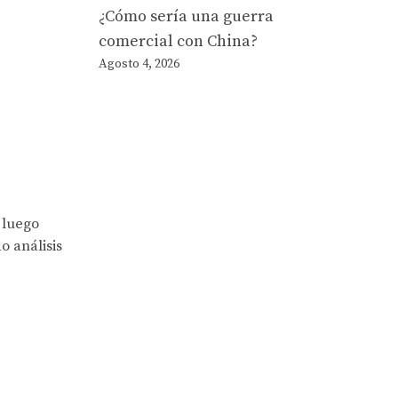
¿Cómo sería una guerra
comercial con China?
Agosto 4, 2026
 luego
o análisis