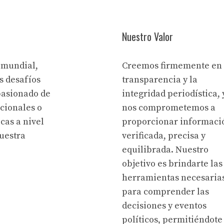
Nuestro Valor
 mundial,
Creemos firmemente en 
s desafíos
transparencia y la
pasionado de
integridad periodística, 
acionales o
nos comprometemos a
cas a nivel
proporcionar informaci
uestra
verificada, precisa y
equilibrada. Nuestro
objetivo es brindarte las
herramientas necesaria
para comprender las
decisiones y eventos
políticos, permitiéndote