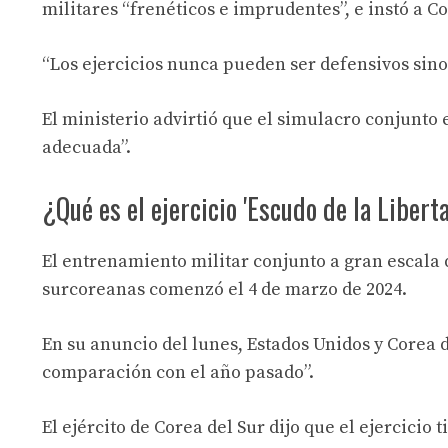
militares “frenéticos e imprudentes”, e instó a C
“Los ejercicios nunca pueden ser defensivos sino 
El ministerio advirtió que el simulacro conjunto
adecuada”.
¿Qué es el ejercicio 'Escudo de la Libert
El entrenamiento militar conjunto a gran escala 
surcoreanas comenzó el 4 de marzo de 2024.
En su anuncio del lunes, Estados Unidos y Corea d
comparación con el año pasado”.
El ejército de Corea del Sur dijo que el ejercici