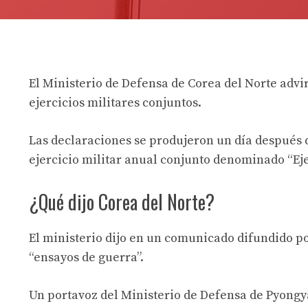
El Ministerio de Defensa de Corea del Norte advir
ejercicios militares conjuntos.
Las declaraciones se produjeron un día después 
ejercicio militar anual conjunto denominado “Eje
¿Qué dijo Corea del Norte?
El ministerio dijo en un comunicado difundido po
“ensayos de guerra”.
Un portavoz del Ministerio de Defensa de Pyongy