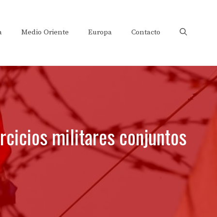
a
Medio Oriente
Europa
Contacto
rcicios militares conjuntos