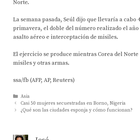
Norte.
La semana pasada, Seúl dijo que llevaría a cabo 
primavera, el doble del número realizado el año 
asalto aéreo e interceptación de misiles.
El ejercicio se produce mientras Corea del Norte
misiles y otras armas.
ssa/fb (AFP, AP, Reuters)
Categories
Asia
Casi 50 mujeres secuestradas en Borno, Nigeria
¿Qué son las ciudades esponja y cómo funcionan?