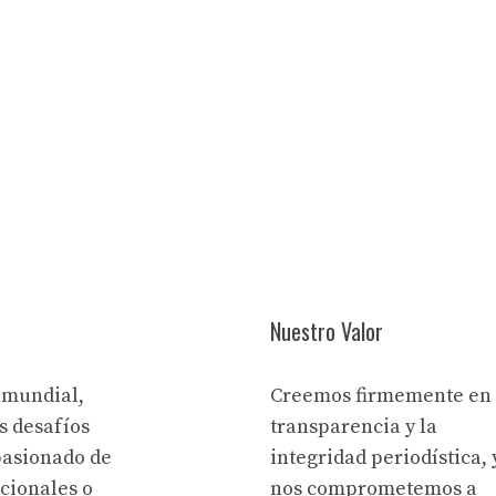
Nuestro Valor
 mundial,
Creemos firmemente en 
s desafíos
transparencia y la
pasionado de
integridad periodística, 
acionales o
nos comprometemos a