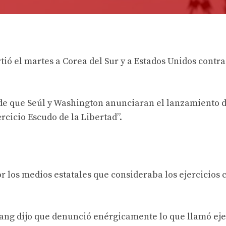
tió el martes a Corea del Sur y a Estados Unidos contra
de que Seúl y Washington anunciaran el lanzamiento d
rcicio Escudo de la Libertad”.
r los medios estatales que consideraba los ejercicios
ang dijo que denunció enérgicamente lo que llamó eje