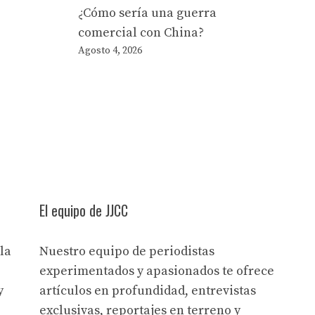
¿Cómo sería una guerra
comercial con China?
Agosto 4, 2026
El equipo de JJCC
la
Nuestro equipo de periodistas
experimentados y apasionados te ofrece
y
artículos en profundidad, entrevistas
exclusivas, reportajes en terreno y