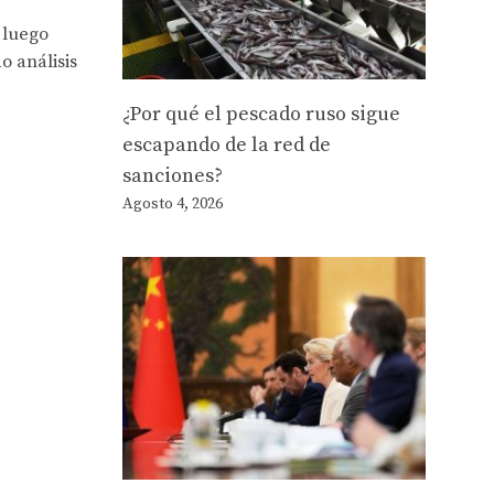
 luego
o análisis
¿Por qué el pescado ruso sigue
escapando de la red de
sanciones?
Agosto 4, 2026