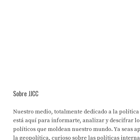
Sobre JJCC
Nuestro medio, totalmente dedicado a la política
está aquí para informarte, analizar y descifrar lo
políticos que moldean nuestro mundo. Ya seas a
la geopolítica, curioso sobre las políticas intern