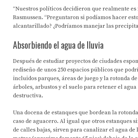
“Nuestros políticos decidieron que realmente es
Rasmussen. “Preguntaron si podíamos hacer esto
alcantarillado? ¿Podríamos manejar las precipita
Absorbiendo el agua de lluvia
Después de estudiar proyectos de ciudades espon
rediseño de unos 250 espacios públicos que podrí
incluidos parques, áreas de juego y la rotonda de
árboles, arbustos y el suelo para retener el agua
destructiva.
Una docena de estanques que bordean la rotonda 
caso de aguacero. Al igual que otros estanques si
de calles bajas, sirven para canalizar el agua de