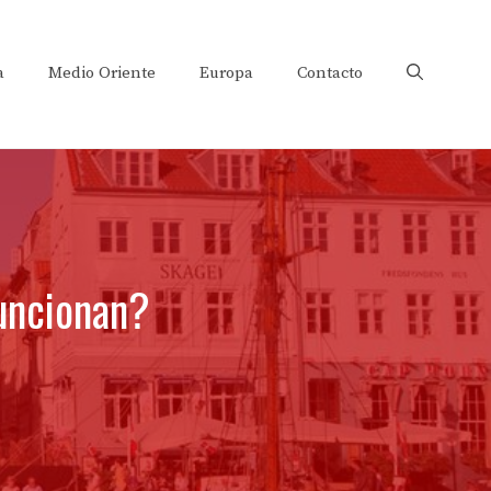
a
Medio Oriente
Europa
Contacto
uncionan?