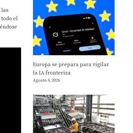
 las
 todo el
iéndose
Europa se prepara para vigilar
la IA fronteriza
Agosto 4, 2026