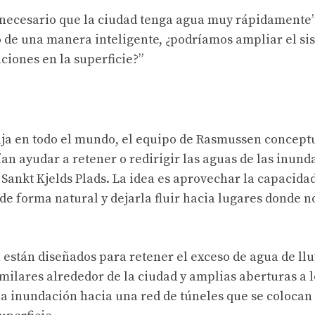
 necesario que la ciudad tenga agua muy rápidamente”
 de una manera inteligente, ¿podríamos ampliar el si
ciones en la superficie?”
ja en todo el mundo, el equipo de Rasmussen conceptu
an ayudar a retener o redirigir las aguas de las inund
 Sankt Kjelds Plads. La idea es aprovechar la capacidad
 de forma natural y dejarla fluir hacia lugares donde n
están diseñados para retener el exceso de agua de llu
milares alrededor de la ciudad y amplias aberturas a l
 la inundación hacia una red de túneles que se colocan 