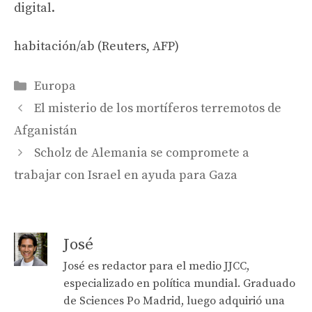
digital.
habitación/ab (Reuters, AFP)
Categories
Europa
El misterio de los mortíferos terremotos de
Afganistán
Scholz de Alemania se compromete a
trabajar con Israel en ayuda para Gaza
José
José es redactor para el medio JJCC,
especializado en política mundial. Graduado
de Sciences Po Madrid, luego adquirió una