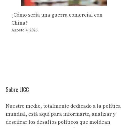
¿Cómo sería una guerra comercial con
China?
Agosto 4, 2026
Sobre JJCC
Nuestro medio, totalmente dedicado a la política
mundial, está aquí para informarte, analizar y
descifrar los desafíos políticos que moldean