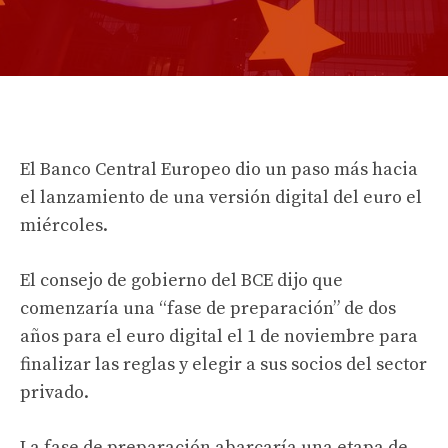
El Banco Central Europeo dio un paso más hacia
el lanzamiento de una versión digital del euro el
miércoles.
El consejo de gobierno del BCE dijo que
comenzaría una “fase de preparación” de dos
años para el euro digital el 1 de noviembre para
finalizar las reglas y elegir a sus socios del sector
privado.
La fase de preparación abarcaría una etapa de