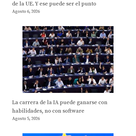
de la UE. Y ese puede ser el punto
Agosto 6, 2026
La carrera de la IA puede ganarse con
habilidades, no con software
Agosto 5, 2026