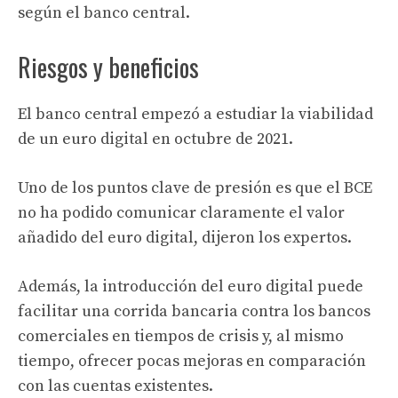
según el banco central.
Riesgos y beneficios
El banco central empezó a estudiar la viabilidad
de un euro digital en octubre de 2021.
Uno de los puntos clave de presión es que el BCE
no ha podido comunicar claramente el valor
añadido del euro digital, dijeron los expertos.
Además, la introducción del euro digital puede
facilitar una corrida bancaria contra los bancos
comerciales en tiempos de crisis y, al mismo
tiempo, ofrecer pocas mejoras en comparación
con las cuentas existentes.