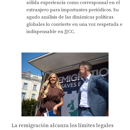
sólida experiencia como corresponsal en el
extranjero para importantes periódicos. Su
agudo análisis de las dinámicas políticas
globales lo convierte en una voz respetada e
indispensable en JJCC.
La remigración alcanza los límites legales