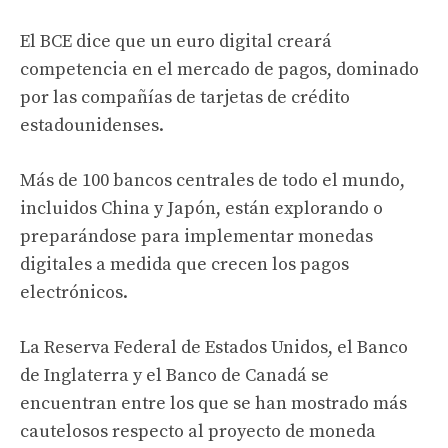
El BCE dice que un euro digital creará
competencia en el mercado de pagos, dominado
por las compañías de tarjetas de crédito
estadounidenses.
Más de 100 bancos centrales de todo el mundo,
incluidos China y Japón, están explorando o
preparándose para implementar monedas
digitales a medida que crecen los pagos
electrónicos.
La Reserva Federal de Estados Unidos, el Banco
de Inglaterra y el Banco de Canadá se
encuentran entre los que se han mostrado más
cautelosos respecto al proyecto de moneda