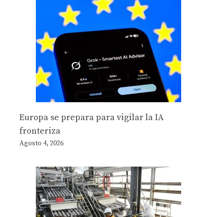
Europa se prepara para vigilar la IA
fronteriza
Agosto 4, 2026