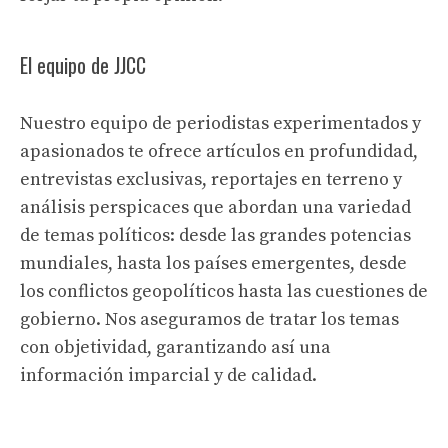
El equipo de JJCC
Nuestro equipo de periodistas experimentados y
apasionados te ofrece artículos en profundidad,
entrevistas exclusivas, reportajes en terreno y
análisis perspicaces que abordan una variedad
de temas políticos: desde las grandes potencias
mundiales, hasta los países emergentes, desde
los conflictos geopolíticos hasta las cuestiones de
gobierno. Nos aseguramos de tratar los temas
con objetividad, garantizando así una
información imparcial y de calidad.