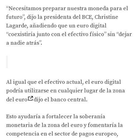
“Necesitamos preparar nuestra moneda para el
futuro”, dijo la presidenta del BCE, Christine
Lagarde, añadiendo que un euro digital
“coexistiría junto con el efectivo físico” sin “dejar
a nadie atrás”.
Al igual que el efectivo actual, el euro digital
podría utilizarse en cualquier lugar de la zona
del euro
dijo el banco central.
Esto ayudaría a fortalecer la soberanía
monetaria de la zona del euro y fomentaría la
competencia en el sector de pagos europeo,