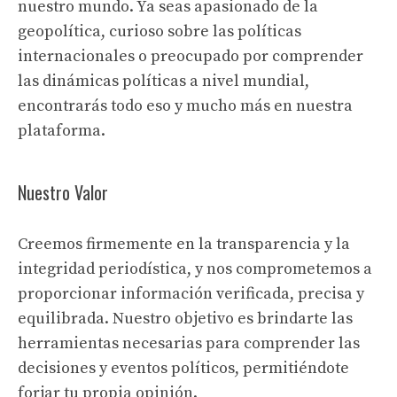
nuestro mundo. Ya seas apasionado de la
geopolítica, curioso sobre las políticas
internacionales o preocupado por comprender
las dinámicas políticas a nivel mundial,
encontrarás todo eso y mucho más en nuestra
plataforma.
Nuestro Valor
Creemos firmemente en la transparencia y la
integridad periodística, y nos comprometemos a
proporcionar información verificada, precisa y
equilibrada. Nuestro objetivo es brindarte las
herramientas necesarias para comprender las
decisiones y eventos políticos, permitiéndote
forjar tu propia opinión.