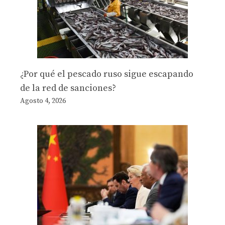
¿Por qué el pescado ruso sigue escapando
de la red de sanciones?
Agosto 4, 2026