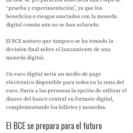
“prueba y experimentación”, ya que los
beneficios o riesgos asociados con la moneda
digital común aún no se han aclarado.
El BCE sostuvo que tampoco se ha tomado la
decisión final sobre el lanzamiento de una
moneda digital.
Un euro digital sería un medio de pago
electrónico disponible para todos en la zona del
euro. Daría a las personas la opción de utilizar el
dinero del banco central en formato digital,
complementando los billetes y monedas.
El BCE se prepara para el futuro