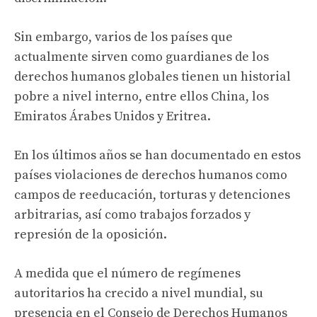
Sin embargo, varios de los países que
actualmente sirven como guardianes de los
derechos humanos globales tienen un historial
pobre a nivel interno, entre ellos China, los
Emiratos Árabes Unidos y Eritrea.
En los últimos años se han documentado en estos
países violaciones de derechos humanos como
campos de reeducación, torturas y detenciones
arbitrarias, así como trabajos forzados y
represión de la oposición.
A medida que el número de regímenes
autoritarios ha crecido a nivel mundial, su
presencia en el Consejo de Derechos Humanos