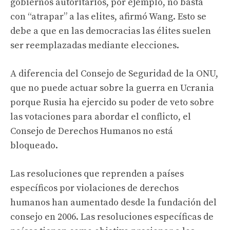
gobiernos autoritarios, por ejemplo, no basta
con “atrapar” a las elites, afirmó Wang. Esto se
debe a que en las democracias las élites suelen
ser reemplazadas mediante elecciones.
A diferencia del Consejo de Seguridad de la ONU,
que no puede actuar sobre la guerra en Ucrania
porque Rusia ha ejercido su poder de veto sobre
las votaciones para abordar el conflicto, el
Consejo de Derechos Humanos no está
bloqueado.
Las resoluciones que reprenden a países
específicos por violaciones de derechos
humanos han aumentado desde la fundación del
consejo en 2006. Las resoluciones específicas de