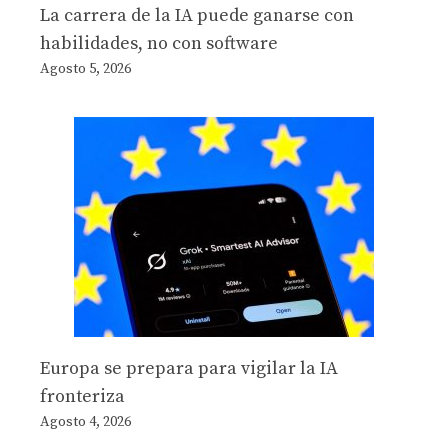
La carrera de la IA puede ganarse con
habilidades, no con software
Agosto 5, 2026
Europa se prepara para vigilar la IA
fronteriza
Agosto 4, 2026