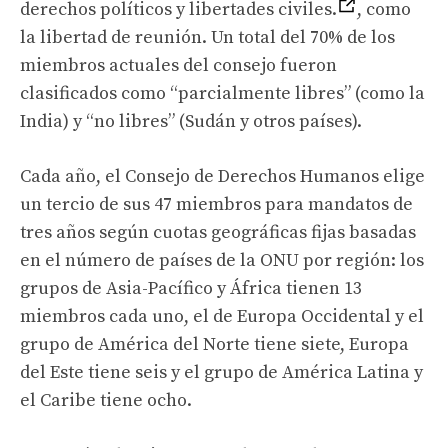
derechos políticos y libertades civiles.
, como
la libertad de reunión. Un total del 70% de los
miembros actuales del consejo fueron
clasificados como “parcialmente libres” (como la
India) y “no libres” (Sudán y otros países).
Cada año, el Consejo de Derechos Humanos elige
un tercio de sus 47 miembros para mandatos de
tres años según cuotas geográficas fijas basadas
en el número de países de la ONU por región: los
grupos de Asia-Pacífico y África tienen 13
miembros cada uno, el de Europa Occidental y el
grupo de América del Norte tiene siete, Europa
del Este tiene seis y el grupo de América Latina y
el Caribe tiene ocho.