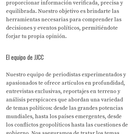
proporcionar información verificada, precisa y
equilibrada. Nuestro objetivo es brindarte las
herramientas necesarias para comprender las
decisiones y eventos políticos, permitiéndote
forjar tu propia opinión.
El equipo de JJCC
Nuestro equipo de periodistas experimentados y
apasionados te ofrece artículos en profundidad,
entrevistas exclusivas, reportajes en terreno y
análisis perspicaces que abordan una variedad
de temas políticos: desde las grandes potencias
mundiales, hasta los países emergentes, desde
los conflictos geopolíticos hasta las cuestiones de
gobierno. Nos aseguramos de tratar los temas