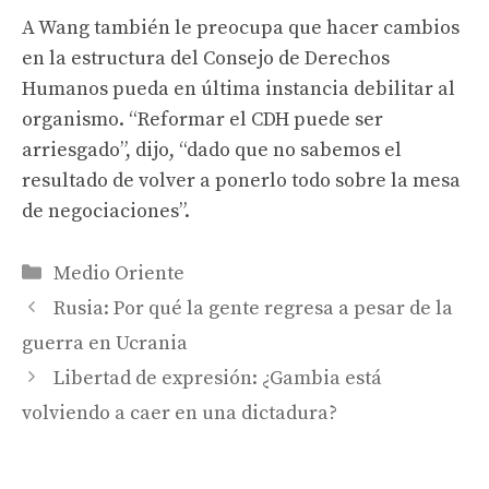
A Wang también le preocupa que hacer cambios
en la estructura del Consejo de Derechos
Humanos pueda en última instancia debilitar al
organismo. “Reformar el CDH puede ser
arriesgado”, dijo, “dado que no sabemos el
resultado de volver a ponerlo todo sobre la mesa
de negociaciones”.
Categories
Medio Oriente
Rusia: Por qué la gente regresa a pesar de la
guerra en Ucrania
Libertad de expresión: ¿Gambia está
volviendo a caer en una dictadura?