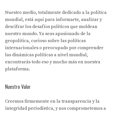
Nuestro medio, totalmente dedicado a la política
mundial, está aquí para informarte, analizar y
descifrar los desafíos políticos que moldean
nuestro mundo. Ya seas apasionado de la
geopolítica, curioso sobre las políticas
internacionales o preocupado por comprender
las dinámicas políticas a nivel mundial,
encontrarás todo eso y mucho más en nuestra
plataforma.
Nuestro Valor
Creemos firmemente en la transparencia y la
integridad periodística, y nos comprometemos a