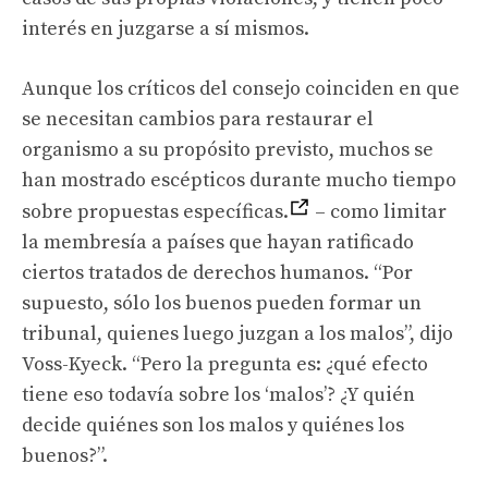
interés en juzgarse a sí mismos.
Aunque los críticos del consejo coinciden en que
se necesitan cambios para restaurar el
organismo a su propósito previsto, muchos se
han mostrado escépticos durante mucho tiempo
sobre propuestas específicas.
– como limitar
la membresía a países que hayan ratificado
ciertos tratados de derechos humanos. “Por
supuesto, sólo los buenos pueden formar un
tribunal, quienes luego juzgan a los malos”, dijo
Voss-Kyeck. “Pero la pregunta es: ¿qué efecto
tiene eso todavía sobre los ‘malos’? ¿Y quién
decide quiénes son los malos y quiénes los
buenos?”.