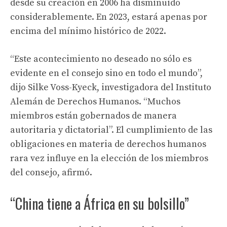
desde su creación en 2006 ha disminuido
considerablemente. En 2023, estará apenas por
encima del mínimo histórico de 2022.
“Este acontecimiento no deseado no sólo es
evidente en el consejo sino en todo el mundo”,
dijo Silke Voss-Kyeck, investigadora del Instituto
Alemán de Derechos Humanos. “Muchos
miembros están gobernados de manera
autoritaria y dictatorial”. El cumplimiento de las
obligaciones en materia de derechos humanos
rara vez influye en la elección de los miembros
del consejo, afirmó.
“China tiene a África en su bolsillo”