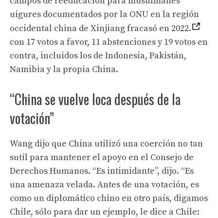
campos de reeducación para musulmanes
uigures documentados por la ONU en la región
occidental china de Xinjiang fracasó en 2022.
con 17 votos a favor, 11 abstenciones y 19 votos en
contra, incluidos los de Indonesia, Pakistán,
Namibia y la propia China.
“China se vuelve loca después de la
votación”
Wang dijo que China utilizó una coerción no tan
sutil para mantener el apoyo en el Consejo de
Derechos Humanos. “Es intimidante”, dijo. “Es
una amenaza velada. Antes de una votación, es
como un diplomático chino en otro país, digamos
Chile, sólo para dar un ejemplo, le dice a Chile: