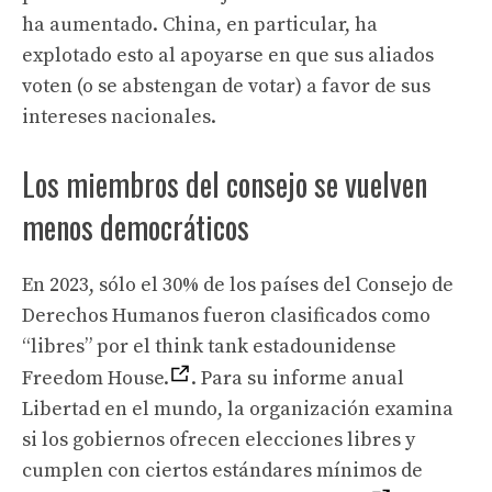
ha aumentado. China, en particular, ha
explotado esto al apoyarse en que sus aliados
voten (o se abstengan de votar) a favor de sus
intereses nacionales.
Los miembros del consejo se vuelven
menos democráticos
En 2023, sólo el 30% de los países del Consejo de
Derechos Humanos fueron clasificados como
“libres” por el think tank estadounidense
Freedom House.
. Para su informe anual
Libertad en el mundo, la organización examina
si los gobiernos ofrecen elecciones libres y
cumplen con ciertos estándares mínimos de