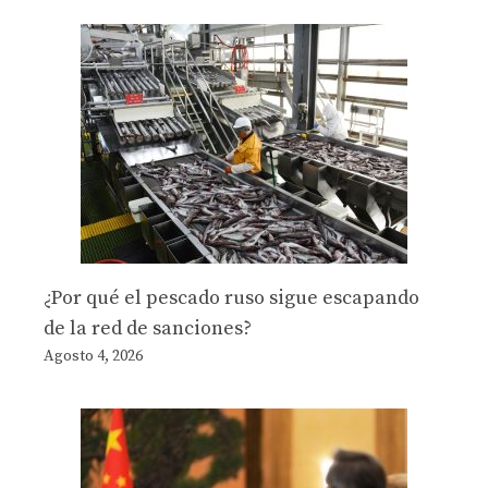
¿Por qué el pescado ruso sigue escapando
de la red de sanciones?
Agosto 4, 2026