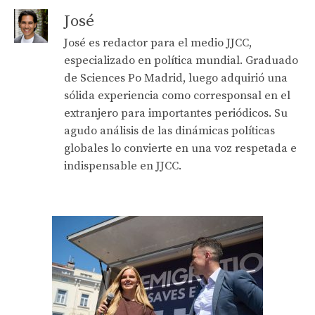
José
José es redactor para el medio JJCC,
especializado en política mundial. Graduado
de Sciences Po Madrid, luego adquirió una
sólida experiencia como corresponsal en el
extranjero para importantes periódicos. Su
agudo análisis de las dinámicas políticas
globales lo convierte en una voz respetada e
indispensable en JJCC.