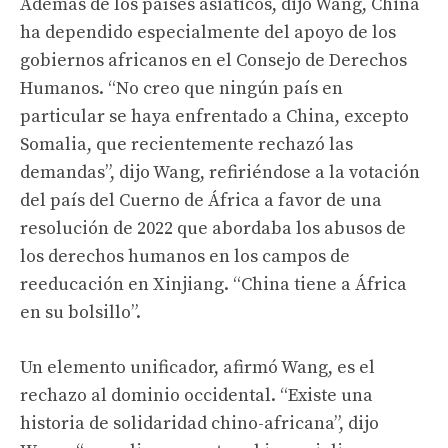
Además de los países asiáticos, dijo Wang, China
ha dependido especialmente del apoyo de los
gobiernos africanos en el Consejo de Derechos
Humanos. “No creo que ningún país en
particular se haya enfrentado a China, excepto
Somalia, que recientemente rechazó las
demandas”, dijo Wang, refiriéndose a la votación
del país del Cuerno de África a favor de una
resolución de 2022 que abordaba los abusos de
los derechos humanos en los campos de
reeducación en Xinjiang. “China tiene a África
en su bolsillo”.
Un elemento unificador, afirmó Wang, es el
rechazo al dominio occidental. “Existe una
historia de solidaridad chino-africana”, dijo