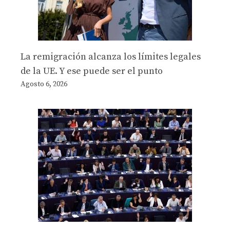
La remigración alcanza los límites legales
de la UE. Y ese puede ser el punto
Agosto 6, 2026