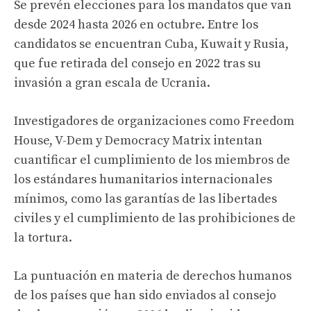
Se prevén elecciones para los mandatos que van
desde 2024 hasta 2026 en octubre. Entre los
candidatos se encuentran Cuba, Kuwait y Rusia,
que fue retirada del consejo en 2022 tras su
invasión a gran escala de Ucrania.
Investigadores de organizaciones como Freedom
House, V-Dem y Democracy Matrix intentan
cuantificar el cumplimiento de los miembros de
los estándares humanitarios internacionales
mínimos, como las garantías de las libertades
civiles y el cumplimiento de las prohibiciones de
la tortura.
La puntuación en materia de derechos humanos
de los países que han sido enviados al consejo