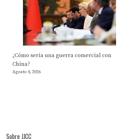
¿Cómo sería una guerra comercial con
China?
Agosto 4, 2026
Sobre JJCC