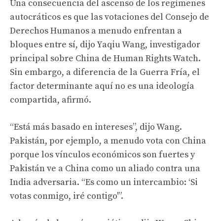
Una consecuencia del ascenso de los regímenes
autocráticos es que las votaciones del Consejo de
Derechos Humanos a menudo enfrentan a
bloques entre sí, dijo Yaqiu Wang, investigador
principal sobre China de Human Rights Watch.
Sin embargo, a diferencia de la Guerra Fría, el
factor determinante aquí no es una ideología
compartida, afirmó.
“Está más basado en intereses”, dijo Wang.
Pakistán, por ejemplo, a menudo vota con China
porque los vínculos económicos son fuertes y
Pakistán ve a China como un aliado contra una
India adversaria. “Es como un intercambio: ‘Si
votas conmigo, iré contigo'”.