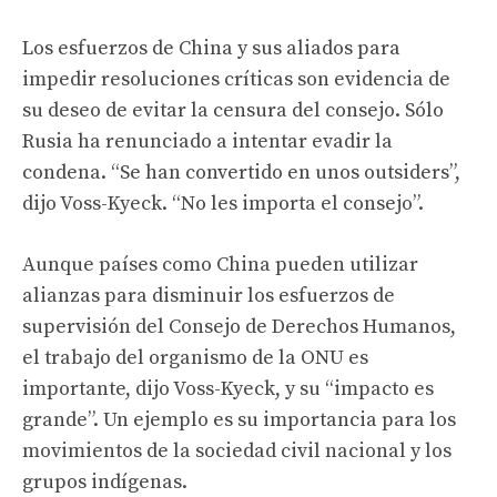
Los esfuerzos de China y sus aliados para
impedir resoluciones críticas son evidencia de
su deseo de evitar la censura del consejo. Sólo
Rusia ha renunciado a intentar evadir la
condena. “Se han convertido en unos outsiders”,
dijo Voss-Kyeck. “No les importa el consejo”.
Aunque países como China pueden utilizar
alianzas para disminuir los esfuerzos de
supervisión del Consejo de Derechos Humanos,
el trabajo del organismo de la ONU es
importante, dijo Voss-Kyeck, y su “impacto es
grande”. Un ejemplo es su importancia para los
movimientos de la sociedad civil nacional y los
grupos indígenas.