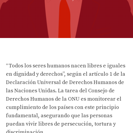
“Todos los seres humanos nacen libres e iguales
en dignidad y derechos”, según el artículo 1 de la
Declaración Universal de Derechos Humanos de
las Naciones Unidas. La tarea del Consejo de
Derechos Humanos de la ONU es monitorear el
cumplimiento de los países con este principio
fundamental, asegurando que las personas
puedan vivir libres de persecución, tortura y
discriminación.