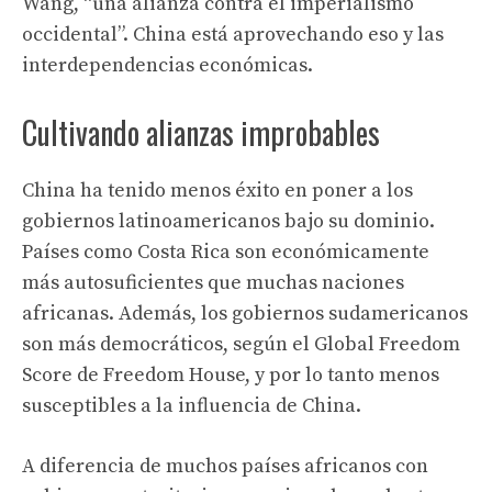
Wang, “una alianza contra el imperialismo
occidental”. China está aprovechando eso y las
interdependencias económicas.
Cultivando alianzas improbables
China ha tenido menos éxito en poner a los
gobiernos latinoamericanos bajo su dominio.
Países como Costa Rica son económicamente
más autosuficientes que muchas naciones
africanas. Además, los gobiernos sudamericanos
son más democráticos, según el Global Freedom
Score de Freedom House, y por lo tanto menos
susceptibles a la influencia de China.
A diferencia de muchos países africanos con