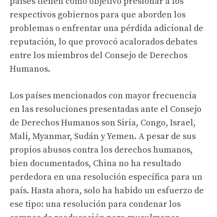
países tienen como objetivo presionar a los
respectivos gobiernos para que aborden los
problemas o enfrentar una pérdida adicional de
reputación, lo que provocó acalorados debates
entre los miembros del Consejo de Derechos
Humanos.
Los países mencionados con mayor frecuencia
en las resoluciones presentadas ante el Consejo
de Derechos Humanos son Siria, Congo, Israel,
Mali, Myanmar, Sudán y Yemen. A pesar de sus
propios abusos contra los derechos humanos,
bien documentados, China no ha resultado
perdedora en una resolución específica para un
país. Hasta ahora, solo ha habido un esfuerzo de
ese tipo: una resolución para condenar los