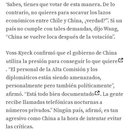
‘Sabes, tienes que votar de esta manera. De lo
contrario, no quieres para socavar los lazos
económicos entre Chile y China, ¿verdad?'”. Si un
país no cumple con tales demandas, dijo Wang,
“China se vuelve loca después de la votación”.
Voss-Kyeck confirmó que el gobierno de China
utiliza la presión para conseguir lo que quiere
. “El personal de la Alta Comisión y los
diplomáticos están siendo amenazados,
personalmente pero también políticamente”,
afirmó. “Está todo bien documentado
. La gente
recibe llamadas telefónicas nocturnas a
números privados.” Ningún país, afirmó, es tan
agresivo como China a la hora de intentar evitar
las críticas.