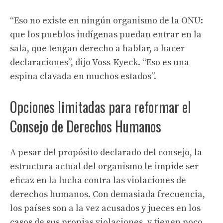
“Eso no existe en ningún organismo de la ONU:
que los pueblos indígenas puedan entrar en la
sala, que tengan derecho a hablar, a hacer
declaraciones”, dijo Voss-Kyeck. “Eso es una
espina clavada en muchos estados”.
Opciones limitadas para reformar el
Consejo de Derechos Humanos
A pesar del propósito declarado del consejo, la
estructura actual del organismo le impide ser
eficaz en la lucha contra las violaciones de
derechos humanos. Con demasiada frecuencia,
los países son a la vez acusados ​​y jueces en los
casos de sus propias violaciones, y tienen poco