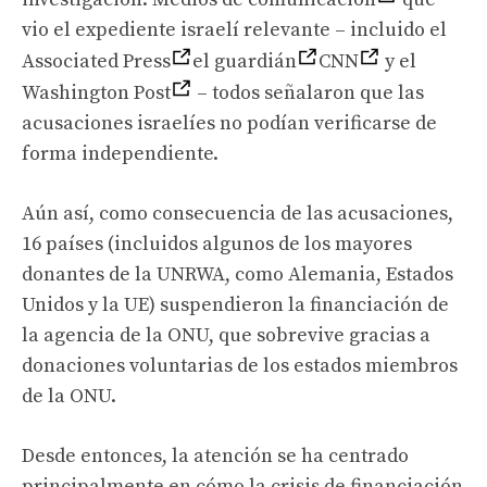
vio el expediente israelí relevante – incluido el
Associated Press
el guardián
CNN
y el
Washington Post
– todos señalaron que las
acusaciones israelíes no podían verificarse de
forma independiente.
Aún así, como consecuencia de las acusaciones,
16 países (incluidos algunos de los mayores
donantes de la UNRWA, como Alemania, Estados
Unidos y la UE) suspendieron la financiación de
la agencia de la ONU, que sobrevive gracias a
donaciones voluntarias de los estados miembros
de la ONU.
Desde entonces, la atención se ha centrado
principalmente en cómo la crisis de financiación