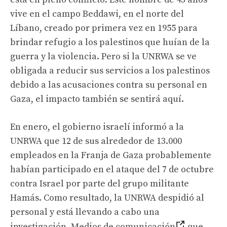
vive en el campo Beddawi, en el norte del
Líbano, creado por primera vez en 1955 para
brindar refugio a los palestinos que huían de la
guerra y la violencia. Pero si la UNRWA se ve
obligada a reducir sus servicios a los palestinos
debido a las acusaciones contra su personal en
Gaza, el impacto también se sentirá aquí.
En enero, el gobierno israelí informó a la
UNRWA que 12 de sus alrededor de 13.000
empleados en la Franja de Gaza probablemente
habían participado en el ataque del 7 de octubre
contra Israel por parte del grupo militante
Hamás. Como resultado, la UNRWA despidió al
personal y está llevando a cabo una
investigación. Medios de comunicación
que