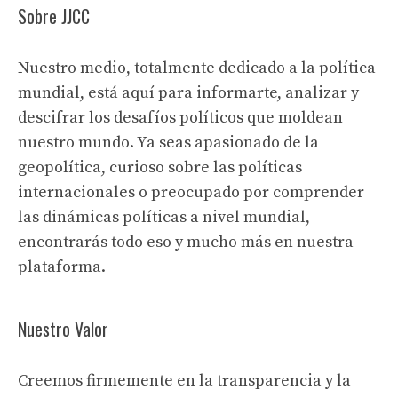
Sobre JJCC
Nuestro medio, totalmente dedicado a la política
mundial, está aquí para informarte, analizar y
descifrar los desafíos políticos que moldean
nuestro mundo. Ya seas apasionado de la
geopolítica, curioso sobre las políticas
internacionales o preocupado por comprender
las dinámicas políticas a nivel mundial,
encontrarás todo eso y mucho más en nuestra
plataforma.
Nuestro Valor
Creemos firmemente en la transparencia y la