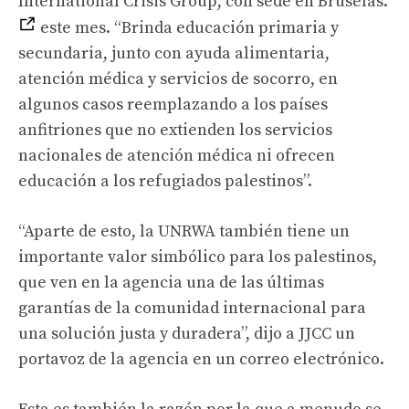
International Crisis Group, con sede en Bruselas.
este mes. “Brinda educación primaria y
secundaria, junto con ayuda alimentaria,
atención médica y servicios de socorro, en
algunos casos reemplazando a los países
anfitriones que no extienden los servicios
nacionales de atención médica ni ofrecen
educación a los refugiados palestinos”.
“Aparte de esto, la UNRWA también tiene un
importante valor simbólico para los palestinos,
que ven en la agencia una de las últimas
garantías de la comunidad internacional para
una solución justa y duradera”, dijo a JJCC un
portavoz de la agencia en un correo electrónico.