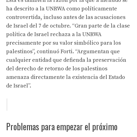
Esta es también la razón por la que a menudo se
ha descrito a la UNRWA como políticamente
controvertida, incluso antes de las acusaciones
de Israel del 7 de octubre. “Gran parte de la clase
política de Israel rechaza a la UNRWA
precisamente por su valor simbólico para los
palestinos”, continuó Forti. “Argumentan que
cualquier entidad que defienda la preservación
del derecho de retorno de los palestinos
amenaza directamente la existencia del Estado
de Israel”.
Problemas para empezar el próximo