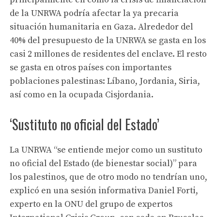
de la UNRWA podría afectar la ya precaria
situación humanitaria en Gaza. Alrededor del
40% del presupuesto de la UNRWA se gasta en los
casi 2 millones de residentes del enclave. El resto
se gasta en otros países con importantes
poblaciones palestinas: Líbano, Jordania, Siria,
así como en la ocupada Cisjordania.
‘Sustituto no oficial del Estado’
La UNRWA “se entiende mejor como un sustituto
no oficial del Estado (de bienestar social)” para
los palestinos, que de otro modo no tendrían uno,
explicó en una sesión informativa Daniel Forti,
experto en la ONU del grupo de expertos