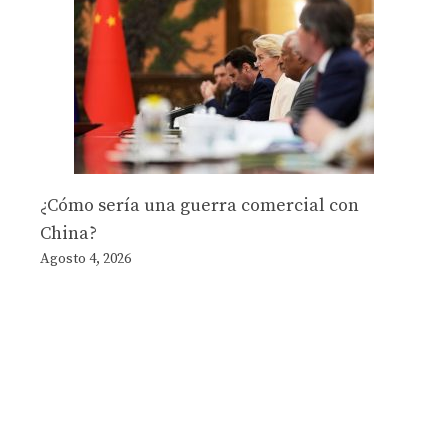
¿Cómo sería una guerra comercial con
China?
Agosto 4, 2026