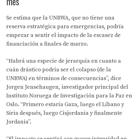
mes
Se estima que la UNRWA, que no tiene una
reserva estratégica para emergencias, podría
empezar a sentir el impacto de la escasez de
financiación a finales de marzo.
“Habrá una especie de jerarquía en cuanto a
cuán drástico podría ser el colapso (de la
UNRWA) en términos de consecuencias”, dice
Jorgen Jensehaugen, investigador principal del
Instituto Noruega de Investigación para la Paz en
Oslo. “Primero estaría Gaza, luego el Líbano y
Siria después, luego Cisjordania y finalmente
Jordania”.
“El impacto se sentirá con mayor intensidad en