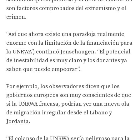
son factores comprobados del extremismo y el
crimen.
“Así que ahora existe una paradoja realmente
enorme con la limitación de la financiación para
la UNRWA”, continuó Jensehaugen. “El potencial
de inestabilidad es muy claro y los donantes ya
saben que puede empeorar”.
Por ejemplo, los observadores dicen que los
gobiernos europeos son muy conscientes de que
si la UNRWA fracasa, podrían ver una nueva ola
de migración irregular desde el Líbano y
Jordania.
“El colapso de la UNRWA sería peligroso para la