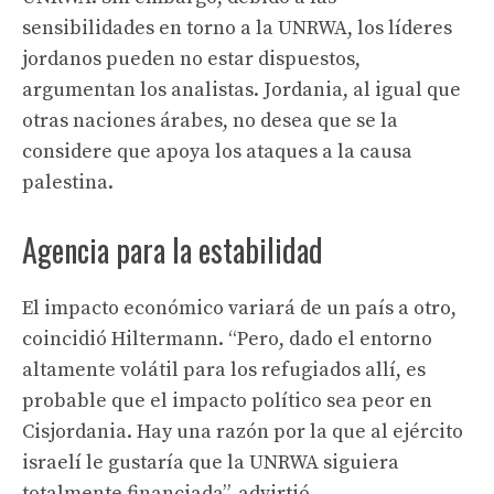
sensibilidades en torno a la UNRWA, los líderes
jordanos pueden no estar dispuestos,
argumentan los analistas. Jordania, al igual que
otras naciones árabes, no desea que se la
considere que apoya los ataques a la causa
palestina.
Agencia para la estabilidad
El impacto económico variará de un país a otro,
coincidió Hiltermann. “Pero, dado el entorno
altamente volátil para los refugiados allí, es
probable que el impacto político sea peor en
Cisjordania. Hay una razón por la que al ejército
israelí le gustaría que la UNRWA siguiera
totalmente financiada”, advirtió.