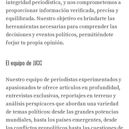
integridad periodística, y nos comprometemos a
proporcionar información verificada, precisa y
equilibrada. Nuestro objetivo es brindarte las
herramientas necesarias para comprender las
decisiones y eventos políticos, permitiéndote
forjar tu propia opinión.
El equipo de JJCC
Nuestro equipo de periodistas experimentados y
apasionados te ofrece artículos en profundidad,
entrevistas exclusivas, reportajes en terreno y
análisis perspicaces que abordan una variedad
de temas políticos: desde las grandes potencias
mundiales, hasta los países emergentes, desde
los conflictos geopolíticos hasta las cuestiones de