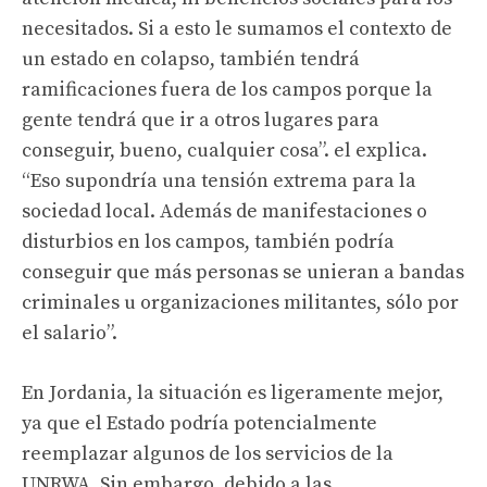
necesitados. Si a esto le sumamos el contexto de
un estado en colapso, también tendrá
ramificaciones fuera de los campos porque la
gente tendrá que ir a otros lugares para
conseguir, bueno, cualquier cosa”. el explica.
“Eso supondría una tensión extrema para la
sociedad local. Además de manifestaciones o
disturbios en los campos, también podría
conseguir que más personas se unieran a bandas
criminales u organizaciones militantes, sólo por
el salario”.
En Jordania, la situación es ligeramente mejor,
ya que el Estado podría potencialmente
reemplazar algunos de los servicios de la
UNRWA. Sin embargo, debido a las