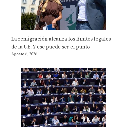
La remigración alcanza los límites legales
de la UE. Y ese puede ser el punto
Agosto 6, 2026