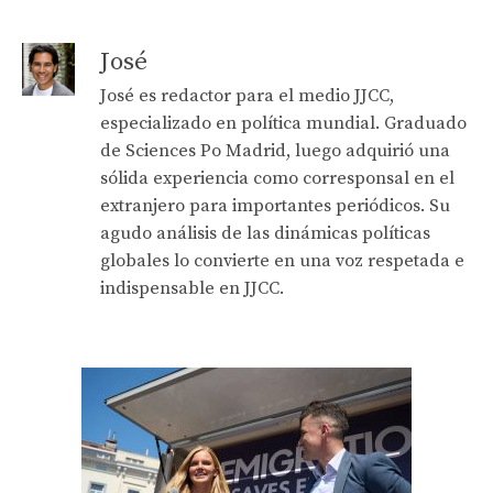
José
José es redactor para el medio JJCC,
especializado en política mundial. Graduado
de Sciences Po Madrid, luego adquirió una
sólida experiencia como corresponsal en el
extranjero para importantes periódicos. Su
agudo análisis de las dinámicas políticas
globales lo convierte en una voz respetada e
indispensable en JJCC.