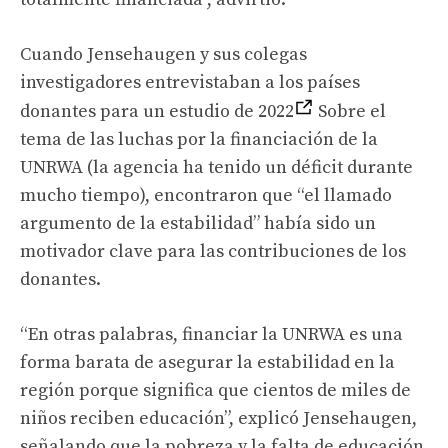
Cuando Jensehaugen y sus colegas
investigadores entrevistaban a los países
donantes para un estudio de 2022
Sobre el
tema de las luchas por la financiación de la
UNRWA (la agencia ha tenido un déficit durante
mucho tiempo), encontraron que “el llamado
argumento de la estabilidad” había sido un
motivador clave para las contribuciones de los
donantes.
“En otras palabras, financiar la UNRWA es una
forma barata de asegurar la estabilidad en la
región porque significa que cientos de miles de
niños reciben educación”, explicó Jensehaugen,
señalando que la pobreza y la falta de educación