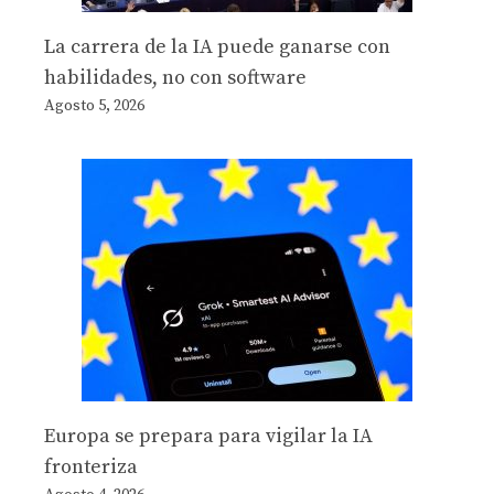
La carrera de la IA puede ganarse con
habilidades, no con software
Agosto 5, 2026
Europa se prepara para vigilar la IA
fronteriza