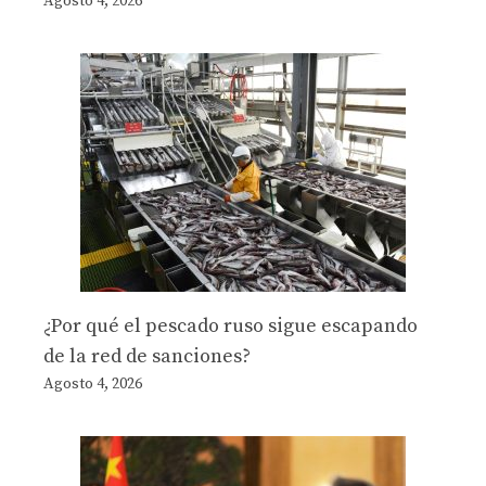
Agosto 4, 2026
¿Por qué el pescado ruso sigue escapando
de la red de sanciones?
Agosto 4, 2026