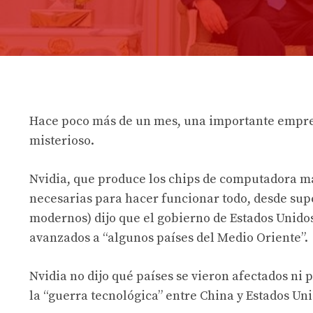
Hace poco más de un mes, una importante empre
misterioso.
Nvidia, que produce los chips de computadora má
necesarias para hacer funcionar todo, desde sup
modernos) dijo que el gobierno de Estados Unidos
avanzados a “algunos países del Medio Oriente”.
Nvidia no dijo qué países se vieron afectados ni
la “guerra tecnológica” entre China y Estados Un