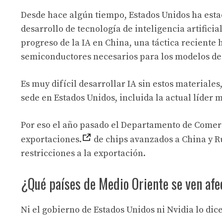
Desde hace algún tiempo, Estados Unidos ha estad
desarrollo de tecnología de inteligencia artifici
progreso de la IA en China, una táctica reciente 
semiconductores necesarios para los modelos de 
Es muy difícil desarrollar IA sin estos material
sede en Estados Unidos, incluida la actual líder 
Por eso el año pasado el Departamento de Comerc
exportaciones.
de chips avanzados a China y Ru
restricciones a la exportación.
¿Qué países de Medio Oriente se ven af
Ni el gobierno de Estados Unidos ni Nvidia lo di