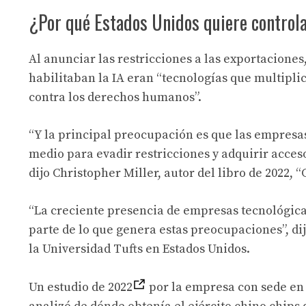
¿Por qué Estados Unidos quiere controla
Al anunciar las restricciones a las exportaciones
habilitaban la IA eran “tecnologías que multipli
contra los derechos humanos”.
“Y la principal preocupación es que las empresa
medio para evadir restricciones y adquirir acces
dijo Christopher Miller, autor del libro de 2022, 
“La creciente presencia de empresas tecnológic
parte de lo que genera estas preocupaciones”, dij
la Universidad Tufts en Estados Unidos.
Un estudio de 2022
por la empresa con sede en