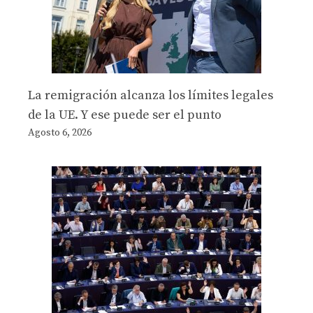
La remigración alcanza los límites legales
de la UE. Y ese puede ser el punto
Agosto 6, 2026