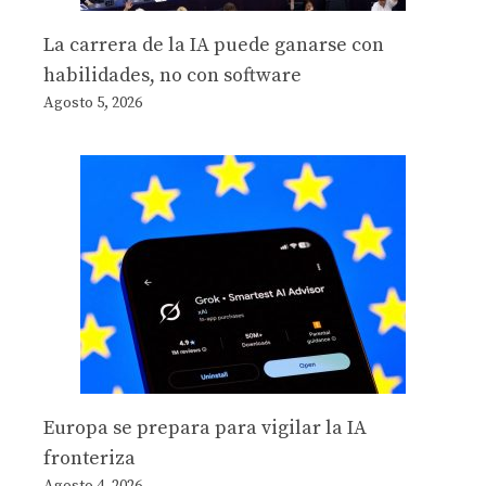
La carrera de la IA puede ganarse con
habilidades, no con software
Agosto 5, 2026
Europa se prepara para vigilar la IA
fronteriza