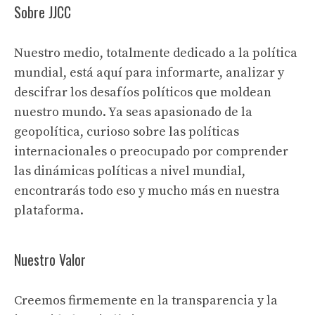
Sobre JJCC
Nuestro medio, totalmente dedicado a la política
mundial, está aquí para informarte, analizar y
descifrar los desafíos políticos que moldean
nuestro mundo. Ya seas apasionado de la
geopolítica, curioso sobre las políticas
internacionales o preocupado por comprender
las dinámicas políticas a nivel mundial,
encontrarás todo eso y mucho más en nuestra
plataforma.
Nuestro Valor
Creemos firmemente en la transparencia y la