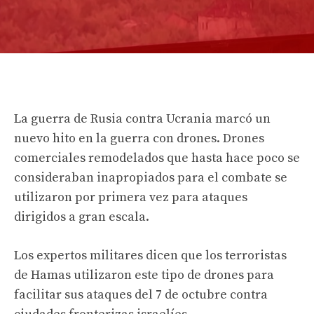
La guerra de Rusia contra Ucrania marcó un
nuevo hito en la guerra con drones. Drones
comerciales remodelados que hasta hace poco se
consideraban inapropiados para el combate se
utilizaron por primera vez para ataques
dirigidos a gran escala.
Los expertos militares dicen que los terroristas
de Hamas utilizaron este tipo de drones para
facilitar sus ataques del 7 de octubre contra