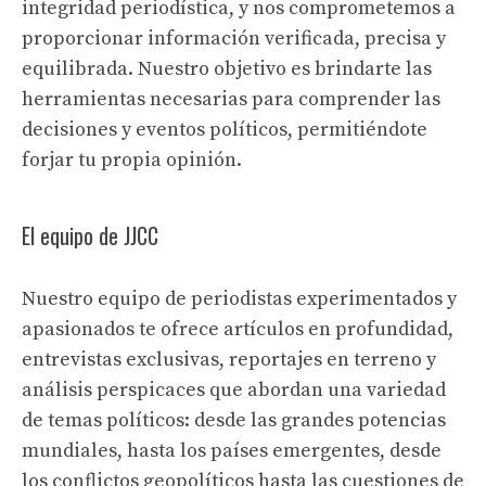
integridad periodística, y nos comprometemos a
proporcionar información verificada, precisa y
equilibrada. Nuestro objetivo es brindarte las
herramientas necesarias para comprender las
decisiones y eventos políticos, permitiéndote
forjar tu propia opinión.
El equipo de JJCC
Nuestro equipo de periodistas experimentados y
apasionados te ofrece artículos en profundidad,
entrevistas exclusivas, reportajes en terreno y
análisis perspicaces que abordan una variedad
de temas políticos: desde las grandes potencias
mundiales, hasta los países emergentes, desde
los conflictos geopolíticos hasta las cuestiones de