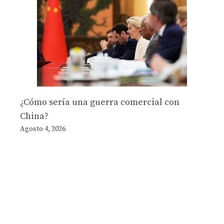
¿Cómo sería una guerra comercial con
China?
Agosto 4, 2026