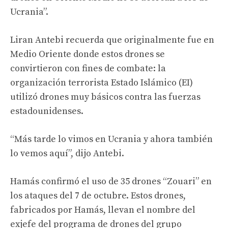
Ucrania”.
Liran Antebi recuerda que originalmente fue en
Medio Oriente donde estos drones se
convirtieron con fines de combate: la
organización terrorista Estado Islámico (EI)
utilizó drones muy básicos contra las fuerzas
estadounidenses.
“Más tarde lo vimos en Ucrania y ahora también
lo vemos aquí”, dijo Antebi.
Hamás confirmó el uso de 35 drones “Zouari” en
los ataques del 7 de octubre. Estos drones,
fabricados por Hamás, llevan el nombre del
exjefe del programa de drones del grupo