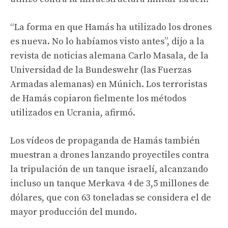
“La forma en que Hamás ha utilizado los drones
es nueva. No lo habíamos visto antes”, dijo a la
revista de noticias alemana Carlo Masala, de la
Universidad de la Bundeswehr (las Fuerzas
Armadas alemanas) en Múnich. Los terroristas
de Hamás copiaron fielmente los métodos
utilizados en Ucrania, afirmó.
Los vídeos de propaganda de Hamás también
muestran a drones lanzando proyectiles contra
la tripulación de un tanque israelí, alcanzando
incluso un tanque Merkava 4 de 3,5 millones de
dólares, que con 63 toneladas se considera el de
mayor producción del mundo.