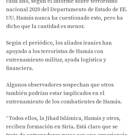
cada año, según el Informe sobre terrorismo
nacional 2020 del Departamento de Estado de EE.
UU. Hamás nunca ha cuestionado esto, pero ha
dicho que la cantidad es menor.
Según el periódico, los aliados iraníes han
apoyado a los terroristas de Hamás con
entrenamiento militar, ayuda logística y
financiera.
Algunos observadores sospechan que otros
también podrían estar implicados en el
entrenamiento de los combatientes de Hamás.
“Todos ellos, la Jihad Islámica, Hamás y otros,
reciben formación en Siria. Está claro que se