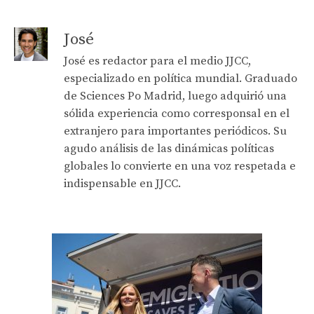
José
José es redactor para el medio JJCC,
especializado en política mundial. Graduado
de Sciences Po Madrid, luego adquirió una
sólida experiencia como corresponsal en el
extranjero para importantes periódicos. Su
agudo análisis de las dinámicas políticas
globales lo convierte en una voz respetada e
indispensable en JJCC.