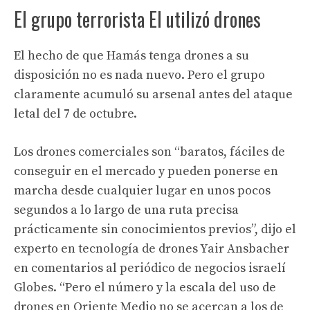
El grupo terrorista EI utilizó drones
El hecho de que Hamás tenga drones a su
disposición no es nada nuevo. Pero el grupo
claramente acumuló su arsenal antes del ataque
letal del 7 de octubre.
Los drones comerciales son “baratos, fáciles de
conseguir en el mercado y pueden ponerse en
marcha desde cualquier lugar en unos pocos
segundos a lo largo de una ruta precisa
prácticamente sin conocimientos previos”, dijo el
experto en tecnología de drones Yair Ansbacher
en comentarios al periódico de negocios israelí
Globes. “Pero el número y la escala del uso de
drones en Oriente Medio no se acercan a los de