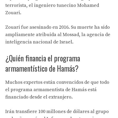
terrorista, el ingeniero tunecino Mohamed
Zouari.
Zouari fue asesinado en 2016. Su muerte ha sido
ampliamente atribuida al Mossad, la agencia de
inteligencia nacional de Israel.
¿Quién financia el programa
armamentístico de Hamás?
Muchos expertos están convencidos de que todo
el programa armamentista de Hamás está
financiado desde el extranjero.
Irán transfiere 100 millones de dólares al grupo