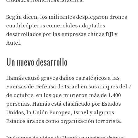
ciudades fronterizas israelíes.
Según dicen, los militantes desplegaron drones
cuadricópteros comerciales adaptados
desarrollados por las empresas chinas DJI y
Autel.
Un nuevo desarrollo
Hamás causó graves daños estratégicos a las
Fuerzas de Defensa de Israel en sus ataques del 7
de octubre, en los que murieron más de 1.400
personas. Hamás está clasificado por Estados
Unidos, la Unión Europea, Israel y algunos
Estados árabes como organización terrorista.