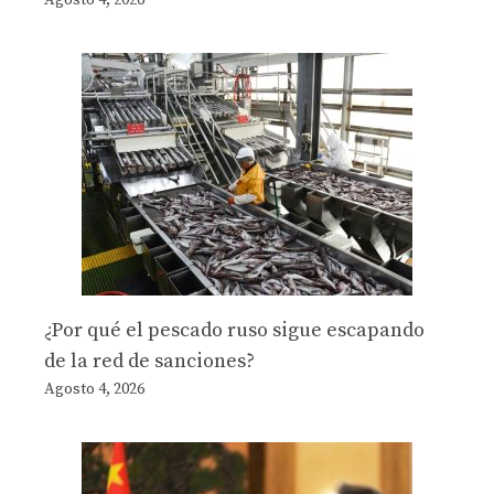
Agosto 4, 2026
¿Por qué el pescado ruso sigue escapando
de la red de sanciones?
Agosto 4, 2026