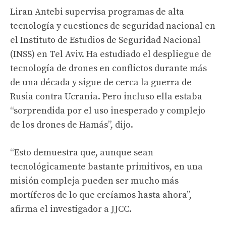
Liran Antebi supervisa programas de alta
tecnología y cuestiones de seguridad nacional en
el Instituto de Estudios de Seguridad Nacional
(INSS) en Tel Aviv. Ha estudiado el despliegue de
tecnología de drones en conflictos durante más
de una década y sigue de cerca la guerra de
Rusia contra Ucrania. Pero incluso ella estaba
“sorprendida por el uso inesperado y complejo
de los drones de Hamás”, dijo.
“Esto demuestra que, aunque sean
tecnológicamente bastante primitivos, en una
misión compleja pueden ser mucho más
mortíferos de lo que creíamos hasta ahora”,
afirma el investigador a JJCC.