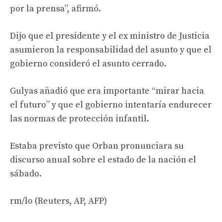
por la prensa”, afirmó.
Dijo que el presidente y el ex ministro de Justicia
asumieron la responsabilidad del asunto y que el
gobierno consideró el asunto cerrado.
Gulyas añadió que era importante “mirar hacia
el futuro” y que el gobierno intentaría endurecer
las normas de protección infantil.
Estaba previsto que Orban pronunciara su
discurso anual sobre el estado de la nación el
sábado.
rm/lo (Reuters, AP, AFP)