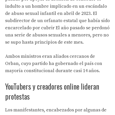
indulto a un hombre implicado en un escándalo
de abuso sexual infantil en abril de 2023. El
subdirector de un orfanato estatal que había sido
encarcelado por cubrir El año pasado se perdonó
una serie de abusos sexuales a menores, pero no
se supo hasta principios de este mes.
Ambos ministros eran aliados cercanos de
Orban, cuyo partido ha gobernado el país con
mayoría constitucional durante casi 14 años.
YouTubers y creadores online lideran
protestas
Los manifestantes, encabezados por algunas de