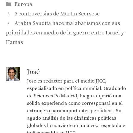
Categories
Europa
5 controversias de Martin Scorsese
Arabia Saudita hace malabarismos con sus
prioridades en medio de la guerra entre Israel y
Hamas
José
José es redactor para el medio JJCC,
especializado en política mundial. Graduado
de Sciences Po Madrid, luego adquirió una
sólida experiencia como corresponsal en el
extranjero para importantes periódicos. Su
agudo análisis de las dinámicas políticas
globales lo convierte en una voz respetada e