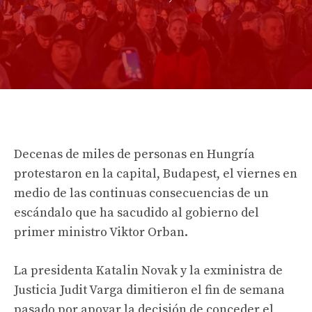
Decenas de miles de personas en Hungría
protestaron en la capital, Budapest, el viernes en
medio de las continuas consecuencias de un
escándalo que ha sacudido al gobierno del
primer ministro Viktor Orban.
La presidenta Katalin Novak y la exministra de
Justicia Judit Varga dimitieron el fin de semana
pasado por apoyar la decisión de conceder el