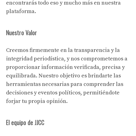
encontrarás todo eso y mucho más en nuestra
plataforma.
Nuestro Valor
Creemos firmemente en la transparencia y la
integridad periodística, y nos comprometemos a
proporcionar información verificada, precisa y
equilibrada. Nuestro objetivo es brindarte las
herramientas necesarias para comprender las
decisiones y eventos políticos, permitiéndote
forjar tu propia opinión.
El equipo de JJCC