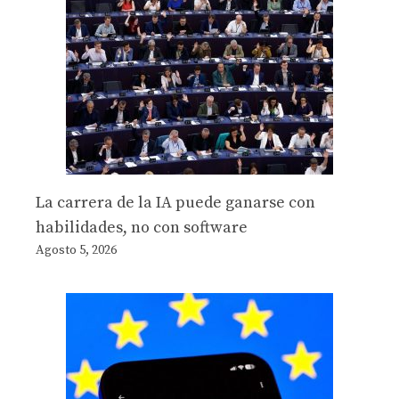
La carrera de la IA puede ganarse con
habilidades, no con software
Agosto 5, 2026