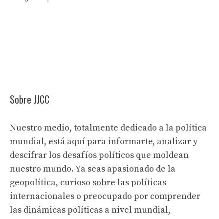
Sobre JJCC
Nuestro medio, totalmente dedicado a la política
mundial, está aquí para informarte, analizar y
descifrar los desafíos políticos que moldean
nuestro mundo. Ya seas apasionado de la
geopolítica, curioso sobre las políticas
internacionales o preocupado por comprender
las dinámicas políticas a nivel mundial,