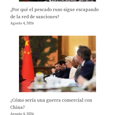
¿Por qué el pescado ruso sigue escapando
de la red de sanciones?
Agosto 4, 2026
¿Cómo sería una guerra comercial con
China?
Agosto 4, 2026