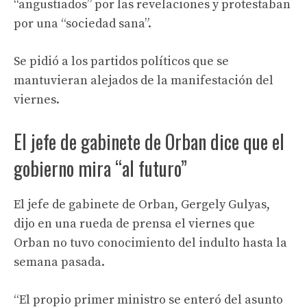
“angustiados” por las revelaciones y protestaban
por una “sociedad sana”.
Se pidió a los partidos políticos que se
mantuvieran alejados de la manifestación del
viernes.
El jefe de gabinete de Orban dice que el
gobierno mira “al futuro”
El jefe de gabinete de Orban, Gergely Gulyas,
dijo en una rueda de prensa el viernes que
Orban no tuvo conocimiento del indulto hasta la
semana pasada.
“El propio primer ministro se enteró del asunto