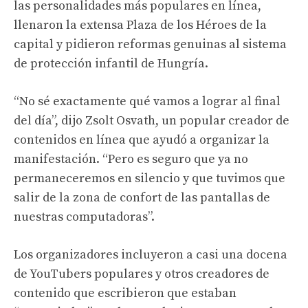
las personalidades más populares en línea,
llenaron la extensa Plaza de los Héroes de la
capital y pidieron reformas genuinas al sistema
de protección infantil de Hungría.
“No sé exactamente qué vamos a lograr al final
del día”, dijo Zsolt Osvath, un popular creador de
contenidos en línea que ayudó a organizar la
manifestación. “Pero es seguro que ya no
permaneceremos en silencio y que tuvimos que
salir de la zona de confort de las pantallas de
nuestras computadoras”.
Los organizadores incluyeron a casi una docena
de YouTubers populares y otros creadores de
contenido que escribieron que estaban