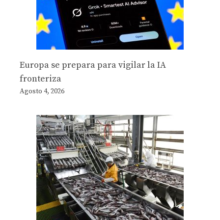
Europa se prepara para vigilar la IA
fronteriza
Agosto 4, 2026