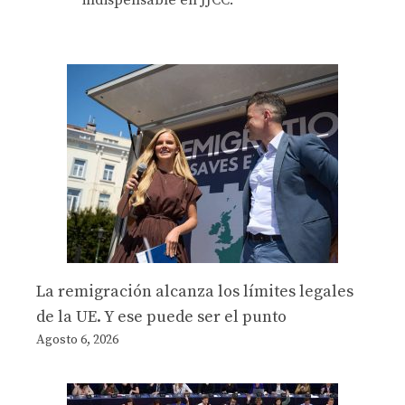
indispensable en JJCC.
La remigración alcanza los límites legales
de la UE. Y ese puede ser el punto
Agosto 6, 2026