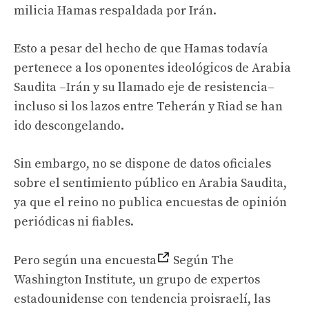
milicia Hamas respaldada por Irán.
Esto a pesar del hecho de que Hamas todavía
pertenece a los oponentes ideológicos de Arabia
Saudita –Irán y su llamado eje de resistencia–
incluso si los lazos entre Teherán y Riad se han
ido descongelando.
Sin embargo, no se dispone de datos oficiales
sobre el sentimiento público en Arabia Saudita,
ya que el reino no publica encuestas de opinión
periódicas ni fiables.
Pero según una encuesta
Según The
Washington Institute, un grupo de expertos
estadounidense con tendencia proisraelí, las