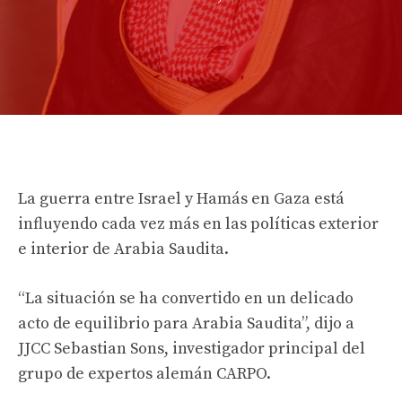
La guerra entre Israel y Hamás en Gaza está
influyendo cada vez más en las políticas exterior
e interior de Arabia Saudita.
“La situación se ha convertido en un delicado
acto de equilibrio para Arabia Saudita”, dijo a
JJCC Sebastian Sons, investigador principal del
grupo de expertos alemán CARPO.