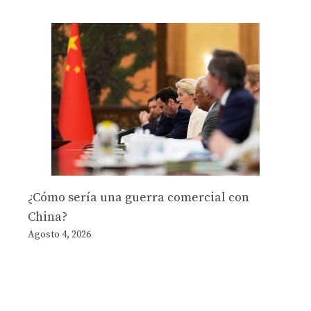
¿Cómo sería una guerra comercial con
China?
Agosto 4, 2026