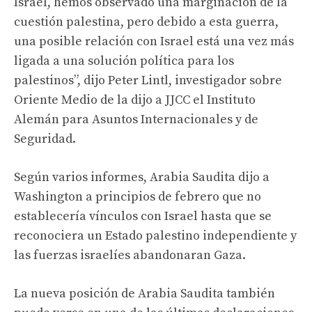
Israel, hemos observado una marginación de la
cuestión palestina, pero debido a esta guerra,
una posible relación con Israel está una vez más
ligada a una solución política para los
palestinos”, dijo Peter Lintl, investigador sobre
Oriente Medio de la dijo a JJCC el Instituto
Alemán para Asuntos Internacionales y de
Seguridad.
Según varios informes, Arabia Saudita dijo a
Washington a principios de febrero que no
establecería vínculos con Israel hasta que se
reconociera un Estado palestino independiente y
las fuerzas israelíes abandonaran Gaza.
La nueva posición de Arabia Saudita también