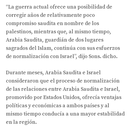
“La guerra actual ofrece una posibilidad de
corregir años de relativamente poco
compromiso saudita en nombre de los
palestinos, mientras que, al mismo tiempo,
Arabia Saudita, guardián de dos lugares
sagrados del Islam, continúa con sus esfuerzos
de normalización con Israel”, dijo Sons. dicho.
Durante meses, Arabia Saudita e Israel
consideraron que el proceso de normalización
de las relaciones entre Arabia Saudita e Israel,
promovido por Estados Unidos, ofrecía ventajas
políticas y económicas a ambos países y al
mismo tiempo conducía a una mayor estabilidad
en la región.