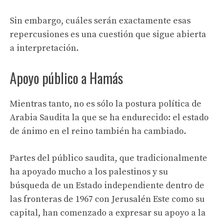
Sin embargo, cuáles serán exactamente esas
repercusiones es una cuestión que sigue abierta
a interpretación.
Apoyo público a Hamás
Mientras tanto, no es sólo la postura política de
Arabia Saudita la que se ha endurecido: el estado
de ánimo en el reino también ha cambiado.
Partes del público saudita, que tradicionalmente
ha apoyado mucho a los palestinos y su
búsqueda de un Estado independiente dentro de
las fronteras de 1967 con Jerusalén Este como su
capital, han comenzado a expresar su apoyo a la