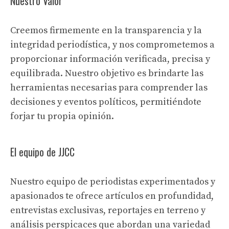
Nuestro Valor
Creemos firmemente en la transparencia y la
integridad periodística, y nos comprometemos a
proporcionar información verificada, precisa y
equilibrada. Nuestro objetivo es brindarte las
herramientas necesarias para comprender las
decisiones y eventos políticos, permitiéndote
forjar tu propia opinión.
El equipo de JJCC
Nuestro equipo de periodistas experimentados y
apasionados te ofrece artículos en profundidad,
entrevistas exclusivas, reportajes en terreno y
análisis perspicaces que abordan una variedad