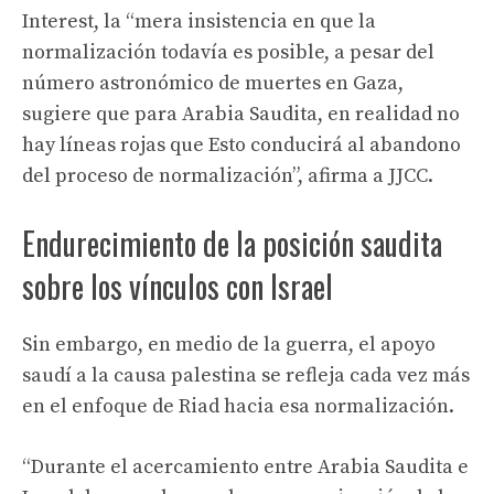
Interest, la “mera insistencia en que la
normalización todavía es posible, a pesar del
número astronómico de muertes en Gaza,
sugiere que para Arabia Saudita, en realidad no
hay líneas rojas que Esto conducirá al abandono
del proceso de normalización”, afirma a JJCC.
Endurecimiento de la posición saudita
sobre los vínculos con Israel
Sin embargo, en medio de la guerra, el apoyo
saudí a la causa palestina se refleja cada vez más
en el enfoque de Riad hacia esa normalización.
“Durante el acercamiento entre Arabia Saudita e