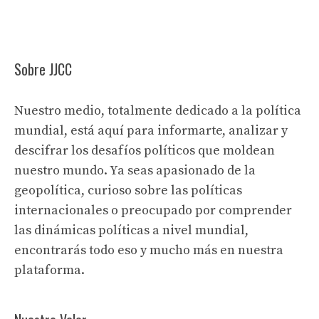
Sobre JJCC
Nuestro medio, totalmente dedicado a la política
mundial, está aquí para informarte, analizar y
descifrar los desafíos políticos que moldean
nuestro mundo. Ya seas apasionado de la
geopolítica, curioso sobre las políticas
internacionales o preocupado por comprender
las dinámicas políticas a nivel mundial,
encontrarás todo eso y mucho más en nuestra
plataforma.