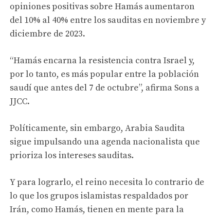
opiniones positivas sobre Hamás aumentaron
del 10% al 40% entre los sauditas en noviembre y
diciembre de 2023.
“Hamás encarna la resistencia contra Israel y,
por lo tanto, es más popular entre la población
saudí que antes del 7 de octubre”, afirma Sons a
JJCC.
Políticamente, sin embargo, Arabia Saudita
sigue impulsando una agenda nacionalista que
prioriza los intereses sauditas.
Y para lograrlo, el reino necesita lo contrario de
lo que los grupos islamistas respaldados por
Irán, como Hamás, tienen en mente para la