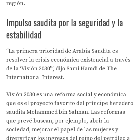
región.
Impulso saudita por la seguridad y la
estabilidad
“La primera prioridad de Arabia Saudita es
resolver la crisis económica existencial a través
de la ‘Visión 2030′”, dijo Sami Hamdi de The
International Interest.
Visión 2030 es una reforma social y económica
que es el proyecto favorito del príncipe heredero
saudita Mohammed bin Salman. Las reformas
que prevé buscan, por ejemplo, abrir la
sociedad, mejorar el papel de las mujeres y
diversificar los ingresos del reino del petróleo a