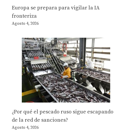
Europa se prepara para vigilar la IA
fronteriza
Agosto 4, 2026
¿Por qué el pescado ruso sigue escapando
de la red de sanciones?
Agosto 4, 2026