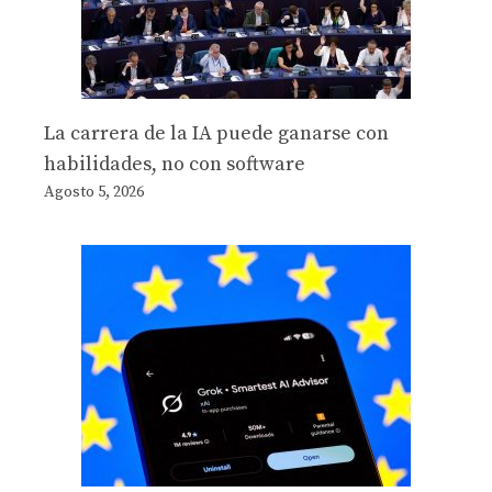
La carrera de la IA puede ganarse con
habilidades, no con software
Agosto 5, 2026