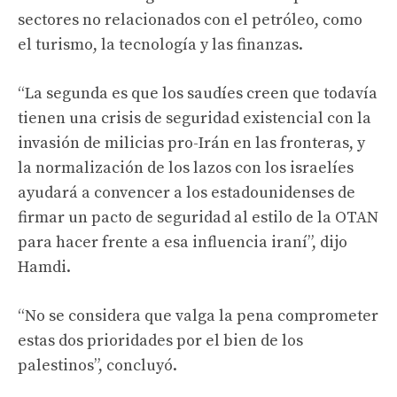
sectores no relacionados con el petróleo, como
el turismo, la tecnología y las finanzas.
“La segunda es que los saudíes creen que todavía
tienen una crisis de seguridad existencial con la
invasión de milicias pro-Irán en las fronteras, y
la normalización de los lazos con los israelíes
ayudará a convencer a los estadounidenses de
firmar un pacto de seguridad al estilo de la OTAN
para hacer frente a esa influencia iraní”, dijo
Hamdi.
“No se considera que valga la pena comprometer
estas dos prioridades por el bien de los
palestinos”, concluyó.