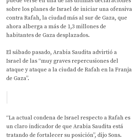
puede verse en una de las últimas declaraciones
sobre los planes de Israel de iniciar una ofensiva
contra Rafah, la ciudad más al sur de Gaza, que
ahora alberga a más de 1,3 millones de
habitantes de Gaza desplazados.
El sábado pasado, Arabia Saudita advirtió a
Israel de las “muy graves repercusiones del
ataque y ataque a la ciudad de Rafah en la Franja
de Gaza”.
“La actual condena de Israel respecto a Rafah es
un claro indicador de que Arabia Saudita está
tratando de fortalecer su posición”, dijo Sons.