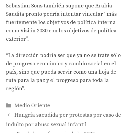
Sebastian Sons también supone que Arabia
Saudita pronto podría intentar vincular “más
fuertemente los objetivos de política interna
como Visión 2030 con los objetivos de política
exterior”.
“La dirección podría ser que ya no se trate sólo
de progreso económico y cambio social en el
país, sino que pueda servir como una hoja de
ruta para la paz y el progreso para toda la
región”.
Categories
Medio Oriente
Hungría sacudida por protestas por caso de
indulto por abuso sexual infantil