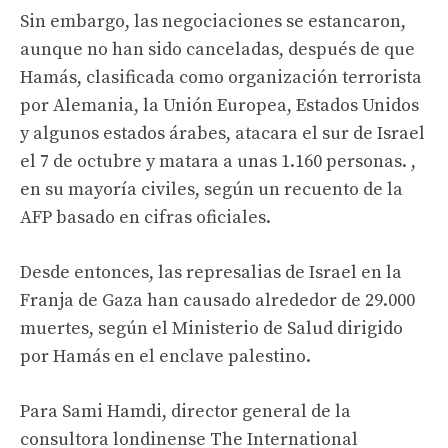
Sin embargo, las negociaciones se estancaron,
aunque no han sido canceladas, después de que
Hamás, clasificada como organización terrorista
por Alemania, la Unión Europea, Estados Unidos
y algunos estados árabes, atacara el sur de Israel
el 7 de octubre y matara a unas 1.160 personas. ,
en su mayoría civiles, según un recuento de la
AFP basado en cifras oficiales.
Desde entonces, las represalias de Israel en la
Franja de Gaza han causado alrededor de 29.000
muertes, según el Ministerio de Salud dirigido
por Hamás en el enclave palestino.
Para Sami Hamdi, director general de la
consultora londinense The International