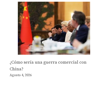
¿Cómo sería una guerra comercial con
China?
Agosto 4, 2026