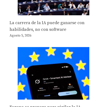
La carrera de la IA puede ganarse con
habilidades, no con software
Agosto 5, 2026