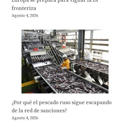
Europa se prepara para vigilar la IA
fronteriza
Agosto 4, 2026
¿Por qué el pescado ruso sigue escapando
de la red de sanciones?
Agosto 4, 2026