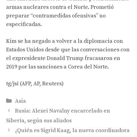
armas nucleares contra el Norte. Prometió
preparar “contramedidas ofensivas” no
especificadas.
Kim se ha negado a volver a la diplomacia con
Estados Unidos desde que las conversaciones con
el expresidente Donald Trump fracasaron en
2019 por las sanciones a Corea del Norte.
tg/jsi (AFP, AP, Reuters)
Categories
Asia
Rusia: Alexei Navalny encarcelado en
Siberia, según sus aliados
¿Quién es Sigrid Kaag, la nueva coordinadora