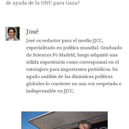
de ayuda de la ONU para Gaza?
José
José es redactor para el medio JJCC,
especializado en política mundial. Graduado
de Sciences Po Madrid, luego adquirió una
sólida experiencia como corresponsal en el
extranjero para importantes periódicos. Su
agudo análisis de las dinámicas políticas
globales lo convierte en una voz respetada e
indispensable en JJCC.