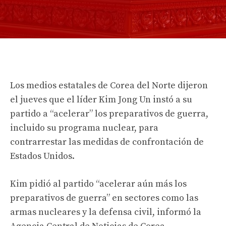
Los medios estatales de Corea del Norte dijeron
el jueves que el líder Kim Jong Un instó a su
partido a “acelerar” los preparativos de guerra,
incluido su programa nuclear, para
contrarrestar las medidas de confrontación de
Estados Unidos.
Kim pidió al partido “acelerar aún más los
preparativos de guerra” en sectores como las
armas nucleares y la defensa civil, informó la