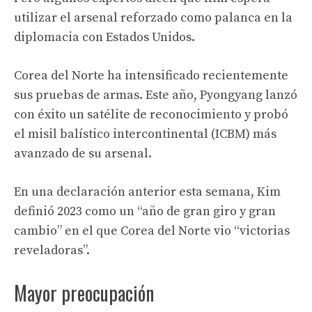
utilizar el arsenal reforzado como palanca en la
diplomacia con Estados Unidos.
Corea del Norte ha intensificado recientemente
sus pruebas de armas. Este año, Pyongyang lanzó
con éxito un satélite de reconocimiento y probó
el misil balístico intercontinental (ICBM) más
avanzado de su arsenal.
En una declaración anterior esta semana, Kim
definió 2023 como un “año de gran giro y gran
cambio” en el que Corea del Norte vio “victorias
reveladoras”.
Mayor preocupación