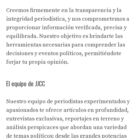
Creemos firmemente en la transparencia y la
integridad periodística, y nos comprometemos a
proporcionar información verificada, precisa y
equilibrada. Nuestro objetivo es brindarte las
herramientas necesarias para comprender las
decisiones y eventos políticos, permitiéndote
forjar tu propia opinión.
El equipo de JJCC
Nuestro equipo de periodistas experimentados y
apasionados te ofrece artículos en profundidad,
entrevistas exclusivas, reportajes en terreno y
análisis perspicaces que abordan una variedad
de temas políticos: desde las grandes potencias