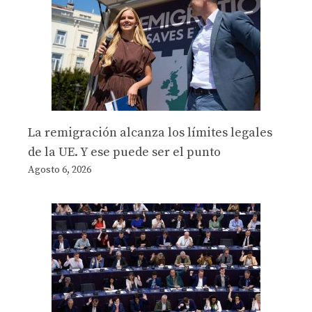
La remigración alcanza los límites legales
de la UE. Y ese puede ser el punto
Agosto 6, 2026