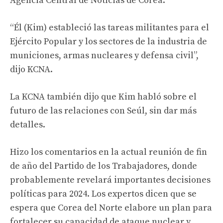
Agencia Central de Noticias de Corea.
“Él (Kim) estableció las tareas militantes para el
Ejército Popular y los sectores de la industria de
municiones, armas nucleares y defensa civil”,
dijo KCNA.
La KCNA también dijo que Kim habló sobre el
futuro de las relaciones con Seúl, sin dar más
detalles.
Hizo los comentarios en la actual reunión de fin
de año del Partido de los Trabajadores, donde
probablemente revelará importantes decisiones
políticas para 2024. Los expertos dicen que se
espera que Corea del Norte elabore un plan para
fortalecer su capacidad de ataque nuclear y