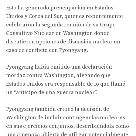
Esto ha generado preocupación en Estados
Unidos y Corea del Sur, quienes recientemente
celebraron la segunda reunión de su Grupo
Consultivo Nuclear en Washington donde
discutieron opciones de disuasión nuclear en
caso de conflicto con Pyongyang.
Pyongyang había emitido una declaración
mordaz contra Washington, alegando que
Estados Unidos era responsable de lo que llamó
un “anticipo de una guerra nuclear”.
Pyongyang también criticó la decisión de
Washington de incluir contingencias nucleares
en sus ejercicios conjuntos, describiéndola como
una amenaza abierta de utilizar potencialmente