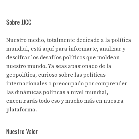
Sobre JJCC
Nuestro medio, totalmente dedicado a la política
mundial, está aquí para informarte, analizar y
descifrar los desafíos políticos que moldean
nuestro mundo. Ya seas apasionado de la
geopolítica, curioso sobre las políticas
internacionales o preocupado por comprender
las dinámicas políticas a nivel mundial,
encontrarás todo eso y mucho más en nuestra
plataforma.
Nuestro Valor