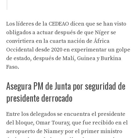
Los líderes de la CEDEAO dicen que se han visto
obligados a actuar después de que Níger se
convirtiera en la cuarta nación de África
Occidental desde 2020 en experimentar un golpe
de estado, después de Malí, Guinea y Burkina
Faso.
Asegura PM de Junta por seguridad de
presidente derrocado
Entre los delegados se encuentra el presidente
del bloque, Omar Touray, que fue recibido en el
aeropuerto de Niamey por el primer ministro