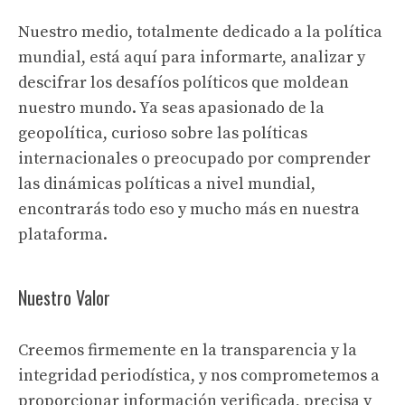
Nuestro medio, totalmente dedicado a la política
mundial, está aquí para informarte, analizar y
descifrar los desafíos políticos que moldean
nuestro mundo. Ya seas apasionado de la
geopolítica, curioso sobre las políticas
internacionales o preocupado por comprender
las dinámicas políticas a nivel mundial,
encontrarás todo eso y mucho más en nuestra
plataforma.
Nuestro Valor
Creemos firmemente en la transparencia y la
integridad periodística, y nos comprometemos a
proporcionar información verificada, precisa y