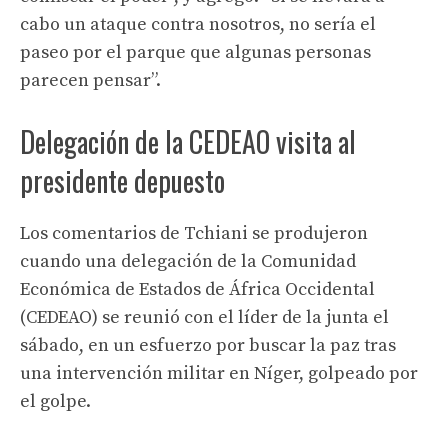
cabo un ataque contra nosotros, no sería el
paseo por el parque que algunas personas
parecen pensar”.
Delegación de la CEDEAO visita al
presidente depuesto
Los comentarios de Tchiani se produjeron
cuando una delegación de la Comunidad
Económica de Estados de África Occidental
(CEDEAO) se reunió con el líder de la junta el
sábado, en un esfuerzo por buscar la paz tras
una intervención militar en Níger, golpeado por
el golpe.