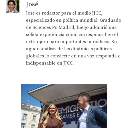
José
José es redactor para el medio JJCC,
especializado en política mundial. Graduado
de Sciences Po Madrid, luego adquirió una
sólida experiencia como corresponsal en el
extranjero para importantes periódicos. Su
agudo análisis de las dinámicas políticas
globales lo convierte en una voz respetada e
indispensable en JJCC.