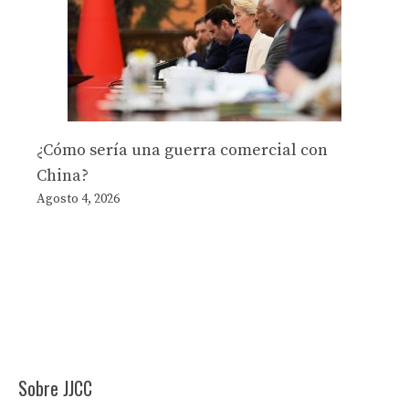
¿Cómo sería una guerra comercial con
China?
Agosto 4, 2026
Sobre JJCC