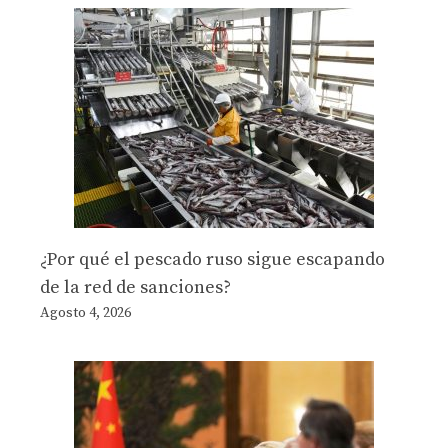
¿Por qué el pescado ruso sigue escapando
de la red de sanciones?
Agosto 4, 2026