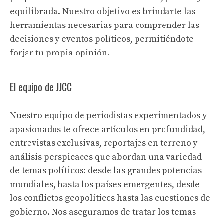
equilibrada. Nuestro objetivo es brindarte las
herramientas necesarias para comprender las
decisiones y eventos políticos, permitiéndote
forjar tu propia opinión.
El equipo de JJCC
Nuestro equipo de periodistas experimentados y
apasionados te ofrece artículos en profundidad,
entrevistas exclusivas, reportajes en terreno y
análisis perspicaces que abordan una variedad
de temas políticos: desde las grandes potencias
mundiales, hasta los países emergentes, desde
los conflictos geopolíticos hasta las cuestiones de
gobierno. Nos aseguramos de tratar los temas