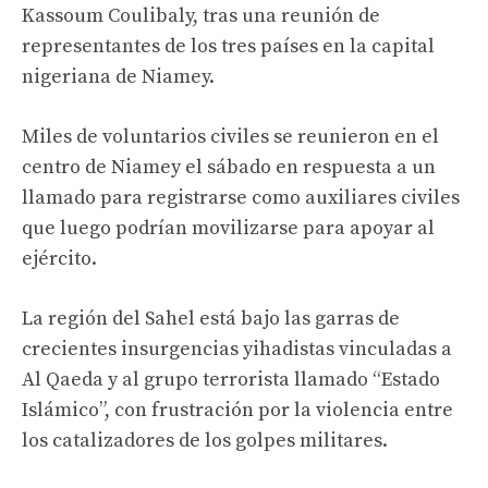
Kassoum Coulibaly, tras una reunión de
representantes de los tres países en la capital
nigeriana de Niamey.
Miles de voluntarios civiles se reunieron en el
centro de Niamey el sábado en respuesta a un
llamado para registrarse como auxiliares civiles
que luego podrían movilizarse para apoyar al
ejército.
La región del Sahel está bajo las garras de
crecientes insurgencias yihadistas vinculadas a
Al Qaeda y al grupo terrorista llamado “Estado
Islámico”, con frustración por la violencia entre
los catalizadores de los golpes militares.