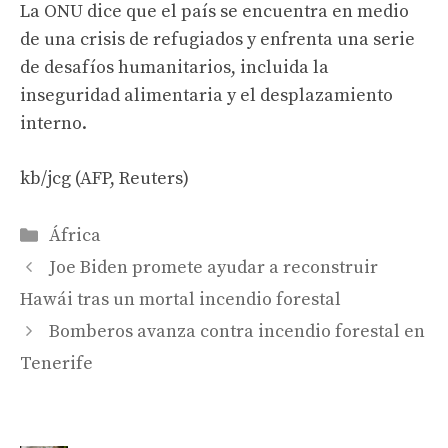
La ONU dice que el país se encuentra en medio
de una crisis de refugiados y enfrenta una serie
de desafíos humanitarios, incluida la
inseguridad alimentaria y el desplazamiento
interno.
kb/jcg (AFP, Reuters)
Categories
África
Joe Biden promete ayudar a reconstruir
Hawái tras un mortal incendio forestal
Bomberos avanza contra incendio forestal en
Tenerife