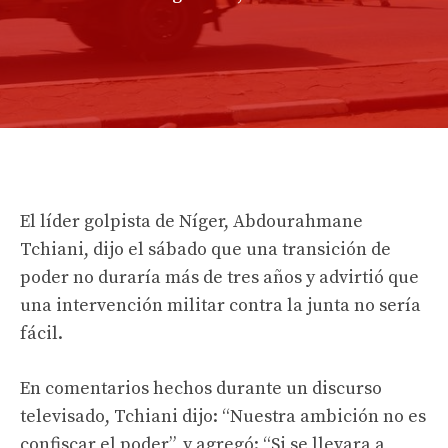
El líder golpista de Níger, Abdourahmane
Tchiani, dijo el sábado que una transición de
poder no duraría más de tres años y advirtió que
una intervención militar contra la junta no sería
fácil.
En comentarios hechos durante un discurso
televisado, Tchiani dijo: “Nuestra ambición no es
confiscar el poder”, y agregó: “Si se llevara a