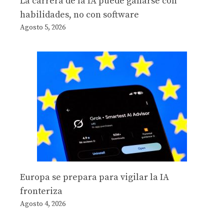
La carrera de la IA puede ganarse con
habilidades, no con software
Agosto 5, 2026
Europa se prepara para vigilar la IA
fronteriza
Agosto 4, 2026