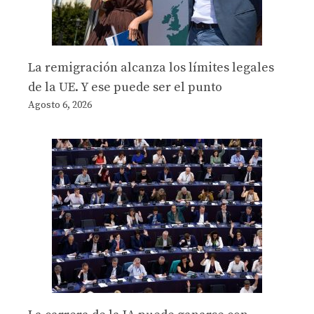
La remigración alcanza los límites legales
de la UE. Y ese puede ser el punto
Agosto 6, 2026