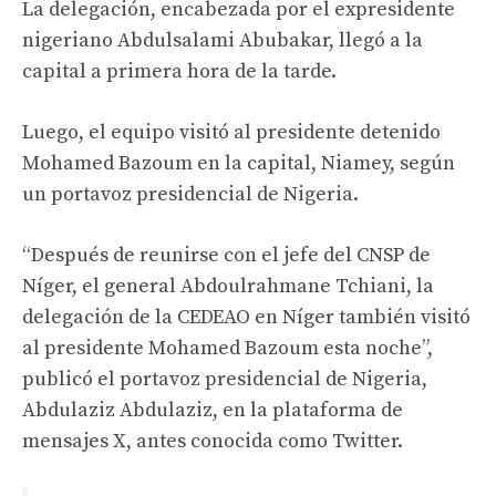
La delegación, encabezada por el expresidente
nigeriano Abdulsalami Abubakar, llegó a la
capital a primera hora de la tarde.
Luego, el equipo visitó al presidente detenido
Mohamed Bazoum en la capital, Niamey, según
un portavoz presidencial de Nigeria.
“Después de reunirse con el jefe del CNSP de
Níger, el general Abdoulrahmane Tchiani, la
delegación de la CEDEAO en Níger también visitó
al presidente Mohamed Bazoum esta noche”,
publicó el portavoz presidencial de Nigeria,
Abdulaziz Abdulaziz, en la plataforma de
mensajes X, antes conocida como Twitter.