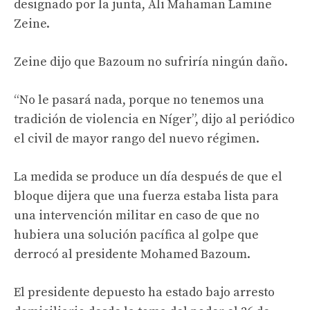
designado por la junta, Ali Mahaman Lamine
Zeine.
Zeine dijo que Bazoum no sufriría ningún daño.
“No le pasará nada, porque no tenemos una
tradición de violencia en Níger”, dijo al periódico
el civil de mayor rango del nuevo régimen.
La medida se produce un día después de que el
bloque dijera que una fuerza estaba lista para
una intervención militar en caso de que no
hubiera una solución pacífica al golpe que
derrocó al presidente Mohamed Bazoum.
El presidente depuesto ha estado bajo arresto