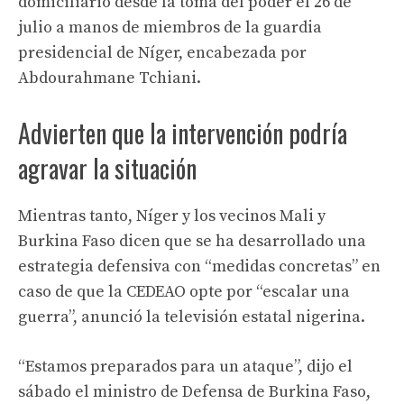
domiciliario desde la toma del poder el 26 de
julio a manos de miembros de la guardia
presidencial de Níger, encabezada por
Abdourahmane Tchiani.
Advierten que la intervención podría
agravar la situación
Mientras tanto, Níger y los vecinos Mali y
Burkina Faso dicen que se ha desarrollado una
estrategia defensiva con “medidas concretas” en
caso de que la CEDEAO opte por “escalar una
guerra”, anunció la televisión estatal nigerina.
“Estamos preparados para un ataque”, dijo el
sábado el ministro de Defensa de Burkina Faso,