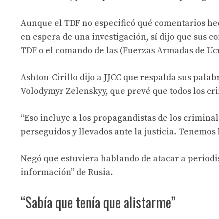
Aunque el TDF no especificó qué comentarios hec
en espera de una investigación, sí dijo que sus 
TDF o el comando de las (Fuerzas Armadas de Ucr
Ashton-Cirillo dijo a JJCC que respalda sus palab
Volodymyr Zelenskyy, que prevé que todos los cr
“Eso incluye a los propagandistas de los criminal
perseguidos y llevados ante la justicia. Tenemos
Negó que estuviera hablando de atacar a periodis
información” de Rusia.
“Sabía que tenía que alistarme”