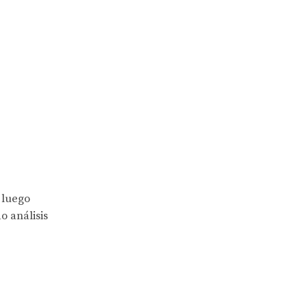
 luego
o análisis