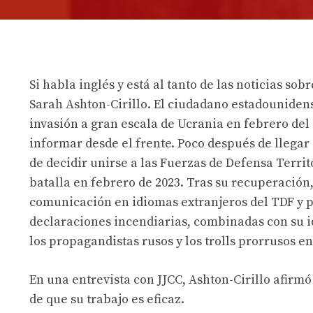
Si habla inglés y está al tanto de las noticias s
Sarah Ashton-Cirillo. El ciudadano estadouniden
invasión a gran escala de Ucrania en febrero del
informar desde el frente. Poco después de llegar 
de decidir unirse a las Fuerzas de Defensa Terri
batalla en febrero de 2023. Tras su recuperación,
comunicación en idiomas extranjeros del TDF y 
declaraciones incendiarias, combinadas con su id
los propagandistas rusos y los trolls prorrusos en
En una entrevista con JJCC, Ashton-Cirillo afirmó 
de que su trabajo es eficaz.