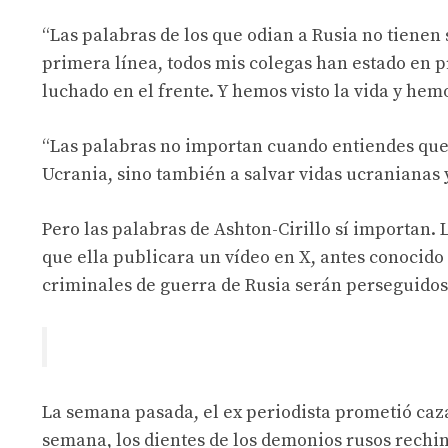
“Las palabras de los que odian a Rusia no tienen
primera línea, todos mis colegas han estado en p
luchado en el frente. Y hemos visto la vida y hemo
“Las palabras no importan cuando entiendes que t
Ucrania, sino también a salvar vidas ucranianas y
Pero las palabras de Ashton-Cirillo sí importan.
que ella publicara un vídeo en X, antes conocido
criminales de guerra de Rusia serán perseguidos
La semana pasada, el ex periodista prometió caz
semana, los dientes de los demonios rusos rechi