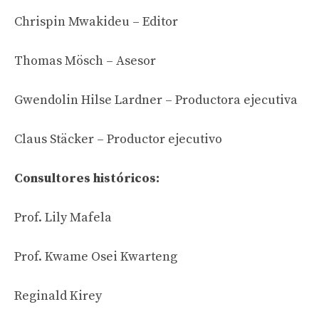
Chrispin Mwakideu – Editor
Thomas Mösch – Asesor
Gwendolin Hilse Lardner – Productora ejecutiva
Claus Stäcker – Productor ejecutivo
Consultores históricos:
Prof. Lily Mafela
Prof. Kwame Osei Kwarteng
Reginald Kirey