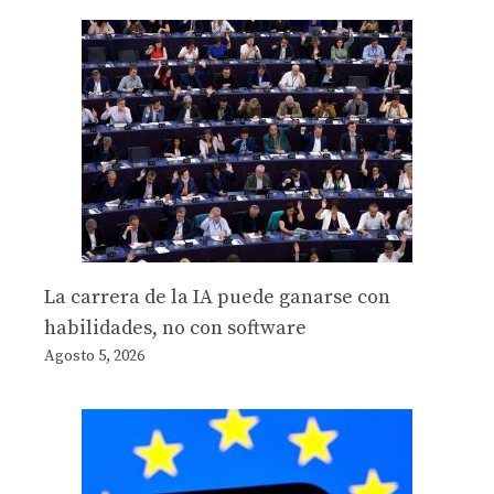
La carrera de la IA puede ganarse con
habilidades, no con software
Agosto 5, 2026