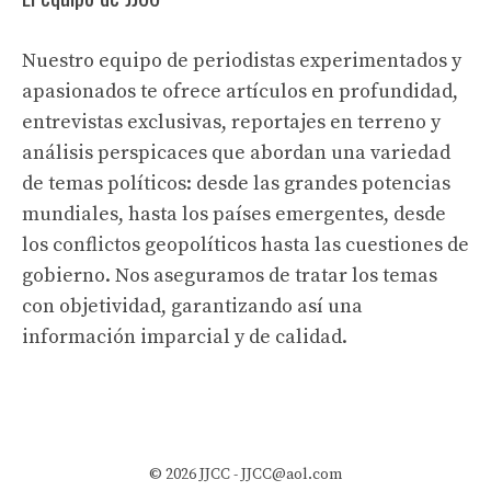
Nuestro equipo de periodistas experimentados y
apasionados te ofrece artículos en profundidad,
entrevistas exclusivas, reportajes en terreno y
análisis perspicaces que abordan una variedad
de temas políticos: desde las grandes potencias
mundiales, hasta los países emergentes, desde
los conflictos geopolíticos hasta las cuestiones de
gobierno. Nos aseguramos de tratar los temas
con objetividad, garantizando así una
información imparcial y de calidad.
© 2026 JJCC -
JJCC@aol.com