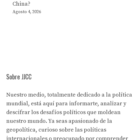
China?
Agosto 4, 2026
Sobre JJCC
Nuestro medio, totalmente dedicado a la política
mundial, está aquí para informarte, analizar y
descifrar los desafíos políticos que moldean
nuestro mundo. Ya seas apasionado de la
geopolítica, curioso sobre las políticas
internacionales o preocupado por comprender