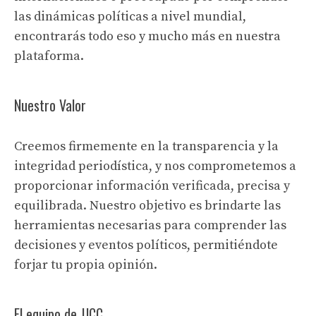
las dinámicas políticas a nivel mundial,
encontrarás todo eso y mucho más en nuestra
plataforma.
Nuestro Valor
Creemos firmemente en la transparencia y la
integridad periodística, y nos comprometemos a
proporcionar información verificada, precisa y
equilibrada. Nuestro objetivo es brindarte las
herramientas necesarias para comprender las
decisiones y eventos políticos, permitiéndote
forjar tu propia opinión.
El equipo de JJCC