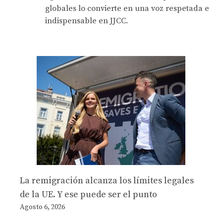
globales lo convierte en una voz respetada e
indispensable en JJCC.
La remigración alcanza los límites legales
de la UE. Y ese puede ser el punto
Agosto 6, 2026