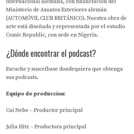
internacional alemana, con financiación del
Ministerio de Asuntos Exteriores alemán
(AUTOMÓVIL CLUB BRITÁNICO). Nuestra obra de
arte está diseñada y representada por el estudio
Comic Republic, con sede en Nigeria.
¿Dónde encontrar el podcast?
Escuche y suscríbase dondequiera que obtenga
sus podcasts.
Equipo de produccion:
Cai Nebe – Productor principal
Julia Hitz – Productora principal