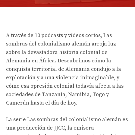
A través de 10 podcasts y vídeos cortos, Las
sombras del colonialismo alemán arroja luz
sobre la devastadora historia colonial de
Alemania en África. Descubrimos cómo la
conquista territorial de Alemania condujo a la
explotación y a una violencia inimaginable, y
cómo esa opresión colonial todavía afecta a las
sociedades de Tanzania, Namibia, Togo y
Camerún hasta el día de hoy.
La serie Las sombras del colonialismo alemán es
una producción de JJCC, la emisora ​​