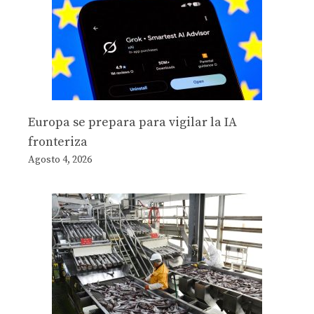
Europa se prepara para vigilar la IA
fronteriza
Agosto 4, 2026