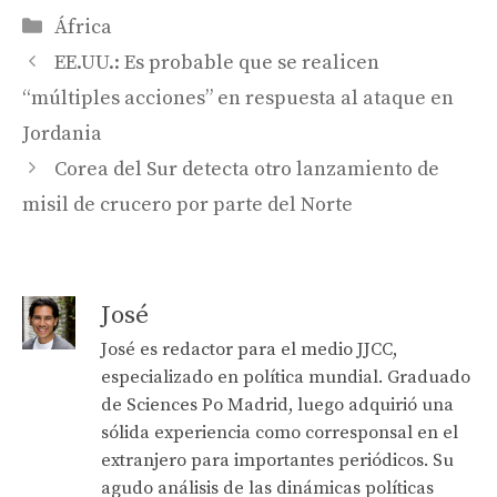
Categories
África
EE.UU.: Es probable que se realicen
“múltiples acciones” en respuesta al ataque en
Jordania
Corea del Sur detecta otro lanzamiento de
misil de crucero por parte del Norte
José
José es redactor para el medio JJCC,
especializado en política mundial. Graduado
de Sciences Po Madrid, luego adquirió una
sólida experiencia como corresponsal en el
extranjero para importantes periódicos. Su
agudo análisis de las dinámicas políticas