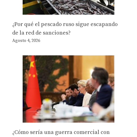
¿Por qué el pescado ruso sigue escapando
de la red de sanciones?
Agosto 4, 2026
¿Cómo sería una guerra comercial con