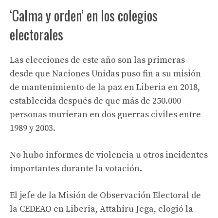
‘Calma y orden’ en los colegios
electorales
Las elecciones de este año son las primeras
desde que Naciones Unidas puso fin a su misión
de mantenimiento de la paz en Liberia en 2018,
establecida después de que más de 250.000
personas murieran en dos guerras civiles entre
1989 y 2003.
No hubo informes de violencia u otros incidentes
importantes durante la votación.
El jefe de la Misión de Observación Electoral de
la CEDEAO en Liberia, Attahiru Jega, elogió la