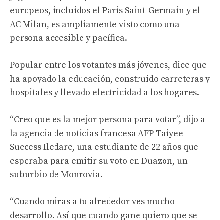
europeos, incluidos el Paris Saint-Germain y el
AC Milan, es ampliamente visto como una
persona accesible y pacífica.
Popular entre los votantes más jóvenes, dice que
ha apoyado la educación, construido carreteras y
hospitales y llevado electricidad a los hogares.
“Creo que es la mejor persona para votar”, dijo a
la agencia de noticias francesa AFP Taiyee
Success Iledare, una estudiante de 22 años que
esperaba para emitir su voto en Duazon, un
suburbio de Monrovia.
“Cuando miras a tu alrededor ves mucho
desarrollo. Así que cuando gane quiero que se