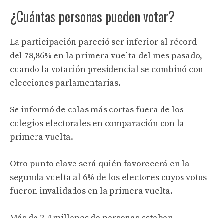
¿Cuántas personas pueden votar?
La participación pareció ser inferior al récord
del 78,86% en la primera vuelta del mes pasado,
cuando la votación presidencial se combinó con
elecciones parlamentarias.
Se informó de colas más cortas fuera de los
colegios electorales en comparación con la
primera vuelta.
Otro punto clave será quién favorecerá en la
segunda vuelta al 6% de los electores cuyos votos
fueron invalidados en la primera vuelta.
Más de 2,4 millones de personas estaban