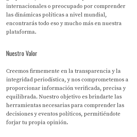
internacionales o preocupado por comprender
las dinámicas políticas a nivel mundial,
encontrarás todo eso y mucho más en nuestra
plataforma.
Nuestro Valor
Creemos firmemente en la transparencia y la
integridad periodística, y nos comprometemos a
proporcionar información verificada, precisa y
equilibrada. Nuestro objetivo es brindarte las
herramientas necesarias para comprender las
decisiones y eventos políticos, permitiéndote
forjar tu propia opinión.