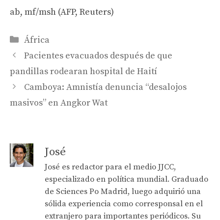
ab, mf/msh (AFP, Reuters)
Categories
África
Pacientes evacuados después de que
pandillas rodearan hospital de Haití
Camboya: Amnistía denuncia “desalojos
masivos” en Angkor Wat
José
José es redactor para el medio JJCC,
especializado en política mundial. Graduado
de Sciences Po Madrid, luego adquirió una
sólida experiencia como corresponsal en el
extranjero para importantes periódicos. Su