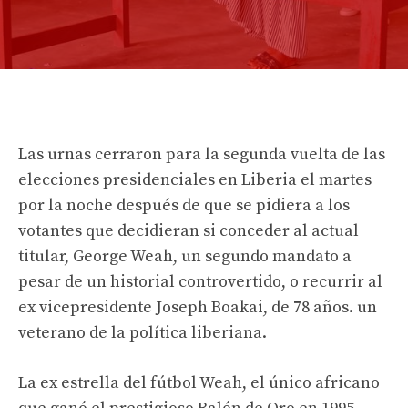
Las urnas cerraron para la segunda vuelta de las
elecciones presidenciales en Liberia el martes
por la noche después de que se pidiera a los
votantes que decidieran si conceder al actual
titular, George Weah, un segundo mandato a
pesar de un historial controvertido, o recurrir al
ex vicepresidente Joseph Boakai, de 78 años. un
veterano de la política liberiana.
La ex estrella del fútbol Weah, el único africano