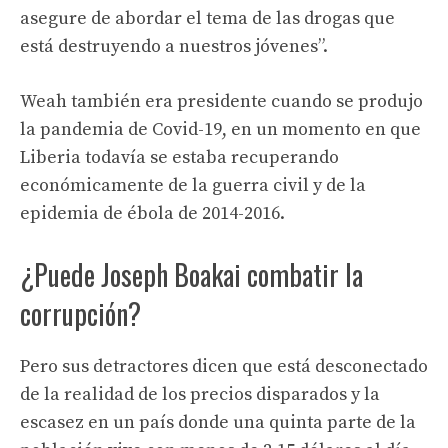
asegure de abordar el tema de las drogas que
está destruyendo a nuestros jóvenes”.
Weah también era presidente cuando se produjo
la pandemia de Covid-19, en un momento en que
Liberia todavía se estaba recuperando
económicamente de la guerra civil y de la
epidemia de ébola de 2014-2016.
¿Puede Joseph Boakai combatir la
corrupción?
Pero sus detractores dicen que está desconectado
de la realidad de los precios disparados y la
escasez en un país donde una quinta parte de la