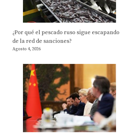
¿Por qué el pescado ruso sigue escapando
de la red de sanciones?
Agosto 4, 2026