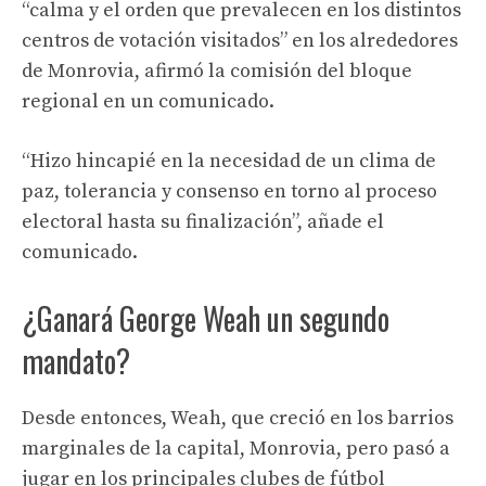
“calma y el orden que prevalecen en los distintos
centros de votación visitados” en los alrededores
de Monrovia, afirmó la comisión del bloque
regional en un comunicado.
“Hizo hincapié en la necesidad de un clima de
paz, tolerancia y consenso en torno al proceso
electoral hasta su finalización”, añade el
comunicado.
¿Ganará George Weah un segundo
mandato?
Desde entonces, Weah, que creció en los barrios
marginales de la capital, Monrovia, pero pasó a
jugar en los principales clubes de fútbol