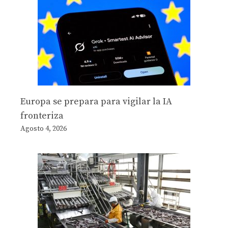
Europa se prepara para vigilar la IA
fronteriza
Agosto 4, 2026