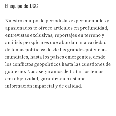
El equipo de JJCC
Nuestro equipo de periodistas experimentados y
apasionados te ofrece artículos en profundidad,
entrevistas exclusivas, reportajes en terreno y
análisis perspicaces que abordan una variedad
de temas políticos: desde las grandes potencias
mundiales, hasta los países emergentes, desde
los conflictos geopolíticos hasta las cuestiones de
gobierno. Nos aseguramos de tratar los temas
con objetividad, garantizando así una
información imparcial y de calidad.