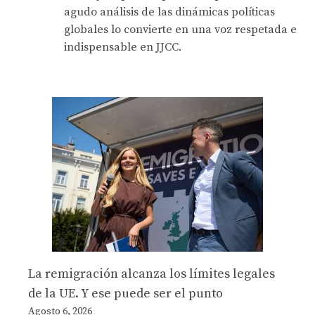
agudo análisis de las dinámicas políticas
globales lo convierte en una voz respetada e
indispensable en JJCC.
La remigración alcanza los límites legales
de la UE. Y ese puede ser el punto
Agosto 6, 2026