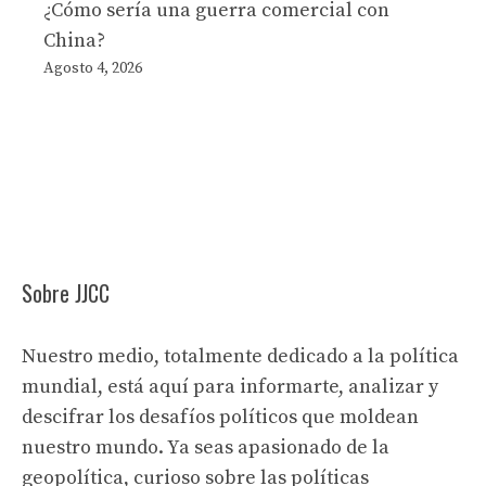
¿Cómo sería una guerra comercial con
China?
Agosto 4, 2026
Sobre JJCC
Nuestro medio, totalmente dedicado a la política
mundial, está aquí para informarte, analizar y
descifrar los desafíos políticos que moldean
nuestro mundo. Ya seas apasionado de la
geopolítica, curioso sobre las políticas