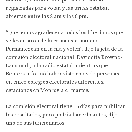
registradas para votar, y las urnas estaban
abiertas entre las 8 am y las 6 pm.
“Queremos agradecer a todos los liberianos que
se levantaron de la cama esta mañana.
Permanezcan en la fila y voten”, dijo la jefa de la
comisión electoral nacional, Davidetta Browne-
Lansanah, a la radio estatal, mientras que
Reuters informó haber visto colas de personas
en cinco colegios electorales diferentes.
estaciones en Monrovia el martes.
La comisión electoral tiene 15 días para publicar
los resultados, pero podría hacerlo antes, dijo
uno de sus funcionarios.