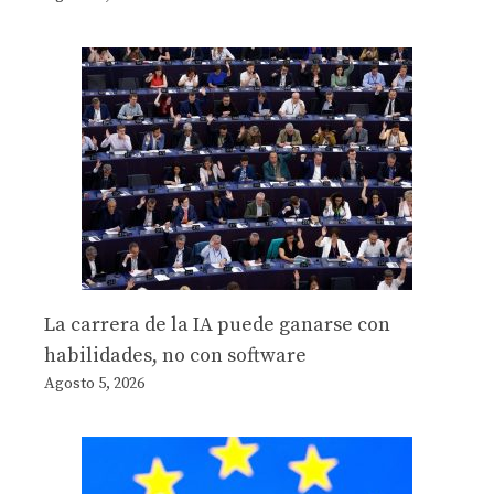
La carrera de la IA puede ganarse con
habilidades, no con software
Agosto 5, 2026