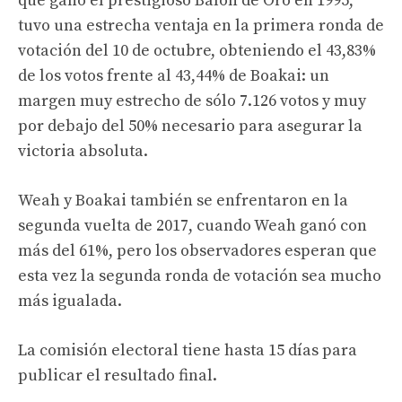
que ganó el prestigioso Balón de Oro en 1995,
tuvo una estrecha ventaja en la primera ronda de
votación del 10 de octubre, obteniendo el 43,83%
de los votos frente al 43,44% de Boakai: un
margen muy estrecho de sólo 7.126 votos y muy
por debajo del 50% necesario para asegurar la
victoria absoluta.
Weah y Boakai también se enfrentaron en la
segunda vuelta de 2017, cuando Weah ganó con
más del 61%, pero los observadores esperan que
esta vez la segunda ronda de votación sea mucho
más igualada.
La comisión electoral tiene hasta 15 días para
publicar el resultado final.