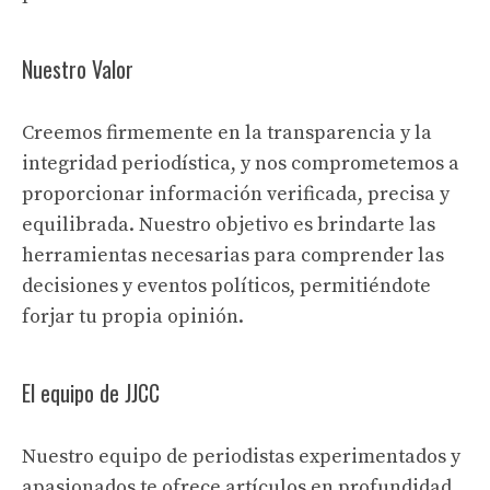
Nuestro Valor
Creemos firmemente en la transparencia y la
integridad periodística, y nos comprometemos a
proporcionar información verificada, precisa y
equilibrada. Nuestro objetivo es brindarte las
herramientas necesarias para comprender las
decisiones y eventos políticos, permitiéndote
forjar tu propia opinión.
El equipo de JJCC
Nuestro equipo de periodistas experimentados y
apasionados te ofrece artículos en profundidad,