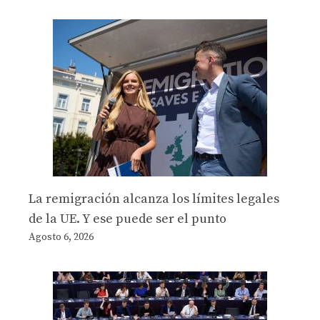
La remigración alcanza los límites legales
de la UE. Y ese puede ser el punto
Agosto 6, 2026