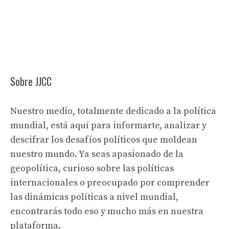
Sobre JJCC
Nuestro medio, totalmente dedicado a la política
mundial, está aquí para informarte, analizar y
descifrar los desafíos políticos que moldean
nuestro mundo. Ya seas apasionado de la
geopolítica, curioso sobre las políticas
internacionales o preocupado por comprender
las dinámicas políticas a nivel mundial,
encontrarás todo eso y mucho más en nuestra
plataforma.