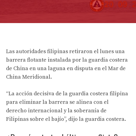
Las autoridades filipinas retiraron el lunes una
barrera flotante instalada por la guardia costera
de China en una laguna en disputa en el Mar de
China Meridional.
“La acción decisiva de la guardia costera filipina
para eliminar la barrera se alinea con el
derecho internacional y la soberanía de
Filipinas sobre el bajío”, dijo la guardia costera.