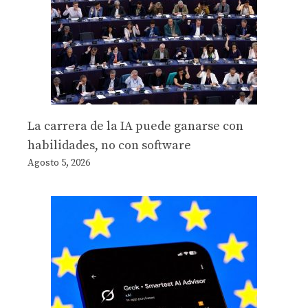
La carrera de la IA puede ganarse con
habilidades, no con software
Agosto 5, 2026