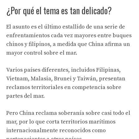
¿Por qué el tema es tan delicado?
El asunto es el último estallido de una serie de
enfrentamientos cada vez mayores entre buques
chinos y filipinos, a medida que China afirma un
mayor control sobre el mar.
Varios países diferentes, incluidos Filipinas,
Vietnam, Malasia, Brunei y Taiwán, presentan
reclamos territoriales en competencia sobre
partes del mar.
Pero China reclama soberanía sobre casi todo el
mar, por lo que corta territorios marítimos
internacionalmente reconocidos como