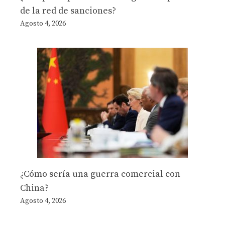
de la red de sanciones?
Agosto 4, 2026
¿Cómo sería una guerra comercial con
China?
Agosto 4, 2026