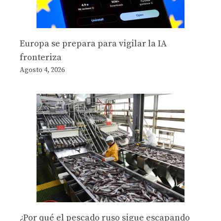
Europa se prepara para vigilar la IA
fronteriza
Agosto 4, 2026
¿Por qué el pescado ruso sigue escapando