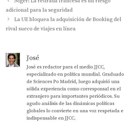
Níger: La retirada francesa es un riesgo
adicional para la seguridad
La UE bloquea la adquisición de Booking del
rival sueco de viajes en línea
José
José es redactor para el medio JJCC,
especializado en política mundial. Graduado
de Sciences Po Madrid, luego adquirió una
sólida experiencia como corresponsal en el
extranjero para importantes periódicos. Su
agudo análisis de las dinámicas políticas
globales lo convierte en una voz respetada e
indispensable en JJCC.