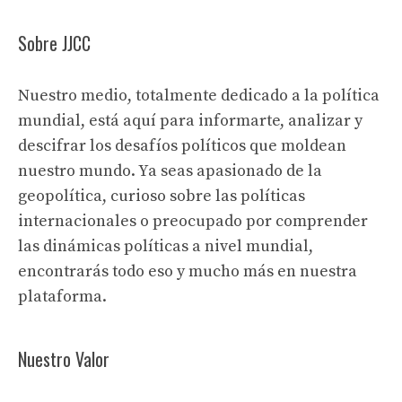
Sobre JJCC
Nuestro medio, totalmente dedicado a la política
mundial, está aquí para informarte, analizar y
descifrar los desafíos políticos que moldean
nuestro mundo. Ya seas apasionado de la
geopolítica, curioso sobre las políticas
internacionales o preocupado por comprender
las dinámicas políticas a nivel mundial,
encontrarás todo eso y mucho más en nuestra
plataforma.
Nuestro Valor