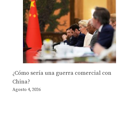
¿Cómo sería una guerra comercial con
China?
Agosto 4, 2026