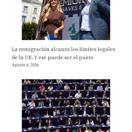
La remigración alcanza los límites legales
de la UE. Y ese puede ser el punto
Agosto 6, 2026