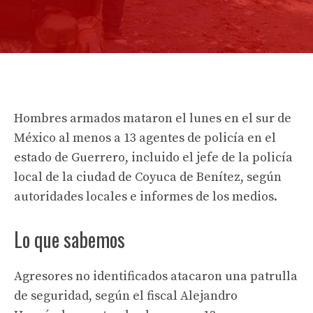
Hombres armados mataron el lunes en el sur de
México al menos a 13 agentes de policía en el
estado de Guerrero, incluido el jefe de la policía
local de la ciudad de Coyuca de Benítez, según
autoridades locales e informes de los medios.
Lo que sabemos
Agresores no identificados atacaron una patrulla
de seguridad, según el fiscal Alejandro