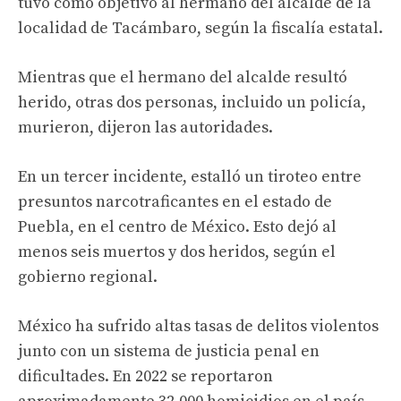
tuvo como objetivo al hermano del alcalde de la
localidad de Tacámbaro, según la fiscalía estatal.
Mientras que el hermano del alcalde resultó
herido, otras dos personas, incluido un policía,
murieron, dijeron las autoridades.
En un tercer incidente, estalló un tiroteo entre
presuntos narcotraficantes en el estado de
Puebla, en el centro de México. Esto dejó al
menos seis muertos y dos heridos, según el
gobierno regional.
México ha sufrido altas tasas de delitos violentos
junto con un sistema de justicia penal en
dificultades. En 2022 se reportaron