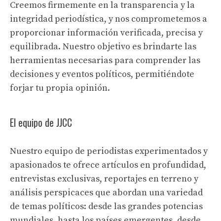
Creemos firmemente en la transparencia y la
integridad periodística, y nos comprometemos a
proporcionar información verificada, precisa y
equilibrada. Nuestro objetivo es brindarte las
herramientas necesarias para comprender las
decisiones y eventos políticos, permitiéndote
forjar tu propia opinión.
El equipo de JJCC
Nuestro equipo de periodistas experimentados y
apasionados te ofrece artículos en profundidad,
entrevistas exclusivas, reportajes en terreno y
análisis perspicaces que abordan una variedad
de temas políticos: desde las grandes potencias
mundiales, hasta los países emergentes, desde