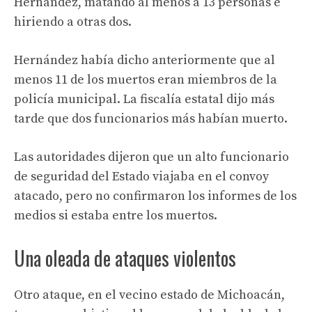
Hernández, matando al menos a 13 personas e
hiriendo a otras dos.
Hernández había dicho anteriormente que al
menos 11 de los muertos eran miembros de la
policía municipal. La fiscalía estatal dijo más
tarde que dos funcionarios más habían muerto.
Las autoridades dijeron que un alto funcionario
de seguridad del Estado viajaba en el convoy
atacado, pero no confirmaron los informes de los
medios si estaba entre los muertos.
Una oleada de ataques violentos
Otro ataque, en el vecino estado de Michoacán,