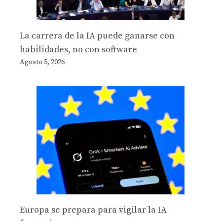
La carrera de la IA puede ganarse con
habilidades, no con software
Agosto 5, 2026
Europa se prepara para vigilar la IA