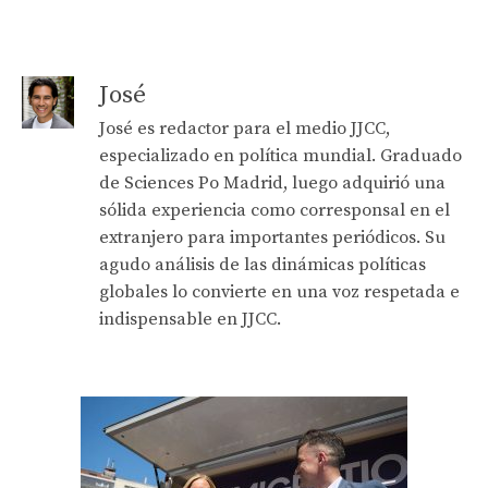
José
José es redactor para el medio JJCC,
especializado en política mundial. Graduado
de Sciences Po Madrid, luego adquirió una
sólida experiencia como corresponsal en el
extranjero para importantes periódicos. Su
agudo análisis de las dinámicas políticas
globales lo convierte en una voz respetada e
indispensable en JJCC.