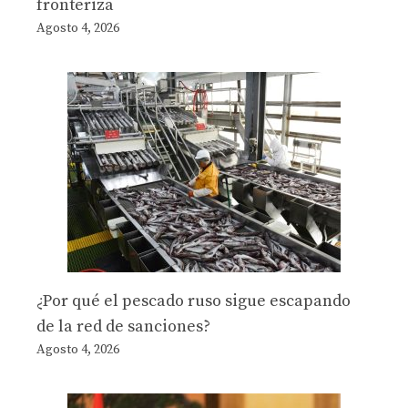
fronteriza
Agosto 4, 2026
¿Por qué el pescado ruso sigue escapando
de la red de sanciones?
Agosto 4, 2026