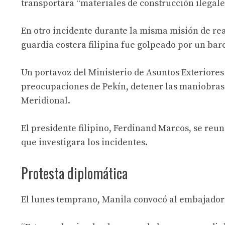
transportara “materiales de construcción ilegale
En otro incidente durante la misma misión de rea
guardia costera filipina fue golpeado por un bar
Un portavoz del Ministerio de Asuntos Exteriores 
preocupaciones de Pekín, detener las maniobras 
Meridional.
El presidente filipino, Ferdinand Marcos, se reu
que investigara los incidentes.
Protesta diplomática
El lunes temprano, Manila convocó al embajador 