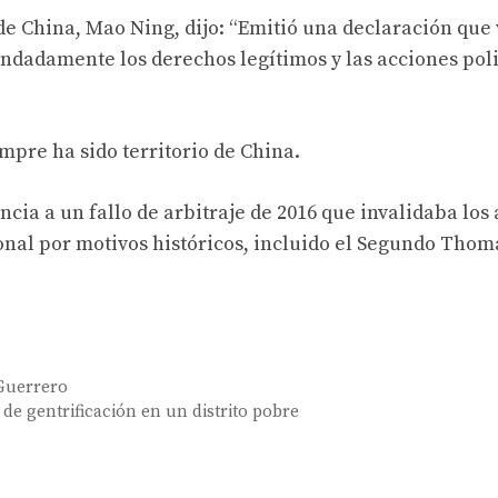
de China, Mao Ning, dijo: “Emitió una declaración que 
ndadamente los derechos legítimos y las acciones poli
pre ha sido territorio de China.
cia a un fallo de arbitraje de 2016 que invalidaba los
nal por motivos históricos, incluido el Segundo Thom
 Guerrero
de gentrificación en un distrito pobre