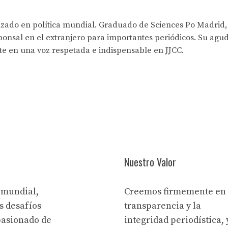
lizado en política mundial. Graduado de Sciences Po Madrid,
onsal en el extranjero para importantes periódicos. Su agud
rte en una voz respetada e indispensable en JJCC.
Nuestro Valor
 mundial,
Creemos firmemente en 
s desafíos
transparencia y la
pasionado de
integridad periodística, 