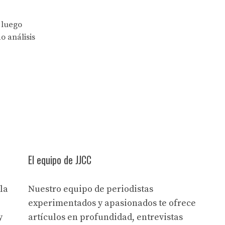
 luego
o análisis
El equipo de JJCC
la
Nuestro equipo de periodistas
experimentados y apasionados te ofrece
y
artículos en profundidad, entrevistas