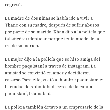
regresó.
La madre de dos niñas se había ido a vivir a
Thane con su madre, después de sufrir abusos
por parte de su marido. Khan dijo a la policía que
falsificó su identidad porque tenía miedo de la
ira de su marido.
La mujer dijo a la policía que se hizo amiga del
hombre paquistaní a través de Instagram. La
amistad se convirtió en amor y decidieron
casarse. Para ello, visitó al hombre paquistaní en
la ciudad de Abbottabad, cerca de la capital
paquistaní, Islamabad.
La policía también detuvo a un empresario de la