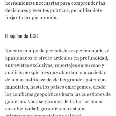
herramientas necesarias para comprender las
decisiones y eventos políticos, permitiéndote
forjar tu propia opinión.
El equipo de JJCC
Nuestro equipo de periodistas experimentados y
apasionados te ofrece artículos en profundidad,
entrevistas exclusivas, reportajes en terreno y
análisis perspicaces que abordan una variedad
de temas políticos: desde las grandes potencias
mundiales, hasta los países emergentes, desde
los conflictos geopolíticos hasta las cuestiones de
gobierno. Nos aseguramos de tratar los temas
con objetividad, garantizando así una