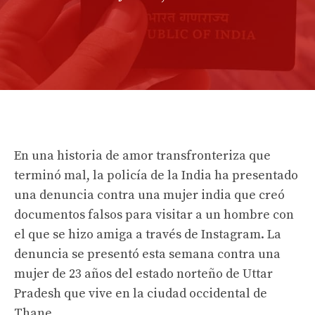
En una historia de amor transfronteriza que
terminó mal, la policía de la India ha presentado
una denuncia contra una mujer india que creó
documentos falsos para visitar a un hombre con
el que se hizo amiga a través de Instagram. La
denuncia se presentó esta semana contra una
mujer de 23 años del estado norteño de Uttar
Pradesh que vive en la ciudad occidental de
Thane.