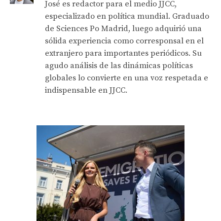
José es redactor para el medio JJCC,
especializado en política mundial. Graduado
de Sciences Po Madrid, luego adquirió una
sólida experiencia como corresponsal en el
extranjero para importantes periódicos. Su
agudo análisis de las dinámicas políticas
globales lo convierte en una voz respetada e
indispensable en JJCC.