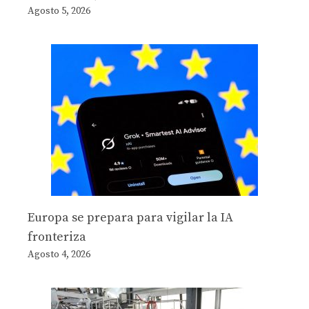
Agosto 5, 2026
Europa se prepara para vigilar la IA
fronteriza
Agosto 4, 2026