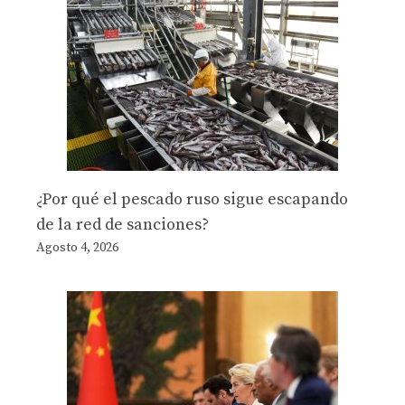
¿Por qué el pescado ruso sigue escapando
de la red de sanciones?
Agosto 4, 2026