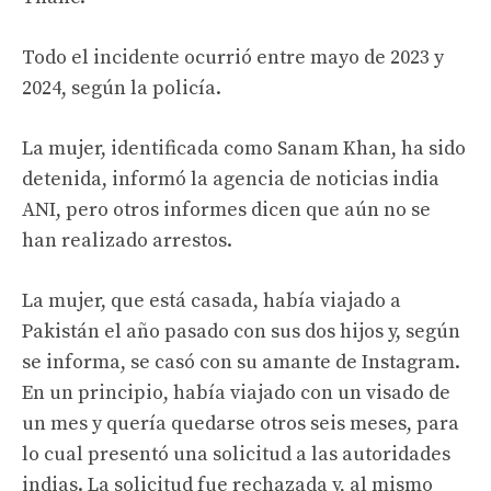
Todo el incidente ocurrió entre mayo de 2023 y
2024, según la policía.
La mujer, identificada como Sanam Khan, ha sido
detenida, informó la agencia de noticias india
ANI, pero otros informes dicen que aún no se
han realizado arrestos.
La mujer, que está casada, había viajado a
Pakistán el año pasado con sus dos hijos y, según
se informa, se casó con su amante de Instagram.
En un principio, había viajado con un visado de
un mes y quería quedarse otros seis meses, para
lo cual presentó una solicitud a las autoridades
indias. La solicitud fue rechazada y, al mismo