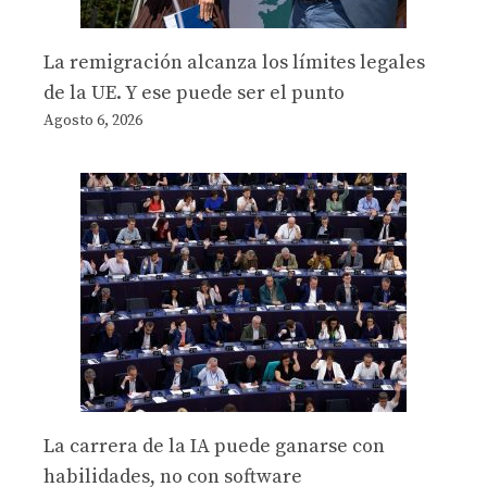
La remigración alcanza los límites legales
de la UE. Y ese puede ser el punto
Agosto 6, 2026
La carrera de la IA puede ganarse con
habilidades, no con software