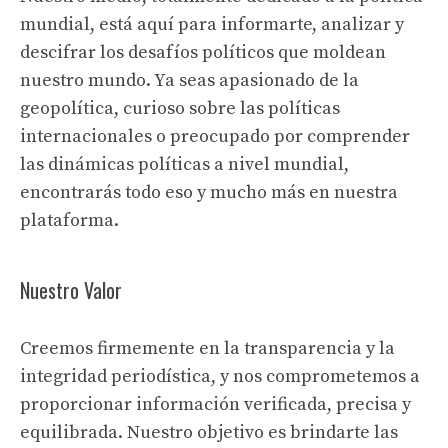
mundial, está aquí para informarte, analizar y
descifrar los desafíos políticos que moldean
nuestro mundo. Ya seas apasionado de la
geopolítica, curioso sobre las políticas
internacionales o preocupado por comprender
las dinámicas políticas a nivel mundial,
encontrarás todo eso y mucho más en nuestra
plataforma.
Nuestro Valor
Creemos firmemente en la transparencia y la
integridad periodística, y nos comprometemos a
proporcionar información verificada, precisa y
equilibrada. Nuestro objetivo es brindarte las