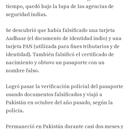
tiempo, quedó bajo la lupa de las agencias de
seguridad indias.
Se descubrió que había falsificado una tarjeta
Aadhaar (el documento de identidad indio) y una
tarjeta PAN (utilizada para fines tributarios y de
identidad). También falsificó el certificado de
nacimiento y obtuvo un pasaporte con un
nombre falso.
Logró pasar la verificación policial del pasaporte
usando documentos falsificados y viajó a
Pakistán en octubre del año pasado, según la
policía.
Permaneció en Pakistán durante casi dos meses y