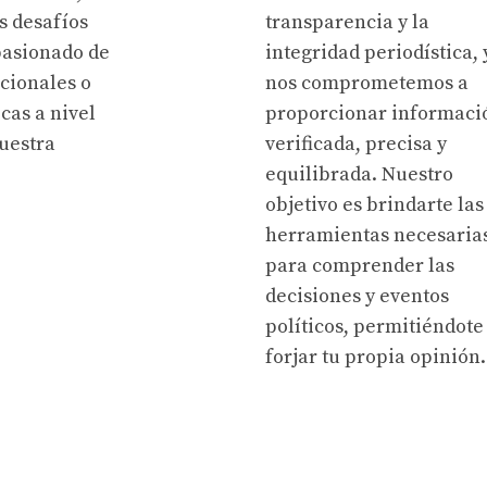
s desafíos
transparencia y la
pasionado de
integridad periodística, 
acionales o
nos comprometemos a
cas a nivel
proporcionar informaci
uestra
verificada, precisa y
equilibrada. Nuestro
objetivo es brindarte las
herramientas necesaria
para comprender las
decisiones y eventos
políticos, permitiéndote
forjar tu propia opinión.