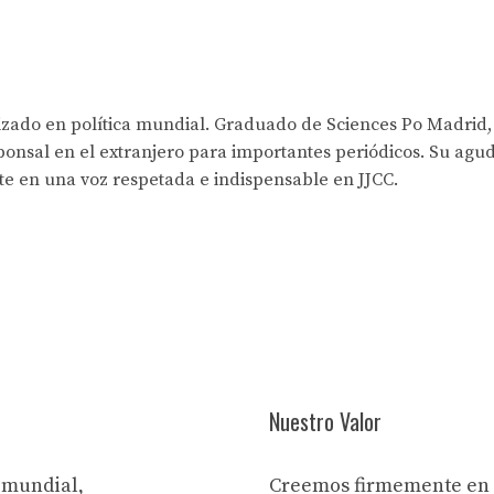
lizado en política mundial. Graduado de Sciences Po Madrid,
onsal en el extranjero para importantes periódicos. Su agud
rte en una voz respetada e indispensable en JJCC.
Nuestro Valor
 mundial,
Creemos firmemente en 