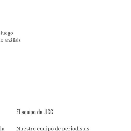
 luego
o análisis
El equipo de JJCC
la
Nuestro equipo de periodistas