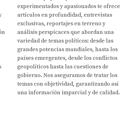
experimentados y apasionados te ofrece
y
artículos en profundidad, entrevistas
exclusivas, reportajes en terreno y
ón
análisis perspicaces que abordan una
variedad de temas políticos: desde las
grandes potencias mundiales, hasta los
países emergentes, desde los conflictos
s
geopolíticos hasta las cuestiones de
gobierno. Nos aseguramos de tratar los
temas con objetividad, garantizando así
una información imparcial y de calidad.