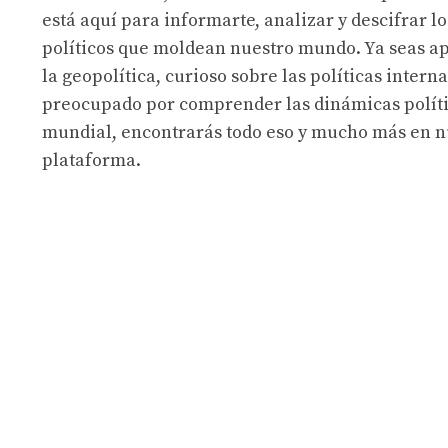
está aquí para informarte, analizar y descifrar lo
políticos que moldean nuestro mundo. Ya seas a
la geopolítica, curioso sobre las políticas intern
preocupado por comprender las dinámicas políti
mundial, encontrarás todo eso y mucho más en n
plataforma.