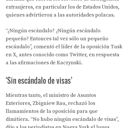
extranjeros, en particular los de Estados Unidos,
quienes advirtieron a las autoridades polacas.
“¿Ningún escándalo? ¿Ningún escándalo
pequeño? Entonces tal vez sólo un pequeño
escándalo”, comentó el líder de la oposición Tusk
en X, antes conocido como Twitter, en respuesta
a las afirmaciones de Kaczynski.
‘Sin escándalo de visas’
Mientras tanto, el ministro de Asuntos
Exteriores, Zbigniew Rau, rechazó los
llamamientos de la oposición para que
dimitiera. “No hubo ningún escándalo de visas”,
dijo a los periodistas en Nueva York el lunes.