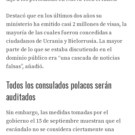
Destacó que en los últimos dos años su
ministerio ha emitido casi 2 millones de visas, la
mayoría de las cuales fueron concedidas a
ciudadanos de Ucrania y Bielorrusia. La mayor
parte de lo que se estaba discutiendo en el
dominio público era “una cascada de noticias
falsas”, añadió.
Todos los consulados polacos serán
auditados
Sin embargo, las medidas tomadas por el
gobierno el 15 de septiembre muestran que el
escándalo no se considera ciertamente una