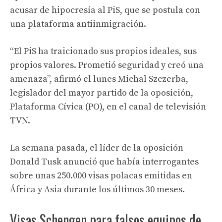
acusar de hipocresía al PiS, que se postula con
una plataforma antiinmigración.
“El PiS ha traicionado sus propios ideales, sus
propios valores. Prometió seguridad y creó una
amenaza”, afirmó el lunes Michal Szczerba,
legislador del mayor partido de la oposición,
Plataforma Cívica (PO), en el canal de televisión
TVN.
La semana pasada, el líder de la oposición
Donald Tusk anunció que había interrogantes
sobre unas 250.000 visas polacas emitidas en
África y Asia durante los últimos 30 meses.
Visas Schengen para falsos equipos de