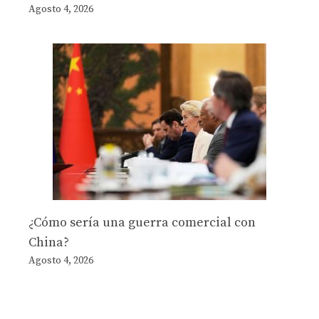
Agosto 4, 2026
¿Cómo sería una guerra comercial con
China?
Agosto 4, 2026