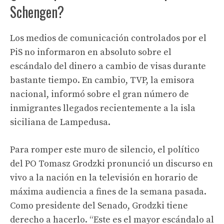
Schengen?
Los medios de comunicación controlados por el
PiS no informaron en absoluto sobre el
escándalo del dinero a cambio de visas durante
bastante tiempo. En cambio, TVP, la emisora ​​
nacional, informó sobre el gran número de
inmigrantes llegados recientemente a la isla
siciliana de Lampedusa.
Para romper este muro de silencio, el político
del PO Tomasz Grodzki pronunció un discurso en
vivo a la nación en la televisión en horario de
máxima audiencia a fines de la semana pasada.
Como presidente del Senado, Grodzki tiene
derecho a hacerlo. “Este es el mayor escándalo al