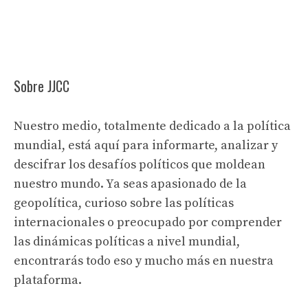
Sobre JJCC
Nuestro medio, totalmente dedicado a la política
mundial, está aquí para informarte, analizar y
descifrar los desafíos políticos que moldean
nuestro mundo. Ya seas apasionado de la
geopolítica, curioso sobre las políticas
internacionales o preocupado por comprender
las dinámicas políticas a nivel mundial,
encontrarás todo eso y mucho más en nuestra
plataforma.