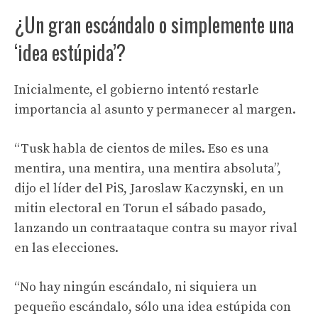
¿Un gran escándalo o simplemente una
‘idea estúpida’?
Inicialmente, el gobierno intentó restarle
importancia al asunto y permanecer al margen.
“Tusk habla de cientos de miles. Eso es una
mentira, una mentira, una mentira absoluta”,
dijo el líder del PiS, Jaroslaw Kaczynski, en un
mitin electoral en Torun el sábado pasado,
lanzando un contraataque contra su mayor rival
en las elecciones.
“No hay ningún escándalo, ni siquiera un
pequeño escándalo, sólo una idea estúpida con