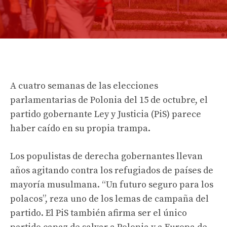
A cuatro semanas de las elecciones
parlamentarias de Polonia del 15 de octubre, el
partido gobernante Ley y Justicia (PiS) parece
haber caído en su propia trampa.
Los populistas de derecha gobernantes llevan
años agitando contra los refugiados de países de
mayoría musulmana. “Un futuro seguro para los
polacos”, reza uno de los lemas de campaña del
partido. El PiS también afirma ser el único