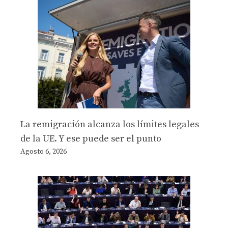
La remigración alcanza los límites legales
de la UE. Y ese puede ser el punto
Agosto 6, 2026