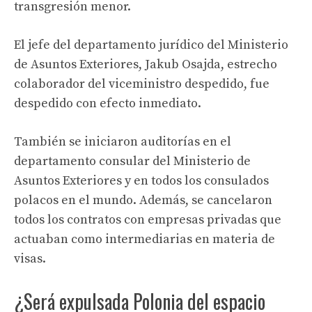
transgresión menor.
El jefe del departamento jurídico del Ministerio
de Asuntos Exteriores, Jakub Osajda, estrecho
colaborador del viceministro despedido, fue
despedido con efecto inmediato.
También se iniciaron auditorías en el
departamento consular del Ministerio de
Asuntos Exteriores y en todos los consulados
polacos en el mundo. Además, se cancelaron
todos los contratos con empresas privadas que
actuaban como intermediarias en materia de
visas.
¿Será expulsada Polonia del espacio