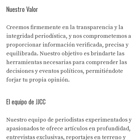
Nuestro Valor
Creemos firmemente en la transparencia y la
integridad periodística, y nos comprometemos a
proporcionar información verificada, precisa y
equilibrada. Nuestro objetivo es brindarte las
herramientas necesarias para comprender las
decisiones y eventos políticos, permitiéndote
forjar tu propia opinión.
El equipo de JJCC
Nuestro equipo de periodistas experimentados y
apasionados te ofrece artículos en profundidad,
entrevistas exclusivas, reportajes en terreno y