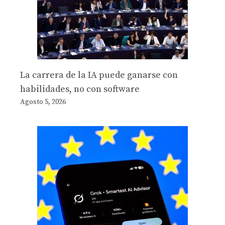
La carrera de la IA puede ganarse con
habilidades, no con software
Agosto 5, 2026