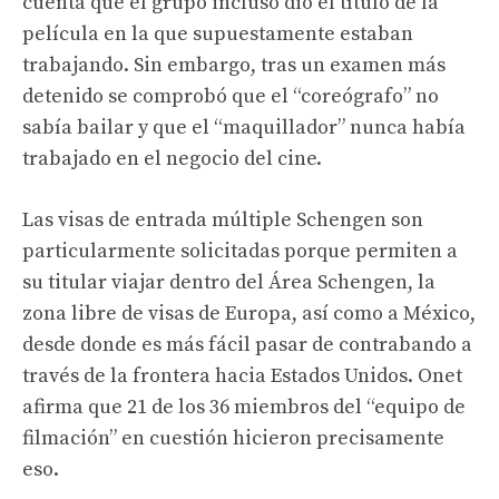
cuenta que el grupo incluso dio el título de la
película en la que supuestamente estaban
trabajando. Sin embargo, tras un examen más
detenido se comprobó que el “coreógrafo” no
sabía bailar y que el “maquillador” nunca había
trabajado en el negocio del cine.
Las visas de entrada múltiple Schengen son
particularmente solicitadas porque permiten a
su titular viajar dentro del Área Schengen, la
zona libre de visas de Europa, así como a México,
desde donde es más fácil pasar de contrabando a
través de la frontera hacia Estados Unidos. Onet
afirma que 21 de los 36 miembros del “equipo de
filmación” en cuestión hicieron precisamente
eso.