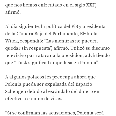
que nos hemos enfrentado en el siglo XXI”,
afirmó.
Al día siguiente, la política del PiS y presidenta
de la Cámara Baja del Parlamento, Elzbieta
Witek, respondió: “Las mentiras no pueden
quedar sin respuesta”, afirmó. Utilizó su discurso
televisivo para atacar a la oposición, advirtiendo
que “Tusk significa Lampedusa en Polonia”.
A algunos polacos les preocupa ahora que
Polonia pueda ser expulsada del Espacio
Schengen debido al escándalo del dinero en
efectivo a cambio de visas.
“Si se confirman las acusaciones, Polonia será