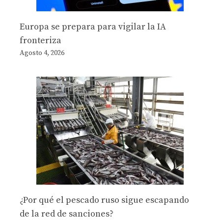
Europa se prepara para vigilar la IA
fronteriza
Agosto 4, 2026
¿Por qué el pescado ruso sigue escapando
de la red de sanciones?