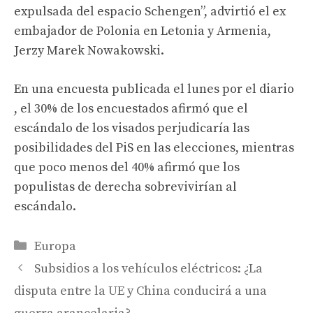
expulsada del espacio Schengen”, advirtió el ex
embajador de Polonia en Letonia y Armenia,
Jerzy Marek Nowakowski.
En una encuesta publicada el lunes por el diario
, el 30% de los encuestados afirmó que el
escándalo de los visados ​​perjudicaría las
posibilidades del PiS en las elecciones, mientras
que poco menos del 40% afirmó que los
populistas de derecha sobrevivirían al
escándalo.
Categories
Europa
Subsidios a los vehículos eléctricos: ¿La
disputa entre la UE y China conducirá a una