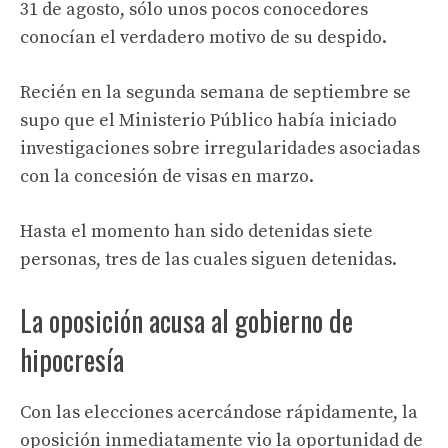
31 de agosto, sólo unos pocos conocedores
conocían el verdadero motivo de su despido.
Recién en la segunda semana de septiembre se
supo que el Ministerio Público había iniciado
investigaciones sobre irregularidades asociadas
con la concesión de visas en marzo.
Hasta el momento han sido detenidas siete
personas, tres de las cuales siguen detenidas.
La oposición acusa al gobierno de
hipocresía
Con las elecciones acercándose rápidamente, la
oposición inmediatamente vio la oportunidad de