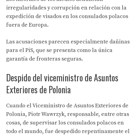
irregularidades y corrupción en relación con la
expedición de visados ​​en los consulados polacos
fuera de Europa.
Las acusaciones parecen especialmente dañinas
para el PiS, que se presenta como la única
garantía de fronteras seguras.
Despido del viceministro de Asuntos
Exteriores de Polonia
Cuando el Viceministro de Asuntos Exteriores de
Polonia, Piotr Wawrzyk, responsable, entre otras
cosas, de supervisar los consulados polacos en
todo el mundo, fue despedido repentinamente el