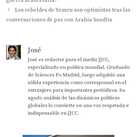
guerra arancelaria?
Los rebeldes de Yemen son optimistas tras las
conversaciones de paz con Arabia Saudita
José
José es redactor para el medio JJCC,
especializado en política mundial. Graduado
de Sciences Po Madrid, luego adquirió una
sólida experiencia como corresponsal en el
extranjero para importantes periódicos. Su
agudo análisis de las dinámicas políticas
globales lo convierte en una voz respetada e
indispensable en JJCC.