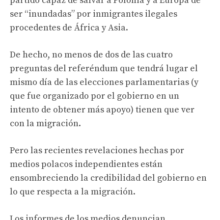
partido capaz de salvar a Polonia y a Europa de
ser “inundadas” por inmigrantes ilegales
procedentes de África y Asia.
De hecho, no menos de dos de las cuatro
preguntas del referéndum que tendrá lugar el
mismo día de las elecciones parlamentarias (y
que fue organizado por el gobierno en un
intento de obtener más apoyo) tienen que ver
con la migración.
Pero las recientes revelaciones hechas por
medios polacos independientes están
ensombreciendo la credibilidad del gobierno en
lo que respecta a la migración.
Los informes de los medios denuncian