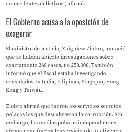
antecedentes delictivos”, afirmó.
El Gobierno acusa a la oposición de
exagerar
El ministro de Justicia, Zbigniew Ziobro, anunció
que se habían abierto investigaciones sobre
exactamente 268 casos, no 250.000. También
informó que el fiscal estaba investigando
consulados en India, Filipinas, Singapur, Hong
Kong y Taiwán.
Ziobro afirmó que fueron los servicios secretos
polacos los que descubrieron la corrupción. Sin
embargo, los medios polacos independientes
afirman que fueron los servicios de inteligencia