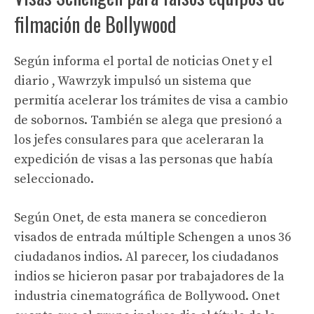
filmación de Bollywood
Según informa el portal de noticias Onet y el
diario , Wawrzyk impulsó un sistema que
permitía acelerar los trámites de visa a cambio
de sobornos. También se alega que presionó a
los jefes consulares para que aceleraran la
expedición de visas a las personas que había
seleccionado.
Según Onet, de esta manera se concedieron
visados ​​de entrada múltiple Schengen a unos 36
ciudadanos indios. Al parecer, los ciudadanos
indios se hicieron pasar por trabajadores de la
industria cinematográfica de Bollywood. Onet