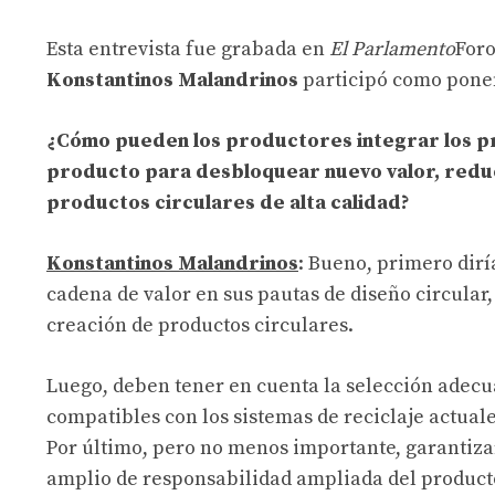
Esta entrevista fue grabada en
El Parlamento
Foro
Konstantinos Malandrinos
participó como pone
¿Cómo pueden los productores integrar los prin
producto para desbloquear nuevo valor, reduc
productos circulares de alta calidad?
Konstantinos Malandrinos
: Bueno, primero dirí
cadena de valor en sus pautas de diseño circular,
creación de productos circulares.
Luego, deben tener en cuenta la selección adecu
compatibles con los sistemas de reciclaje actual
Por último, pero no menos importante, garantiz
amplio de responsabilidad ampliada del producto