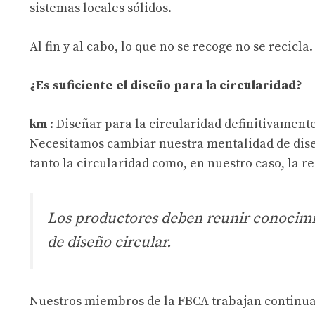
sistemas locales sólidos.
Al fin y al cabo, lo que no se recoge no se recicla.
¿Es suficiente el diseño para la circularidad?
km
: Diseñar para la circularidad definitivamente
Necesitamos cambiar nuestra mentalidad de dise
tanto la circularidad como, en nuestro caso, la r
Los productores deben reunir conocimien
de diseño circular.
Nuestros miembros de la FBCA trabajan continu