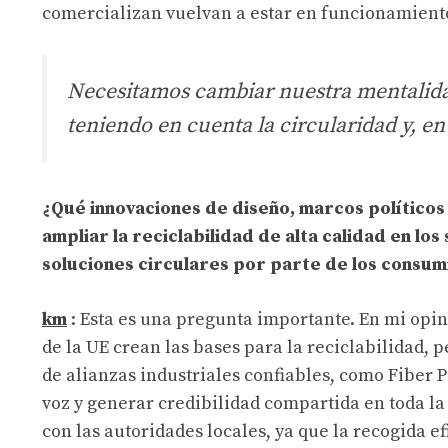
comercializan vuelvan a estar en funcionamient
Necesitamos cambiar nuestra mentalidad
teniendo en cuenta la circularidad y, en 
¿Qué innovaciones de diseño, marcos políticos
ampliar la reciclabilidad de alta calidad en lo
soluciones circulares por parte de los consu
km
: Esta es una pregunta importante. En mi opini
de la UE crean las bases para la reciclabilidad, pe
de alianzas industriales confiables, como Fiber 
voz y generar credibilidad compartida en toda 
con las autoridades locales, ya que la recogida ef