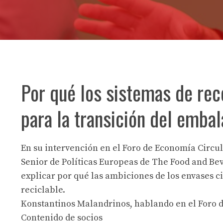
Por qué los sistemas de re
para la transición del embal
En su intervención en el Foro de Economía Circu
Senior de Políticas Europeas de The Food and Bev
explicar por qué las ambiciones de los envases 
reciclable.
Konstantinos Malandrinos, hablando en el Foro 
Contenido de socios