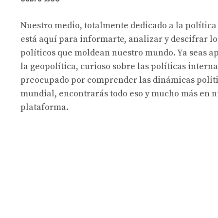
Nuestro medio, totalmente dedicado a la política
está aquí para informarte, analizar y descifrar lo
políticos que moldean nuestro mundo. Ya seas a
la geopolítica, curioso sobre las políticas intern
preocupado por comprender las dinámicas políti
mundial, encontrarás todo eso y mucho más en n
plataforma.