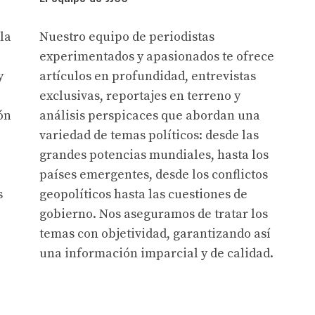
la
Nuestro equipo de periodistas
experimentados y apasionados te ofrece
y
artículos en profundidad, entrevistas
exclusivas, reportajes en terreno y
ón
análisis perspicaces que abordan una
variedad de temas políticos: desde las
grandes potencias mundiales, hasta los
países emergentes, desde los conflictos
s
geopolíticos hasta las cuestiones de
gobierno. Nos aseguramos de tratar los
temas con objetividad, garantizando así
una información imparcial y de calidad.