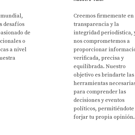
 mundial,
Creemos firmemente en 
s desafíos
transparencia y la
pasionado de
integridad periodística, 
acionales o
nos comprometemos a
cas a nivel
proporcionar informaci
uestra
verificada, precisa y
equilibrada. Nuestro
objetivo es brindarte las
herramientas necesaria
para comprender las
decisiones y eventos
políticos, permitiéndote
forjar tu propia opinión.