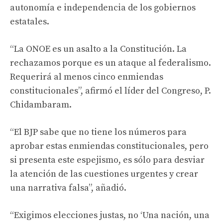
autonomía e independencia de los gobiernos
estatales.
“La ONOE es un asalto a la Constitución. La
rechazamos porque es un ataque al federalismo.
Requerirá al menos cinco enmiendas
constitucionales”, afirmó el líder del Congreso, P.
Chidambaram.
“El BJP sabe que no tiene los números para
aprobar estas enmiendas constitucionales, pero
si presenta este espejismo, es sólo para desviar
la atención de las cuestiones urgentes y crear
una narrativa falsa”, añadió.
“Exigimos elecciones justas, no ‘Una nación, una