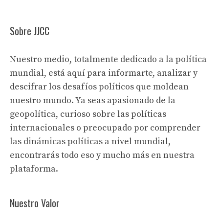
Sobre JJCC
Nuestro medio, totalmente dedicado a la política
mundial, está aquí para informarte, analizar y
descifrar los desafíos políticos que moldean
nuestro mundo. Ya seas apasionado de la
geopolítica, curioso sobre las políticas
internacionales o preocupado por comprender
las dinámicas políticas a nivel mundial,
encontrarás todo eso y mucho más en nuestra
plataforma.
Nuestro Valor