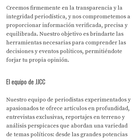
Creemos firmemente en la transparencia y la
integridad periodística, y nos comprometemos a
proporcionar información verificada, precisa y
equilibrada. Nuestro objetivo es brindarte las
herramientas necesarias para comprender las
decisiones y eventos políticos, permitiéndote
forjar tu propia opinión.
El equipo de JJCC
Nuestro equipo de periodistas experimentados y
apasionados te ofrece artículos en profundidad,
entrevistas exclusivas, reportajes en terreno y
análisis perspicaces que abordan una variedad
de temas políticos: desde las grandes potencias