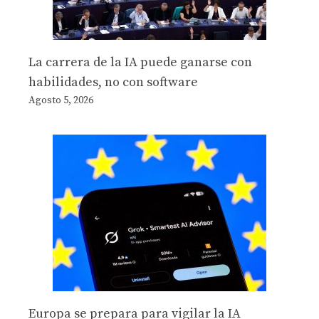
La carrera de la IA puede ganarse con
habilidades, no con software
Agosto 5, 2026
Europa se prepara para vigilar la IA