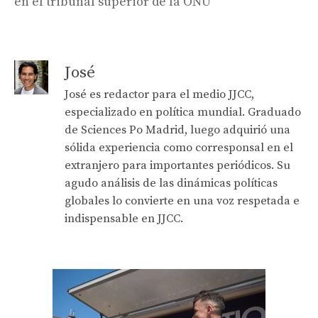
en el tribunal superior de la ONU
José
José es redactor para el medio JJCC,
especializado en política mundial. Graduado
de Sciences Po Madrid, luego adquirió una
sólida experiencia como corresponsal en el
extranjero para importantes periódicos. Su
agudo análisis de las dinámicas políticas
globales lo convierte en una voz respetada e
indispensable en JJCC.