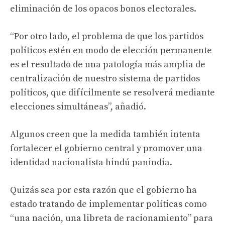
eliminación de los opacos bonos electorales.
“Por otro lado, el problema de que los partidos
políticos estén en modo de elección permanente
es el resultado de una patología más amplia de
centralización de nuestro sistema de partidos
políticos, que difícilmente se resolverá mediante
elecciones simultáneas”, añadió.
Algunos creen que la medida también intenta
fortalecer el gobierno central y promover una
identidad nacionalista hindú panindia.
Quizás sea por esta razón que el gobierno ha
estado tratando de implementar políticas como
“una nación, una libreta de racionamiento” para