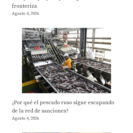
fronteriza
Agosto 4, 2026
¿Por qué el pescado ruso sigue escapando
de la red de sanciones?
Agosto 4, 2026