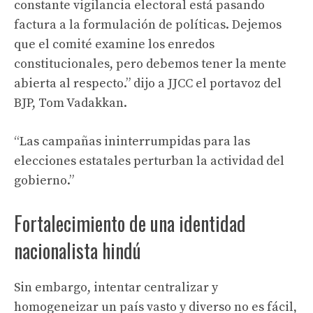
constante vigilancia electoral está pasando
factura a la formulación de políticas. Dejemos
que el comité examine los enredos
constitucionales, pero debemos tener la mente
abierta al respecto.” dijo a JJCC el portavoz del
BJP, Tom Vadakkan.
“Las campañas ininterrumpidas para las
elecciones estatales perturban la actividad del
gobierno.”
Fortalecimiento de una identidad
nacionalista hindú
Sin embargo, intentar centralizar y
homogeneizar un país vasto y diverso no es fácil,