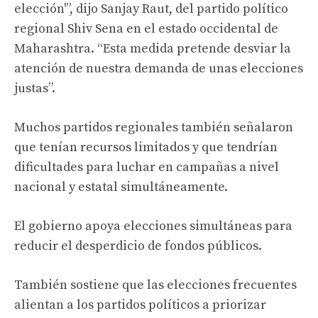
elección'”, dijo Sanjay Raut, del partido político
regional Shiv Sena en el estado occidental de
Maharashtra. “Esta medida pretende desviar la
atención de nuestra demanda de unas elecciones
justas”.
Muchos partidos regionales también señalaron
que tenían recursos limitados y que tendrían
dificultades para luchar en campañas a nivel
nacional y estatal simultáneamente.
El gobierno apoya elecciones simultáneas para
reducir el desperdicio de fondos públicos.
También sostiene que las elecciones frecuentes
alientan a los partidos políticos a priorizar