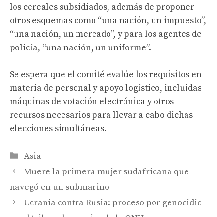
los cereales subsidiados, además de proponer
otros esquemas como “una nación, un impuesto”,
“una nación, un mercado”, y para los agentes de
policía, “una nación, un uniforme”.
Se espera que el comité evalúe los requisitos en
materia de personal y apoyo logístico, incluidas
máquinas de votación electrónica y otros
recursos necesarios para llevar a cabo dichas
elecciones simultáneas.
Categories
Asia
Muere la primera mujer sudafricana que
navegó en un submarino
Ucrania contra Rusia: proceso por genocidio