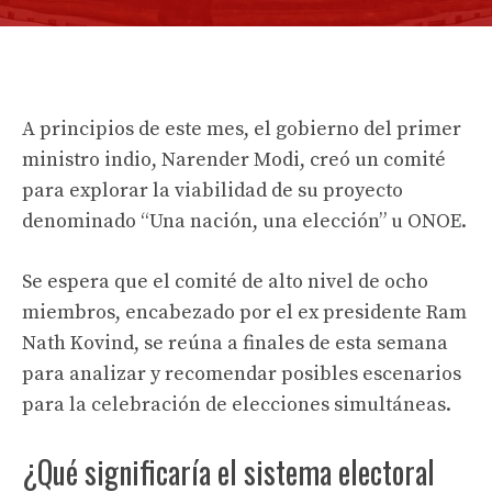
A principios de este mes, el gobierno del primer
ministro indio, Narender Modi, creó un comité
para explorar la viabilidad de su proyecto
denominado “Una nación, una elección” u ONOE.
Se espera que el comité de alto nivel de ocho
miembros, encabezado por el ex presidente Ram
Nath Kovind, se reúna a finales de esta semana
para analizar y recomendar posibles escenarios
para la celebración de elecciones simultáneas.
¿Qué significaría el sistema electoral