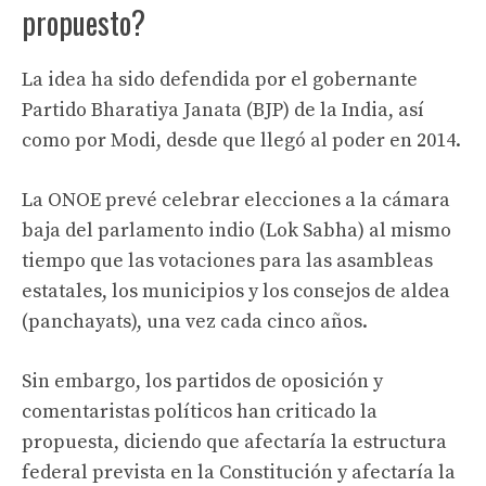
propuesto?
La idea ha sido defendida por el gobernante
Partido Bharatiya Janata (BJP) de la India, así
como por Modi, desde que llegó al poder en 2014.
La ONOE prevé celebrar elecciones a la cámara
baja del parlamento indio (Lok Sabha) al mismo
tiempo que las votaciones para las asambleas
estatales, los municipios y los consejos de aldea
(panchayats), una vez cada cinco años.
Sin embargo, los partidos de oposición y
comentaristas políticos han criticado la
propuesta, diciendo que afectaría la estructura
federal prevista en la Constitución y afectaría la