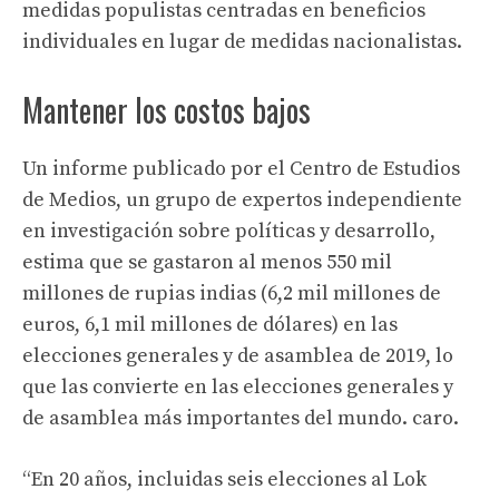
medidas populistas centradas en beneficios
individuales en lugar de medidas nacionalistas.
Mantener los costos bajos
Un informe publicado por el Centro de Estudios
de Medios, un grupo de expertos independiente
en investigación sobre políticas y desarrollo,
estima que se gastaron al menos 550 mil
millones de rupias indias (6,2 mil millones de
euros, 6,1 mil millones de dólares) en las
elecciones generales y de asamblea de 2019, lo
que las convierte en las elecciones generales y
de asamblea más importantes del mundo. caro.
“En 20 años, incluidas seis elecciones al Lok