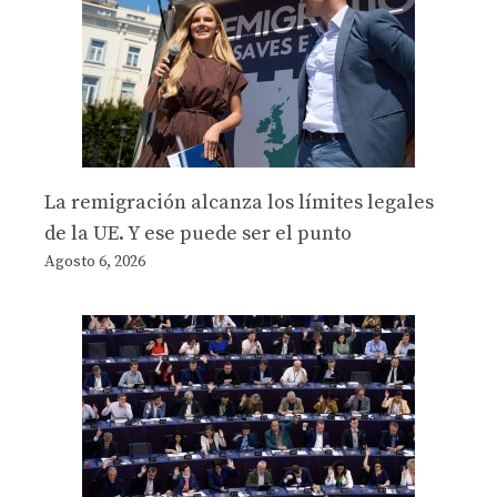
La remigración alcanza los límites legales
de la UE. Y ese puede ser el punto
Agosto 6, 2026