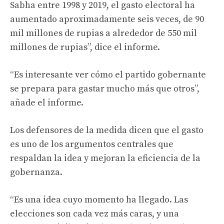
Sabha entre 1998 y 2019, el gasto electoral ha
aumentado aproximadamente seis veces, de 90
mil millones de rupias a alrededor de 550 mil
millones de rupias”, dice el informe.
“Es interesante ver cómo el partido gobernante
se prepara para gastar mucho más que otros”,
añade el informe.
Los defensores de la medida dicen que el gasto
es uno de los argumentos centrales que
respaldan la idea y mejoran la eficiencia de la
gobernanza.
“Es una idea cuyo momento ha llegado. Las
elecciones son cada vez más caras, y una