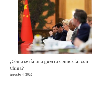
¿Cómo sería una guerra comercial con
China?
Agosto 4, 2026