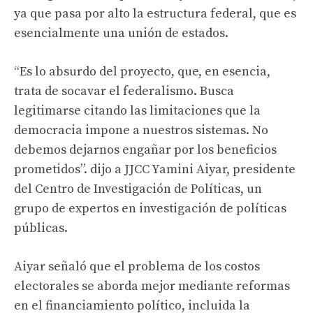
ya que pasa por alto la estructura federal, que es
esencialmente una unión de estados.
“Es lo absurdo del proyecto, que, en esencia,
trata de socavar el federalismo. Busca
legitimarse citando las limitaciones que la
democracia impone a nuestros sistemas. No
debemos dejarnos engañar por los beneficios
prometidos”. dijo a JJCC Yamini Aiyar, presidente
del Centro de Investigación de Políticas, un
grupo de expertos en investigación de políticas
públicas.
Aiyar señaló que el problema de los costos
electorales se aborda mejor mediante reformas
en el financiamiento político, incluida la