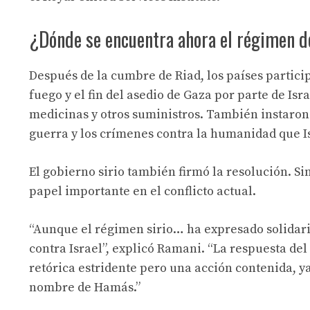
¿Dónde se encuentra ahora el régimen 
Después de la cumbre de Riad, los países partici
fuego y el fin del asedio de Gaza por parte de Is
medicinas y otros suministros. También instaron 
guerra y los crímenes contra la humanidad que Is
El gobierno sirio también firmó la resolución. 
papel importante en el conflicto actual.
“Aunque el régimen sirio… ha expresado solidari
contra Israel”, explicó Ramani. “La respuesta de
retórica estridente pero una acción contenida, y
nombre de Hamás.”