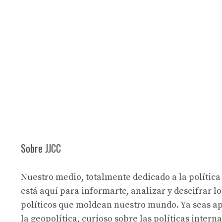
Sobre JJCC
Nuestro medio, totalmente dedicado a la política
está aquí para informarte, analizar y descifrar lo
políticos que moldean nuestro mundo. Ya seas a
la geopolítica, curioso sobre las políticas intern