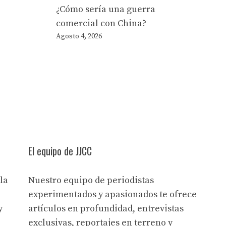
¿Cómo sería una guerra
comercial con China?
Agosto 4, 2026
El equipo de JJCC
la
Nuestro equipo de periodistas
experimentados y apasionados te ofrece
y
artículos en profundidad, entrevistas
exclusivas, reportajes en terreno y