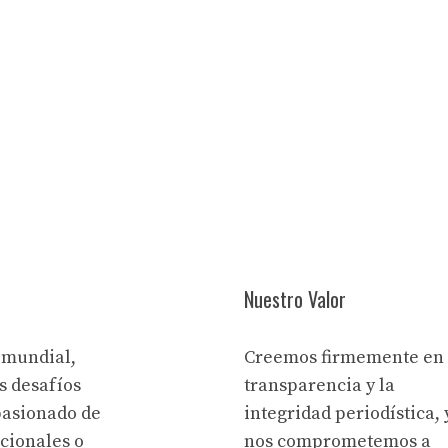
Nuestro Valor
 mundial,
Creemos firmemente en 
s desafíos
transparencia y la
pasionado de
integridad periodística, 
acionales o
nos comprometemos a