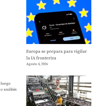
Europa se prepara para vigilar
la IA fronteriza
Agosto 4, 2026
 luego
o análisis