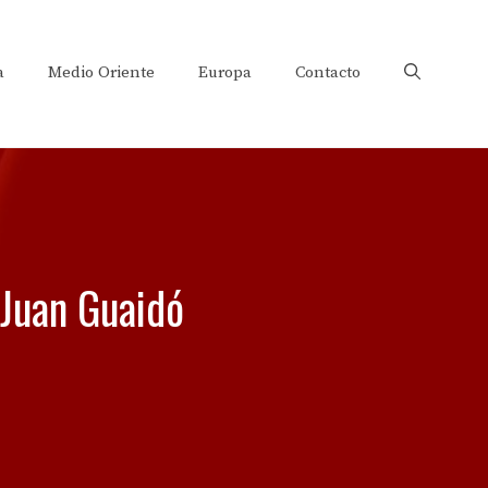
a
Medio Oriente
Europa
Contacto
 Juan Guaidó