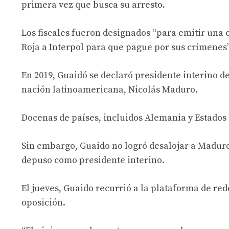
primera vez que busca su arresto.
Los fiscales fueron designados “para emitir una o
Roja a Interpol para que pague por sus crímenes”,
En 2019, Guaidó se declaró presidente interino de
nación latinoamericana, Nicolás Maduro.
Docenas de países, incluidos Alemania y Estados
Sin embargo, Guaido no logró desalojar a Maduro 
depuso como presidente interino.
El jueves, Guaido recurrió a la plataforma de red
oposición.