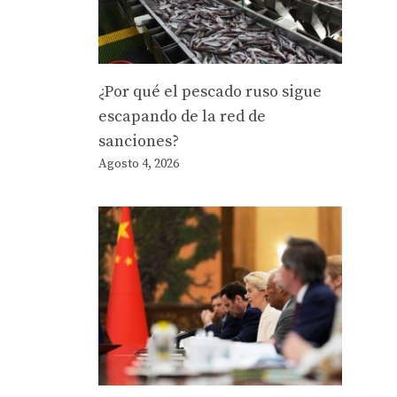
¿Por qué el pescado ruso sigue
escapando de la red de
sanciones?
Agosto 4, 2026