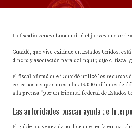
La fiscalía venezolana emitió el jueves una orden
Guaidó, que vive exiliado en Estados Unidos, est
dinero y asociación para delinquir, dijo el fiscal
El fiscal afirmó que “Guaidó utilizó los recursos
cercanas o superiores a los 19.000 millones de d
a la prensa “por un tribunal federal de Estados Un
Las autoridades buscan ayuda de Interpo
El gobierno venezolano dice que tenía en marcha 