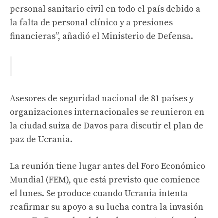
personal sanitario civil en todo el país debido a
la falta de personal clínico y a presiones
financieras”, añadió el Ministerio de Defensa.
Asesores de seguridad nacional de 81 países y
organizaciones internacionales se reunieron en
la ciudad suiza de Davos para discutir el plan de
paz de Ucrania.
La reunión tiene lugar antes del Foro Económico
Mundial (FEM), que está previsto que comience
el lunes. Se produce cuando Ucrania intenta
reafirmar su apoyo a su lucha contra la invasión