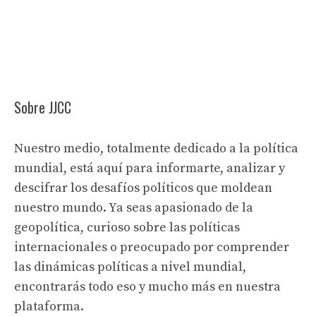
Sobre JJCC
Nuestro medio, totalmente dedicado a la política
mundial, está aquí para informarte, analizar y
descifrar los desafíos políticos que moldean
nuestro mundo. Ya seas apasionado de la
geopolítica, curioso sobre las políticas
internacionales o preocupado por comprender
las dinámicas políticas a nivel mundial,
encontrarás todo eso y mucho más en nuestra
plataforma.