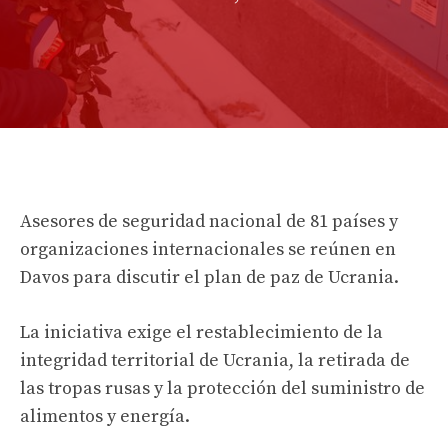
Asesores de seguridad nacional de 81 países y
organizaciones internacionales se reúnen en
Davos para discutir el plan de paz de Ucrania.
La iniciativa exige el restablecimiento de la
integridad territorial de Ucrania, la retirada de
las tropas rusas y la protección del suministro de
alimentos y energía.