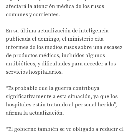
afectará la atención médica de los rusos
comunes y corrientes.
En su última actualización de inteligencia
publicada el domingo, el ministerio cita
informes de los medios rusos sobre una escasez
de productos médicos, incluidos algunos
antibióticos, y dificultades para acceder a los
servicios hospitalarios.
“Es probable que la guerra contribuya
significativamente a esta situación, ya que los
hospitales están tratando al personal herido”,
afirma la actualización.
“El gobierno también se ve obligado a reducir el