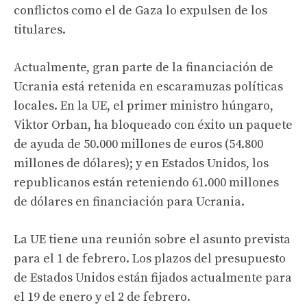
conflictos como el de Gaza lo expulsen de los
titulares.
Actualmente, gran parte de la financiación de
Ucrania está retenida en escaramuzas políticas
locales. En la UE, el primer ministro húngaro,
Viktor Orban, ha bloqueado con éxito un paquete
de ayuda de 50.000 millones de euros (54.800
millones de dólares); y en Estados Unidos, los
republicanos están reteniendo 61.000 millones
de dólares en financiación para Ucrania.
La UE tiene una reunión sobre el asunto prevista
para el 1 de febrero. Los plazos del presupuesto
de Estados Unidos están fijados actualmente para
el 19 de enero y el 2 de febrero.