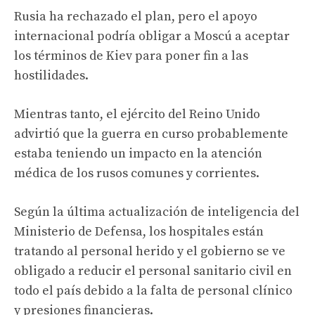
Rusia ha rechazado el plan, pero el apoyo
internacional podría obligar a Moscú a aceptar
los términos de Kiev para poner fin a las
hostilidades.
Mientras tanto, el ejército del Reino Unido
advirtió que la guerra en curso probablemente
estaba teniendo un impacto en la atención
médica de los rusos comunes y corrientes.
Según la última actualización de inteligencia del
Ministerio de Defensa, los hospitales están
tratando al personal herido y el gobierno se ve
obligado a reducir el personal sanitario civil en
todo el país debido a la falta de personal clínico
y presiones financieras.