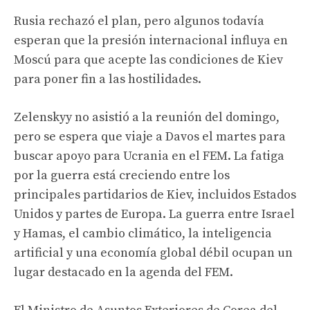
Rusia rechazó el plan, pero algunos todavía
esperan que la presión internacional influya en
Moscú para que acepte las condiciones de Kiev
para poner fin a las hostilidades.
Zelenskyy no asistió a la reunión del domingo,
pero se espera que viaje a Davos el martes para
buscar apoyo para Ucrania en el FEM. La fatiga
por la guerra está creciendo entre los
principales partidarios de Kiev, incluidos Estados
Unidos y partes de Europa. La guerra entre Israel
y Hamas, el cambio climático, la inteligencia
artificial y una economía global débil ocupan un
lugar destacado en la agenda del FEM.