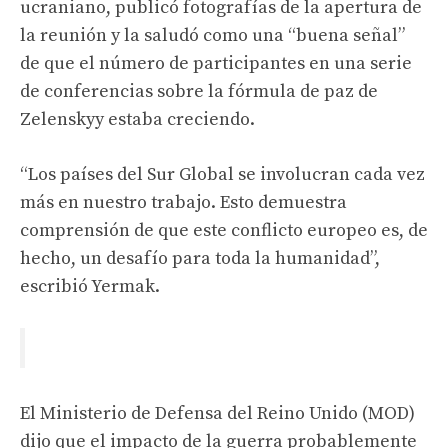
ucraniano, publicó fotografías de la apertura de
la reunión y la saludó como una “buena señal”
de que el número de participantes en una serie
de conferencias sobre la fórmula de paz de
Zelenskyy estaba creciendo.
“Los países del Sur Global se involucran cada vez
más en nuestro trabajo. Esto demuestra
comprensión de que este conflicto europeo es, de
hecho, un desafío para toda la humanidad”,
escribió Yermak.
El Ministerio de Defensa del Reino Unido (MOD)
dijo que el impacto de la guerra probablemente