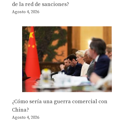
de la red de sanciones?
Agosto 4, 2026
¿Cómo sería una guerra comercial con
China?
Agosto 4, 2026