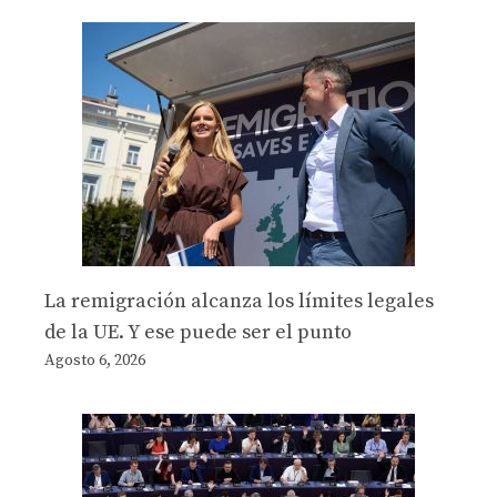
La remigración alcanza los límites legales
de la UE. Y ese puede ser el punto
Agosto 6, 2026