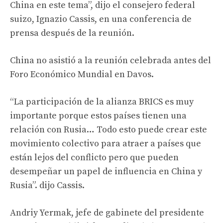
China en este tema”, dijo el consejero federal
suizo, Ignazio Cassis, en una conferencia de
prensa después de la reunión.
China no asistió a la reunión celebrada antes del
Foro Económico Mundial en Davos.
“La participación de la alianza BRICS es muy
importante porque estos países tienen una
relación con Rusia… Todo esto puede crear este
movimiento colectivo para atraer a países que
están lejos del conflicto pero que pueden
desempeñar un papel de influencia en China y
Rusia”. dijo Cassis.
Andriy Yermak, jefe de gabinete del presidente