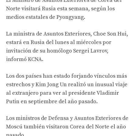
El Ministro de Asuntos Exteriores de Corea del
Norte visitará Rusia esta semana, según los
medios estatales de Pyongyang.
La ministra de Asuntos Exteriores, Choe Son Hui,
estará en Rusia del lunes al miércoles por
invitación de su homólogo Sergei Lavrov,
informó KCNA.
Los dos países han estado forjando vínculos más
estrechos y Kim Jong Un realizó un inusual viaje
al extranjero para ver al presidente Vladimir
Putin en septiembre del año pasado.
Los ministros de Defensa y Asuntos Exteriores de
Moscú también visitaron Corea del Norte el año
pasado.