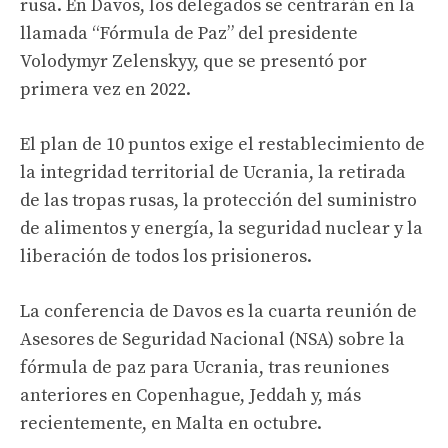
rusa. En Davos, los delegados se centrarán en la
llamada “Fórmula de Paz” del presidente
Volodymyr Zelenskyy, que se presentó por
primera vez en 2022.
El plan de 10 puntos exige el restablecimiento de
la integridad territorial de Ucrania, la retirada
de las tropas rusas, la protección del suministro
de alimentos y energía, la seguridad nuclear y la
liberación de todos los prisioneros.
La conferencia de Davos es la cuarta reunión de
Asesores de Seguridad Nacional (NSA) sobre la
fórmula de paz para Ucrania, tras reuniones
anteriores en Copenhague, Jeddah y, más
recientemente, en Malta en octubre.