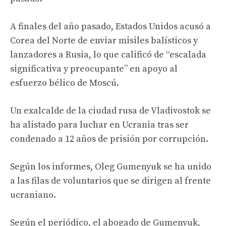
A finales del año pasado, Estados Unidos acusó a
Corea del Norte de enviar misiles balísticos y
lanzadores a Rusia, lo que calificó de “escalada
significativa y preocupante” en apoyo al
esfuerzo bélico de Moscú.
Un exalcalde de la ciudad rusa de Vladivostok se
ha alistado para luchar en Ucrania tras ser
condenado a 12 años de prisión por corrupción.
Según los informes, Oleg Gumenyuk se ha unido
a las filas de voluntarios que se dirigen al frente
ucraniano.
Según el periódico, el abogado de Gumenyuk,