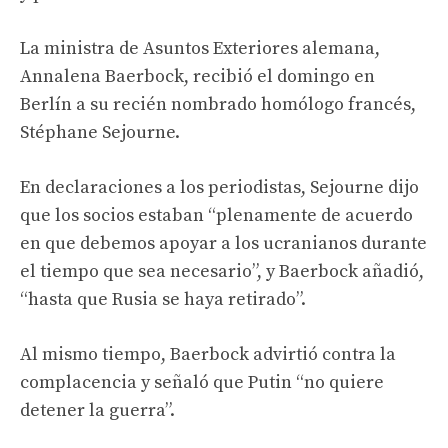
La ministra de Asuntos Exteriores alemana,
Annalena Baerbock, recibió el domingo en
Berlín a su recién nombrado homólogo francés,
Stéphane Sejourne.
En declaraciones a los periodistas, Sejourne dijo
que los socios estaban “plenamente de acuerdo
en que debemos apoyar a los ucranianos durante
el tiempo que sea necesario”, y Baerbock añadió,
“hasta que Rusia se haya retirado”.
Al mismo tiempo, Baerbock advirtió contra la
complacencia y señaló que Putin “no quiere
detener la guerra”.