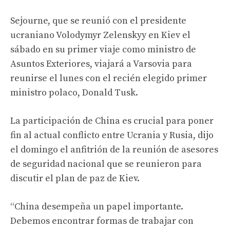
Sejourne, que se reunió con el presidente
ucraniano Volodymyr Zelenskyy en Kiev el
sábado en su primer viaje como ministro de
Asuntos Exteriores, viajará a Varsovia para
reunirse el lunes con el recién elegido primer
ministro polaco, Donald Tusk.
La participación de China es crucial para poner
fin al actual conflicto entre Ucrania y Rusia, dijo
el domingo el anfitrión de la reunión de asesores
de seguridad nacional que se reunieron para
discutir el plan de paz de Kiev.
“China desempeña un papel importante.
Debemos encontrar formas de trabajar con