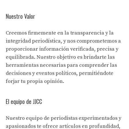
Nuestro Valor
Creemos firmemente en la transparencia y la
integridad periodística, y nos comprometemos a
proporcionar información verificada, precisa y
equilibrada. Nuestro objetivo es brindarte las
herramientas necesarias para comprender las
decisiones y eventos políticos, permitiéndote
forjar tu propia opinión.
El equipo de JJCC
Nuestro equipo de periodistas experimentados y
apasionados te ofrece artículos en profundidad,