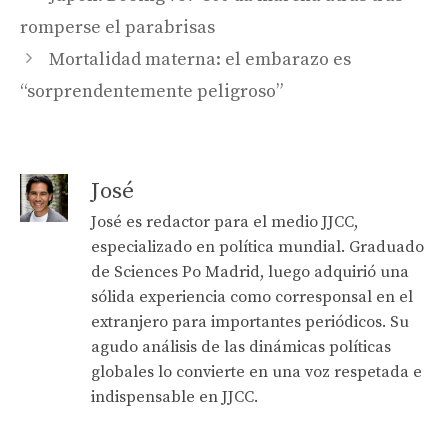
romperse el parabrisas
Mortalidad materna: el embarazo es
“sorprendentemente peligroso”
José
José es redactor para el medio JJCC,
especializado en política mundial. Graduado
de Sciences Po Madrid, luego adquirió una
sólida experiencia como corresponsal en el
extranjero para importantes periódicos. Su
agudo análisis de las dinámicas políticas
globales lo convierte en una voz respetada e
indispensable en JJCC.