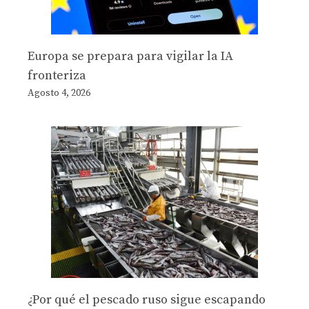
Europa se prepara para vigilar la IA
fronteriza
Agosto 4, 2026
¿Por qué el pescado ruso sigue escapando