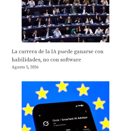
La carrera de la IA puede ganarse con
habilidades, no con software
Agosto 5, 2026