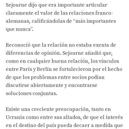
Sejourne dijo que era importante articular
claramente el valor de las relaciones franco-
alemanas, calificándolas de “más importantes
que nunca”.
Reconoció que la relación no estaba exenta de
diferencias de opinión. Sejourne añadió que,
como en cualquier buena relación, los vínculos
entre París y Berlín se fortalecieron por el hecho
de que los problemas entre socios podían
discutirse abiertamente y encontrarse
soluciones conjuntas.
Existe una creciente preocupación, tanto en
Ucrania como entre sus aliados, de que el interés
en el destino del país pueda decaer a medida que