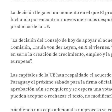
La decisión llega en un momento en el que
El pr
luchando por encontrar nuevos mercados después
productos de la UE.
“La decisión del Consejo de hoy de apoyar el ac
Comisión, Ursula von der Leyen, en X el viernes
en serio la creación de crecimiento, empleo y la
europeas”.
Las capitales de la UE han respaldado el acuerdo
Paraguay el próximo sábado para la firma oficial
aprobación aún se requiere y se espera una vota
pueden aceptar o rechazar el texto, no modificar
Añadiendo una capa adicional a un proceso ya c