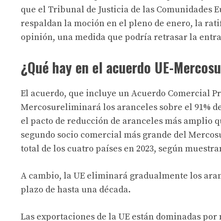
que el Tribunal de Justicia de las Comunidades E
respaldan la moción en el pleno de enero, la rati
opinión, una medida que podría retrasar la entra
¿Qué hay en el acuerdo UE-Mercosu
El acuerdo, que incluye un Acuerdo Comercial Pr
Mercosur
eliminará los aranceles sobre el 91% de
el pacto de reducción de aranceles más amplio q
segundo socio comercial más grande del Mercosu
total de los cuatro países en 2023, según muestr
A cambio, la UE eliminará gradualmente los aran
plazo de hasta una década.
Las exportaciones de la UE están dominadas por 