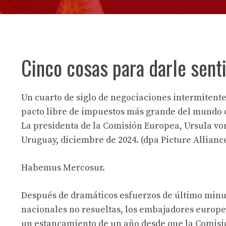
Cinco cosas para darle sen
Un cuarto de siglo de negociaciones intermitente
pacto libre de impuestos más grande del mundo 
La presidenta de la Comisión Europea, Ursula vo
Uruguay, diciembre de 2024. (dpa Picture Allianc
Habemus Mercosur.
Después de dramáticos esfuerzos de último minu
nacionales no resueltas, los embajadores europe
un estancamiento de un año desde que la Comis