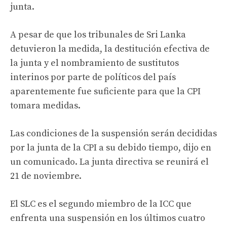
junta.
A pesar de que los tribunales de Sri Lanka
detuvieron la medida, la destitución efectiva de
la junta y el nombramiento de sustitutos
interinos por parte de políticos del país
aparentemente fue suficiente para que la CPI
tomara medidas.
Las condiciones de la suspensión serán decididas
por la junta de la CPI a su debido tiempo, dijo en
un comunicado. La junta directiva se reunirá el
21 de noviembre.
El SLC es el segundo miembro de la ICC que
enfrenta una suspensión en los últimos cuatro