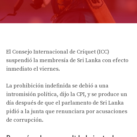
El Consejo Internacional de Críquet (ICC)
suspendió la membresía de Sri Lanka con efecto
inmediato el viernes.
La prohibición indefinida se debió a una
intromisión política, dijo la CPI, y se produce un
día después de que el parlamento de Sri Lanka
pidió a la junta que renunciara por acusaciones
de corrupción.