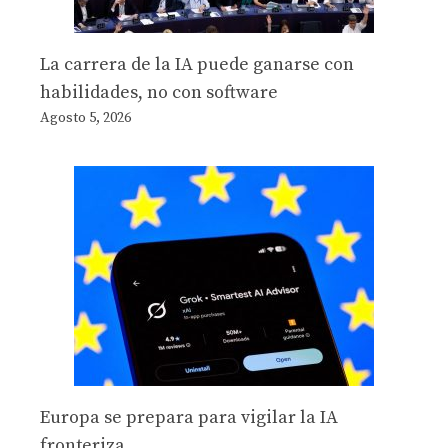
La carrera de la IA puede ganarse con
habilidades, no con software
Agosto 5, 2026
Europa se prepara para vigilar la IA
fronteriza