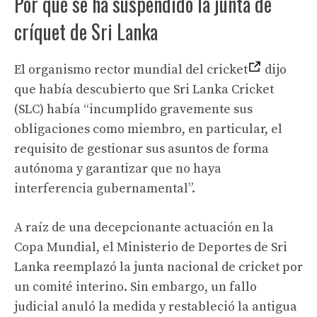
Por qué se ha suspendido la junta de
críquet de Sri Lanka
El organismo rector mundial del cricket
dijo
que había descubierto que Sri Lanka Cricket
(SLC) había “incumplido gravemente sus
obligaciones como miembro, en particular, el
requisito de gestionar sus asuntos de forma
autónoma y garantizar que no haya
interferencia gubernamental”.
A raíz de una decepcionante actuación en la
Copa Mundial, el Ministerio de Deportes de Sri
Lanka reemplazó la junta nacional de cricket por
un comité interino. Sin embargo, un fallo
judicial anuló la medida y restableció la antigua