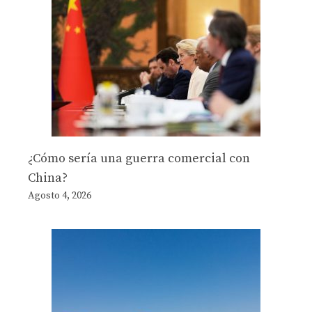
¿Cómo sería una guerra comercial con
China?
Agosto 4, 2026