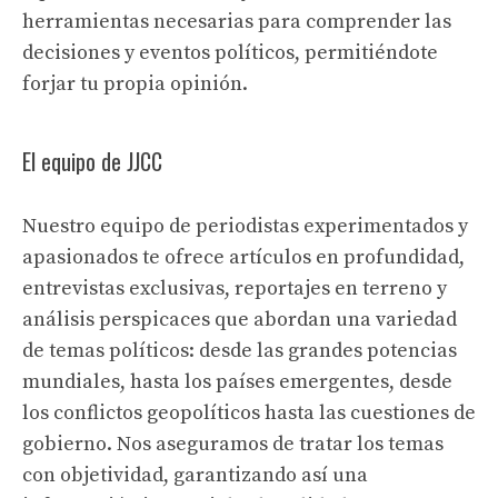
herramientas necesarias para comprender las
decisiones y eventos políticos, permitiéndote
forjar tu propia opinión.
El equipo de JJCC
Nuestro equipo de periodistas experimentados y
apasionados te ofrece artículos en profundidad,
entrevistas exclusivas, reportajes en terreno y
análisis perspicaces que abordan una variedad
de temas políticos: desde las grandes potencias
mundiales, hasta los países emergentes, desde
los conflictos geopolíticos hasta las cuestiones de
gobierno. Nos aseguramos de tratar los temas
con objetividad, garantizando así una