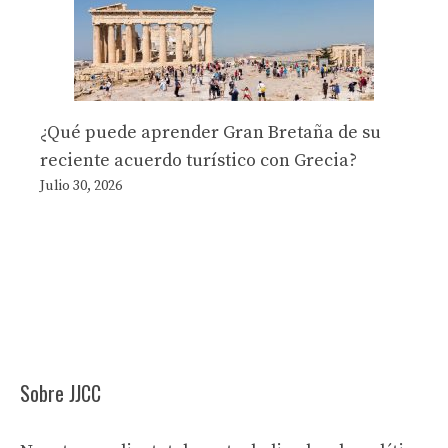
¿Qué puede aprender Gran Bretaña de su
reciente acuerdo turístico con Grecia?
Julio 30, 2026
Sobre JJCC