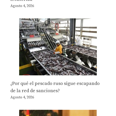
Agosto 4, 2026
¿Por qué el pescado ruso sigue escapando
de la red de sanciones?
Agosto 4, 2026