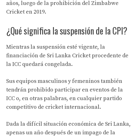
años, luego de la prohibición del Zimbabwe
Cricket en 2019.
¿Qué significa la suspensión de la CPI?
Mientras la suspensión esté vigente, la
financiación de Sri Lanka Cricket procedente de
la ICC quedará congelada.
Sus equipos masculinos y femeninos también
tendrán prohibido participar en eventos de la
ICC o, en otras palabras, en cualquier partido
competitivo de cricket internacional.
Dada la difícil situación económica de Sri Lanka,
apenas un año después de un impago de la