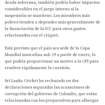
deuda soberana, también podría haber impactos
considerables en el juego interno si la
suspensión se mantiene. Los miembros más
pobres tienden a depender más generalmente de
la financiación de la ICC para otros gastos
relacionados con el críquet.
Está previsto que el país sea sede de la Copa
Mundial masculina sub-19 a partir de enero, lo
que podría proporcionar un motivo a la CPI para
resolver rápidamente la cuestión.
Sri Lanka Cricket ha rechazado en dos
declaraciones separadas las acusaciones de
corrupción del gobierno de Colombo, que están
relacionadas con los preparativos para albergar