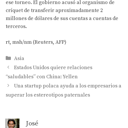
ese torneo. El gobierno acusó al organismo de
críquet de transferir aproximadamente 2
millones de dólares de sus cuentas a cuentas de
terceros.
rt, msh/nm (Reuters, AFP)
Categories
Asia
Estados Unidos quiere relaciones
“saludables” con China: Yellen
Una startup polaca ayuda a los empresarios a
superar los estereotipos paternales
José