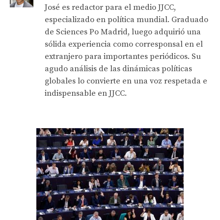
José es redactor para el medio JJCC,
especializado en política mundial. Graduado
de Sciences Po Madrid, luego adquirió una
sólida experiencia como corresponsal en el
extranjero para importantes periódicos. Su
agudo análisis de las dinámicas políticas
globales lo convierte en una voz respetada e
indispensable en JJCC.