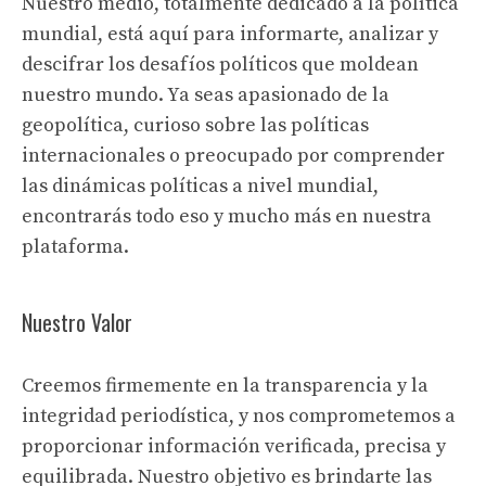
Nuestro medio, totalmente dedicado a la política
mundial, está aquí para informarte, analizar y
descifrar los desafíos políticos que moldean
nuestro mundo. Ya seas apasionado de la
geopolítica, curioso sobre las políticas
internacionales o preocupado por comprender
las dinámicas políticas a nivel mundial,
encontrarás todo eso y mucho más en nuestra
plataforma.
Nuestro Valor
Creemos firmemente en la transparencia y la
integridad periodística, y nos comprometemos a
proporcionar información verificada, precisa y
equilibrada. Nuestro objetivo es brindarte las